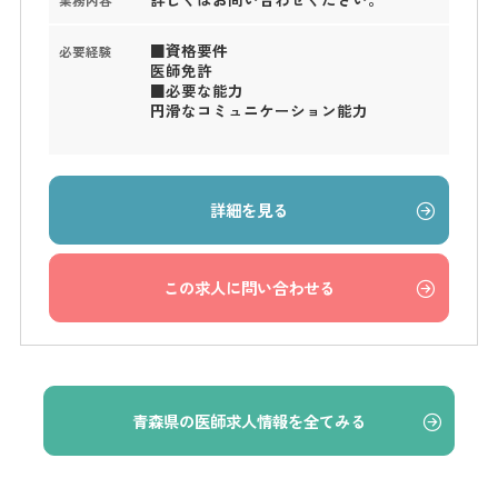
■資格要件
必要経験
医師免許
■必要な能力
円滑なコミュニケーション能力
詳細を見る
この求人に問い合わせる
青森県の医師求人情報を全てみる