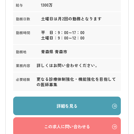
1300万
給与
土曜日は月2回の勤務となります
勤務日数
平 日：9：00～17：00
勤務時間
土曜日：9：00～12：00
青森県 青森市
勤務地
詳しくはお問い合わせください。
業務内容
更なる診療体制強化・機能強化を目指して
必要経験
の医師募集
詳細を見る
この求人に問い合わせる