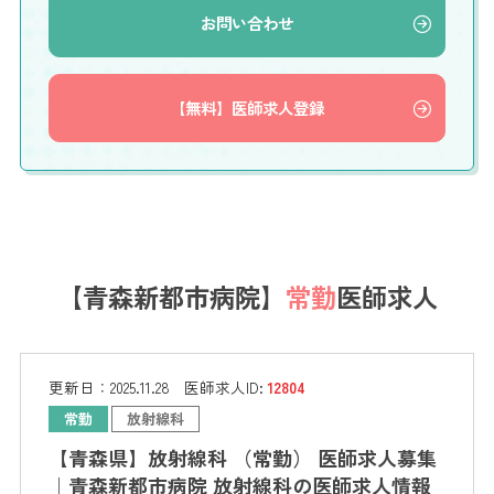
お問い合わせ
【無料】医師求人登録
【青森新都市病院】
常勤
医師求人
更新日：
2025.11.28
医師求人ID:
12804
常勤
放射線科
【青森県】放射線科 （常勤） 医師求人募集
｜青森新都市病院 放射線科の医師求人情報