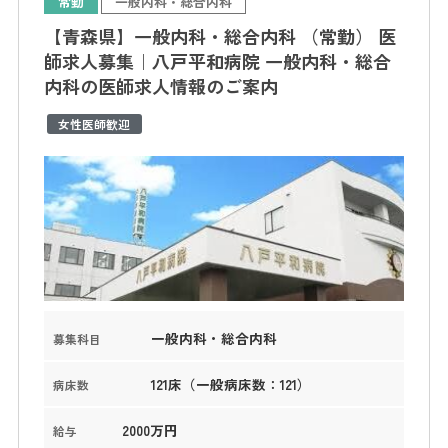
常勤
一般内科・総合内科
【青森県】一般内科・総合内科 （常勤） 医
師求人募集｜八戸平和病院 一般内科・総合
内科の医師求人情報のご案内
女性医師歓迎
一般内科・総合内科
募集科目
121床（一般病床数：121）
病床数
2000万円
給与