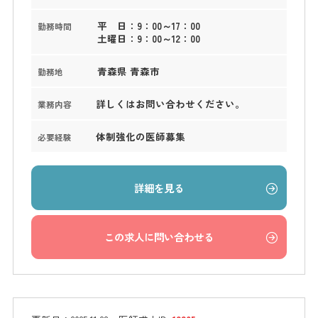
平 日：9：00～17：00
勤務時間
土曜日：9：00～12：00
青森県 青森市
勤務地
詳しくはお問い合わせください。
業務内容
体制強化の医師募集
必要経験
詳細を見る
この求人に問い合わせる