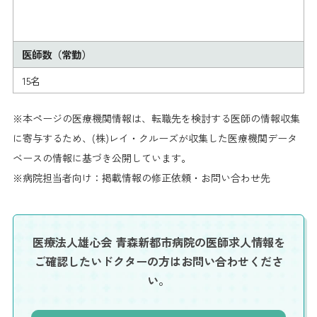
医師数（常勤）
15名
※本ページの医療機関情報は、転職先を検討する医師の情報収集
に寄与するため、(株)レイ・クルーズが収集した医療機関データ
ベースの情報に基づき公開しています。
※病院担当者向け：掲載情報の修正依頼・お問い合わせ先
医療法人雄心会 青森新都市病院の医師求人情報を
ご確認したいドクターの方はお問い合わせくださ
い。