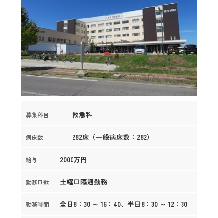
救急科
募集科目
282床（一般病床数：282）
病床数
2000万円
給与
土曜日隔週勤務
勤務日数
全日8：30 ～ 16：40、半日8：30 ～ 12：30
勤務時間