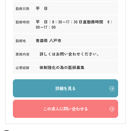
平 日
勤務日数
平 日：8：30～17：30 日直勤務時間 8：
勤務時間
00～17：00
青森県 八戸市
勤務地
詳しくはお問い合わせください。
業務内容
体制強化の為の医師募集
必要経験
詳細を見る
この求人に問い合わせる