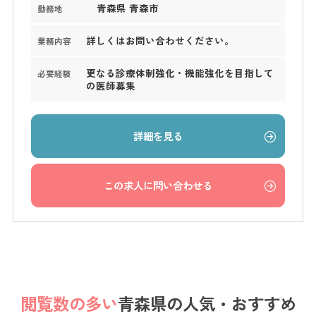
青森県 青森市
勤務地
詳しくはお問い合わせください。
業務内容
更なる診療体制強化・機能強化を目指して
必要経験
の医師募集
詳細を見る
この求人に問い合わせる
閲覧数の多い
青森県の
人気・おすすめ