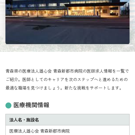
青森県の医療法人雄心会 青森新都市病院の医師求人情報を一覧で
ご紹介。医師としてのキャリアを次のステップへと進めるための
最適な職場を見つけましょう。新たな挑戦をサポートします。
医療機関情報
法人名・施設名
医療法人雄心会 青森新都市病院