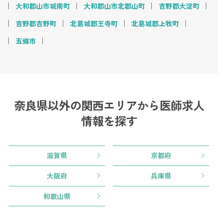
大和郡山市城南町
大和郡山市北郡山町
吉野郡大淀町
吉野郡吉野町
北葛城郡王寺町
北葛城郡上牧町
五條市
奈良県以外の関西エリアから
医師求人
情報を探す
滋賀県
京都府
大阪府
兵庫県
和歌山県