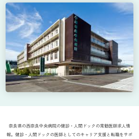
奈良県の西奈良中央病院の健診・人間ドックの常勤医師求人情
報。健診・人間ドックの医師としてのキャリア支援と転職をサポ