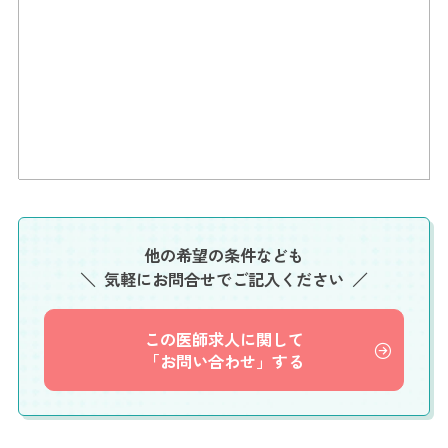
他の希望の条件なども
気軽にお問合せでご記入ください
この医師求人に関して
「お問い合わせ」する