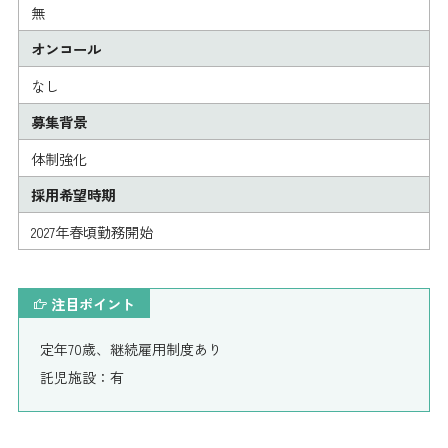
無
オンコール
なし
募集背景
体制強化
採用希望時期
2027年春頃勤務開始
注目ポイント
定年70歳、継続雇用制度あり
託児施設：有