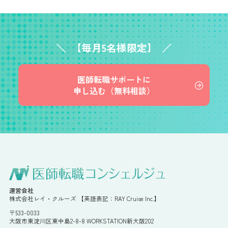
【毎月5名様限定】
医師転職サポートに
申し込む（無料相談）
運営会社
株式会社レイ・クルーズ 【英語表記：RAY Cruise Inc.】
〒533-0033
大阪市東淀川区東中島2-8-8 WORKSTATION新大阪202