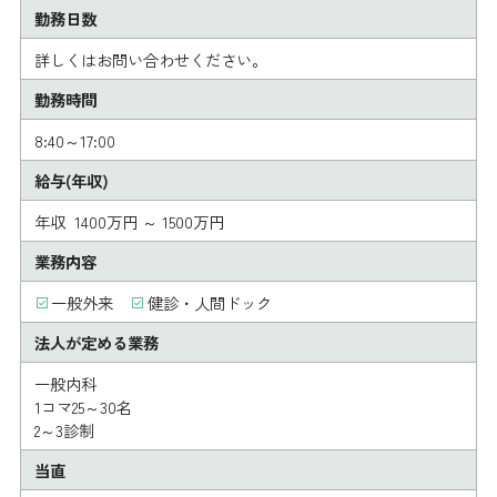
勤務日数
詳しくはお問い合わせください。
勤務時間
8:40～17:00
給与(年収)
年収 1400万円 ～ 1500万円
業務内容
一般外来
健診・人間ドック
法人が定める業務
一般内科
1コマ25～30名
2～3診制
当直