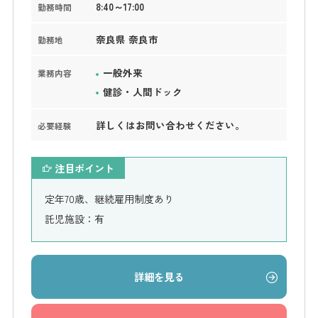
8:40～17:00
勤務時間
奈良県 奈良市
勤務地
一般外来
業務内容
健診・人間ドック
詳しくはお問い合わせください。
必要経験
注目ポイント
定年70歳、継続雇用制度あり
託児施設：有
詳細を見る