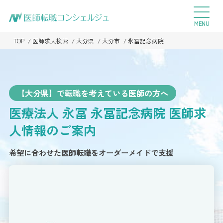
TOP
医師求人検索
大分県
大分市
永冨記念病院
【大分県】で転職を考えている医師の方へ
医療法人 永冨 永冨記念病院
医師求
人情報のご案内
希望に合わせた医師転職をオーダーメイドで支援