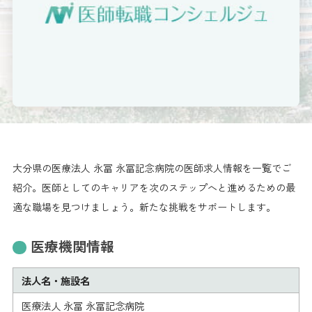
大分県の医療法人 永冨 永冨記念病院の医師求人情報を一覧でご
紹介。医師としてのキャリアを次のステップへと進めるための最
適な職場を見つけましょう。新たな挑戦をサポートします。
医療機関情報
法人名・施設名
医療法人 永冨 永冨記念病院