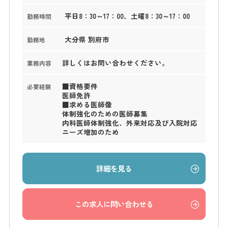
平日8：30～17：00、土曜8：30～17：00
勤務時間
大分県 別府市
勤務地
詳しくはお問い合わせください。
業務内容
■資格要件
必要経験
医師免許
■求める医師像
体制強化のための医師募集
内科医師体制強化、外来対応及び入院対応
ニーズ増加のため
詳細を見る
この求人に問い合わせる