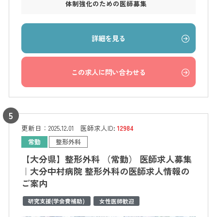
体制強化のための医師募集
詳細を見る
この求人に問い合わせる
更新日：
2025.12.01
医師求人ID:
12984
常勤
整形外科
【大分県】整形外科 （常勤） 医師求人募集
｜大分中村病院 整形外科の医師求人情報の
ご案内
研究支援(学会費補助)
女性医師歓迎