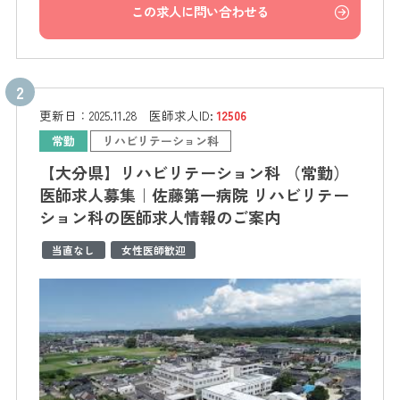
この求人に問い合わせる
更新日：
2025.11.28
医師求人ID:
12506
常勤
リハビリテーション科
【大分県】リハビリテーション科 （常勤）
医師求人募集｜佐藤第一病院 リハビリテー
ション科の医師求人情報のご案内
当直なし
女性医師歓迎