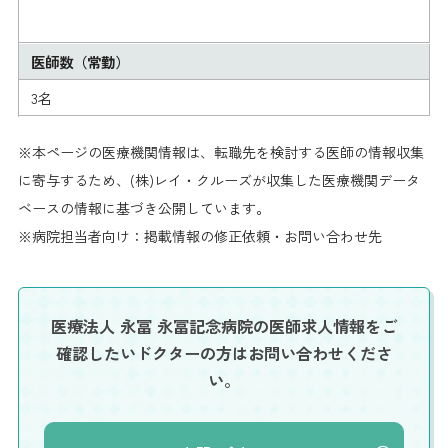
医師数（常勤）
3名
※本ページの医療機関情報は、転職先を検討する医師の情報収集
に寄与するため、(株)レイ・クルーズが収集した医療機関データ
ベースの情報に基づき公開しています。
※病院担当者向け：掲載情報の修正依頼・お問い合わせ先
医療法人 永冨 永冨記念病院の医師求人情報を
ご
確認したいドクターの方はお問い合わせくださ
い。