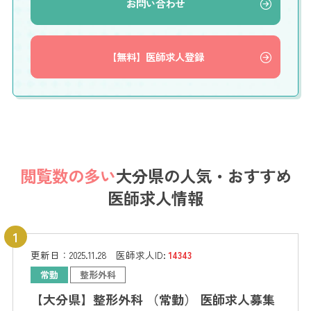
お問い合わせ
【無料】医師求人登録
閲覧数の多い
大分県の
人気・おすすめ
医師求人情報
更新日：
2025.11.28
医師求人ID:
14343
常勤
整形外科
【大分県】整形外科 （常勤） 医師求人募集