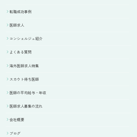
転職成功事例
医師求人
コンシェルジュ紹介
よくある質問
海外医師求人特集
スカウト待ち医師
医師の平均給与・年収
医師求人募集の流れ
会社概要
ブログ