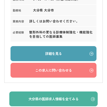
大分県 大分市
勤務地
詳しくはお問い合わせください。
業務内容
整形外科の更なる診療体制強化・機能強化
必要経験
を目指しての医師募集
詳細を見る
この求人に問い合わせる
大分県の医師求人情報を全てみる