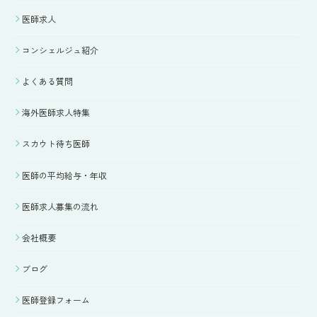
医師求人
コンシェルジュ紹介
よくある質問
海外医師求人特集
スカウト待ち医師
医師の平均給与・年収
医師求人募集の流れ
会社概要
ブログ
医師登録フォーム