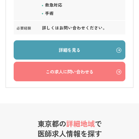
救急対応
手術
詳しくはお問い合わせください。
必要経験
詳細を見る
この求人に問い合わせる
東京都の
詳細地域
で
医師求人情報を探す