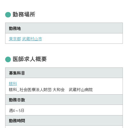
勤務場所
勤務地
東京都
武蔵村山市
医師求人概要
募集科目
眼科
眼科_社会医療法人財団 大和会 武蔵村山病院
勤務日数
週4～5日
勤務時間