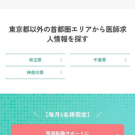
東京都以外の首都圏エリアから
医師求
人情報を探す
埼玉県
千葉県
神奈川県
【毎月5名様限定】
医師転職サポートに