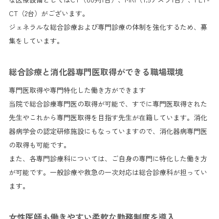
CT（2台）がございます。
ジェネラルな総合診療および専門診療の体制を強化するため、募
集をしています。
総合診療と消化器専門医取得ができる職場環境
専門医取得や専門特化した働き方ができます
当院で総合診療専門医の取得が可能で、すでに専門医取得された
先生やこれから専門医取得を目指す先生が在籍しています。消化
器病学会の認定研修施設にもなっていますので、消化器病専門医
の取得も可能です。
また、各専門診療科については、ご自身の専門に特化した働き方
が可能です。一般診療や救急の一次対応は総合診療科が担ってい
ます。
女性医師も働きやすい柔軟な勤務制度を導入