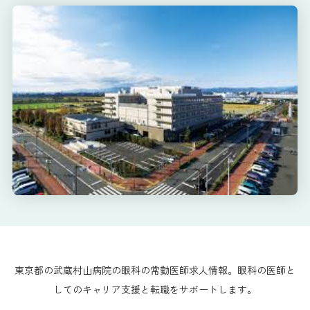
東京都の武蔵村山病院の眼科の常勤医師求人情報。眼科の医師と
してのキャリア支援と転職をサポートします。