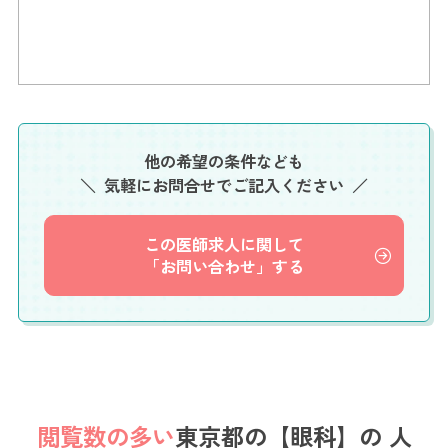
他の希望の条件なども
気軽にお問合せでご記入ください
この医師求人に関して
「お問い合わせ」する
閲覧数の多い
東京都の【眼科】の
人