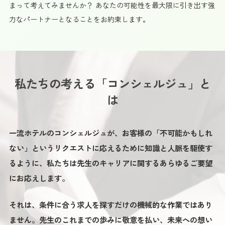
まって考えてみませんか？ あなたの可能性を最大限に引き出す強
力なパートナーとなることをお約束します。
私たちの考える「コンシェルジュ」と
は
一流ホテルのコンシェルジュが、
お客様の「不可能かもしれ
ない」というリクエストに応えるために知識と人脈を駆使す
るように、
私たちは先生のキャリアに関するあらゆるご要望
にお応えします。
それは、条件に合う求人を探すだけの機械的な作業ではあり
ません。
先生のこれまでの歩みに敬意を払い、未来への想い