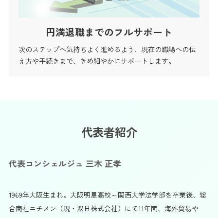
円満退職までのフルサポート
次のステップへ気持ちよく進めるよう、現在の職場への伝
え方や手続きまで、きめ細やかにサポートします。
代表者紹介
代表コンシェルジュ 三木 正孝
1969年大阪生まれ。大阪明星高校～関西大学法学部を卒業後、総
合商社ニチメン（現・双日株式会社）にて11年間、海外貿易や