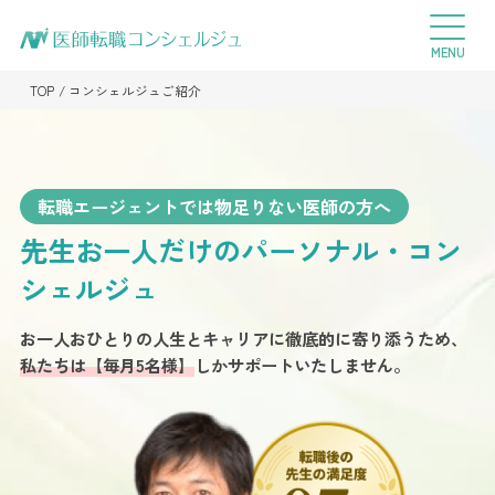
TOP
コンシェルジュご紹介
転職エージェントでは物足りない医師の方へ
先生お一人だけの
パーソナル・コン
シェルジュ
お一人おひとりの人生とキャリアに徹底的に寄り添うため、
私たちは【毎月5名様】
しかサポートいたしません。