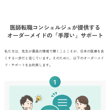
医師転職コンシェルジュが提供する
オーダーメイドの「手厚い」サポート
私たちは、先生が最高の環境で輝くことこそが、日本の医療を良
くする一歩だと信じています。そのために、以下のオーダーメイ
ド・サポートをお約束します。
1