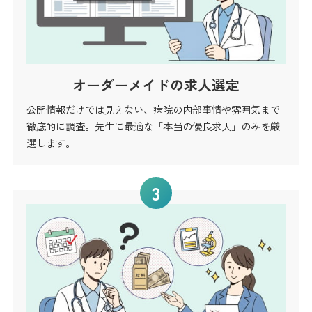
オーダーメイドの求人選定
公開情報だけでは見えない、病院の内部事情や雰囲気まで
徹底的に調査。先生に最適な「本当の優良求人」のみを厳
選します。
3