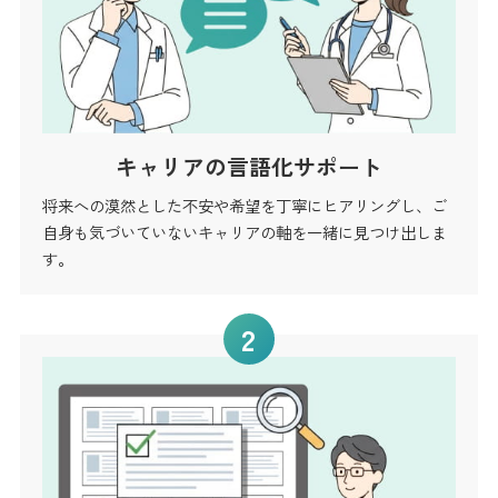
キャリアの言語化サポート
将来への漠然とした不安や希望を丁寧にヒアリングし、ご
自身も気づいていないキャリアの軸を一緒に見つけ出しま
す。
2