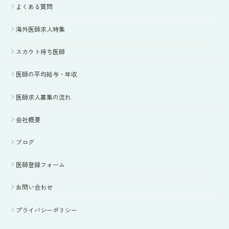
よくある質問
海外医師求人特集
スカウト待ち医師
医師の平均給与・年収
医師求人募集の流れ
会社概要
ブログ
医師登録フォーム
お問い合わせ
プライバシーポリシー