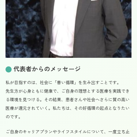
代表者からのメッセージ
私が目指すのは、社会に「善い循環」を生み出すことです。
先生方が心身ともに健康で、ご自身の理想とする医療を実践でき
る環境を見つける。その結果、患者さんや社会へさらに質の高い
医療が還元されていく。私たちは、その好循環の起点となりたい
のです。
ご自身のキャリアプランやライフスタイルについて、一度立ち止