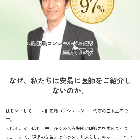
なぜ、私たちは安易に医師をご紹介し
ないのか。
はじめまして。「医師転職コンシェルジュ」代表の三木正孝で
す。
医師不足が叫ばれる中、多くの医療機関が即戦力を求めていま
す。一方で、現場の先生方は心身をすり減らし、キャリアについ