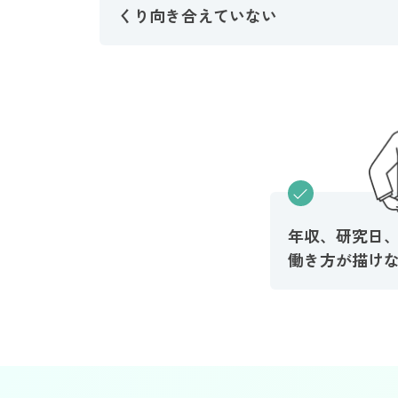
くり向き合えていない
年収、研究日
働き方が描け