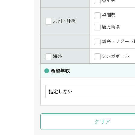
香川県
福岡県
九州・沖縄
鹿児島県
離島・リゾート
海外
シンガポール
希望年収
クリア