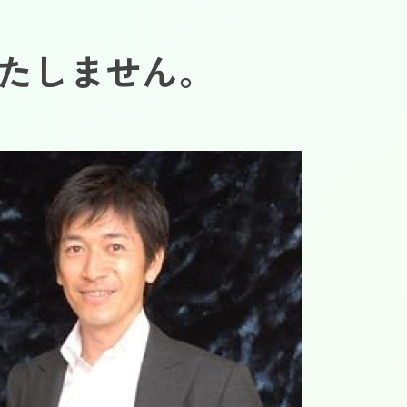
たしません。