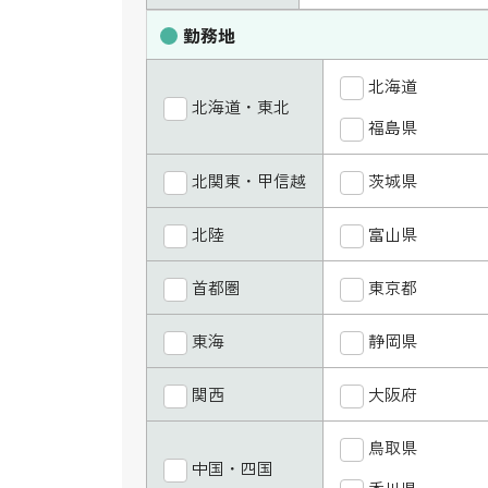
勤務地
北海道
北海道・東北
福島県
北関東・甲信越
茨城県
北陸
富山県
首都圏
東京都
東海
静岡県
関西
大阪府
鳥取県
中国・四国