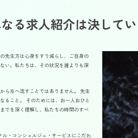
単なる求人紹介は決してい
の先生方は心身をすり減らし、ご自身の
ない。私たちは、その状況を誰よりも深
から左へ流すことではありません。 先生
なること。 そのためには、お一人おひと
までを深く理解し、私たちの時間のすべ
ナル・コンシェルジュ・サービスにこだわ