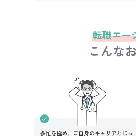
転職エー
こんな
多忙を極め、ご自身のキャリアとじっ