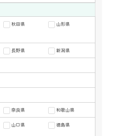
秋田県
岩手県
山形県
宮城県
秋田県
長野県
群馬県
新潟県
山梨県
長野県
福井県
千葉県
神奈川県
岐阜県
三重県
奈良県
兵庫県
和歌山県
滋賀県
奈良県
山口県
岡山県
徳島県
広島県
山口県