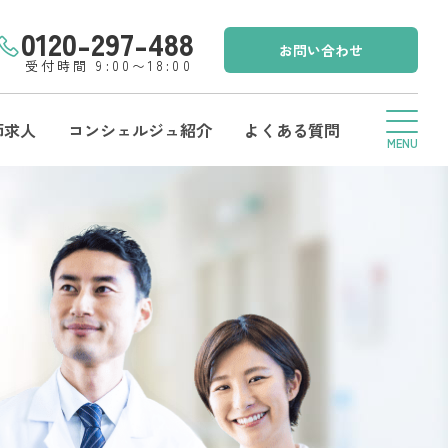
0120-297-488
お問い合わせ
受付時間 9:00〜18:00
師求人
コンシェルジュ紹介
よくある質問