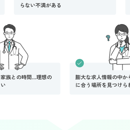
らない不満がある
膨大な求人情報の中か
、家族との時間…理想の
に合う場所を見つけら
ない