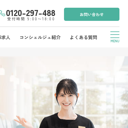
0120-297-488
お問い合わせ
受付時間 9:00〜18:00
師求人
コンシェルジュ紹介
よくある質問