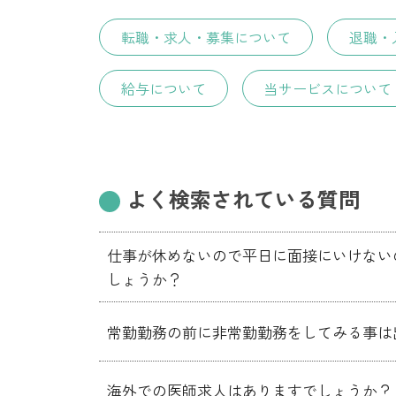
転職・求人・募集について
退職・
給与について
当サービスについて
よく検索されている質問
仕事が休めないので平日に面接にいけない
しょうか？
常勤勤務の前に非常勤勤務をしてみる事は
海外での医師求人はありますでしょうか？