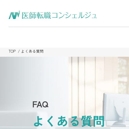
TOP
よくある質問
FAQ
よくある質問