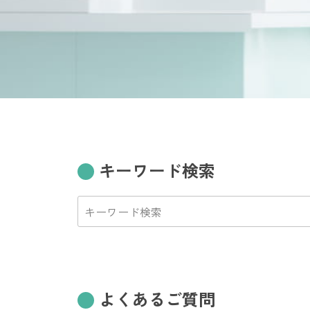
キーワード検索
よくあるご質問