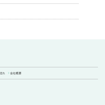
流れ
会社概要