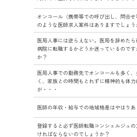
オンコール（携帯等での呼び出し、問合せ
のような医師求人案件はありますでしょう
医局人事には逆らえない。医局を辞めたら
病院に転職するかどうか迷っているのです
か？
医局人事での勤務先でオンコールも多く、
く、家族との時間もとれずに精神的も体力
が・・・
医師の年収・給与での地域格差はやはりあ
登録すると必ず医師転職コンシェルジュの
ければならないのでしょうか？