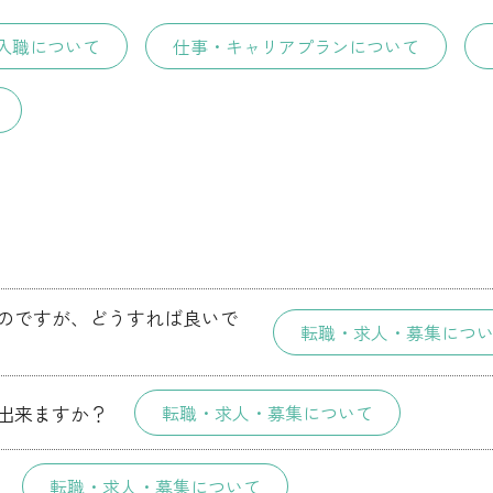
入職について
仕事・キャリアプランについて
のですが、どうすれば良いで
転職・求人・募集につ
出来ますか？
転職・求人・募集について
転職・求人・募集について