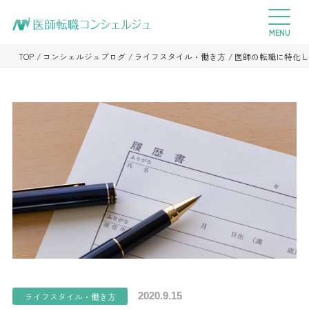
TOP
コンシェルジュブログ
ライフスタイル・働き方
医師の転職に特化し
2020.9.15
ライフスタイル・働き方