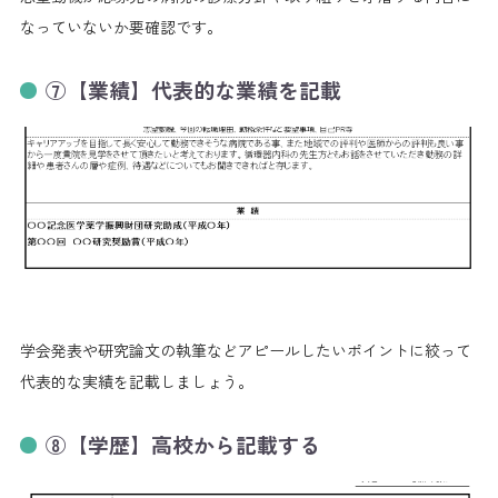
なっていないか要確認です。
⑦【業績】代表的な業績を記載
学会発表や研究論文の執筆などアピールしたいポイントに絞って
代表的な実績を記載しましょう。
⑧【学歴】高校から記載する