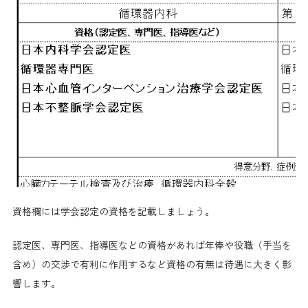
資格欄には学会認定の資格を記載しましょう。
認定医、専門医、指導医などの資格があれば年俸や役職（手当を
含め）の交渉で有利に作用するなど資格の有無は待遇に大きく影
響します。