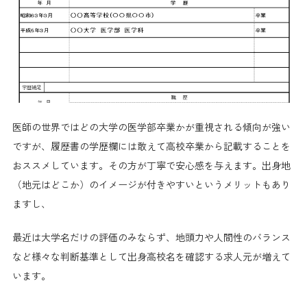
医師の世界ではどの大学の医学部卒業かが重視される傾向が強い
ですが、履歴書の学歴欄には敢えて高校卒業から記載することを
おススメしています。その方が丁寧で安心感を与えます。出身地
（地元はどこか）のイメージが付きやすいというメリットもあり
ますし、
最近は大学名だけの評価のみならず、地頭力や人間性のバランス
など様々な判断基準として出身高校名を確認する求人元が増えて
います。