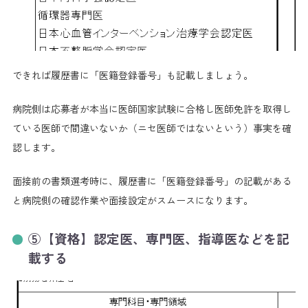
できれば履歴書に「医籍登録番号」も記載しましょう。
病院側は応募者が本当に医師国家試験に合格し医師免許を取得し
ている医師で間違いないか（ニセ医師ではないという）事実を確
認します。
面接前の書類選考時に、履歴書に「医籍登録番号」の記載がある
と病院側の確認作業や面接設定がスムースになります。
⑤【資格】認定医、専門医、指導医などを記
載する