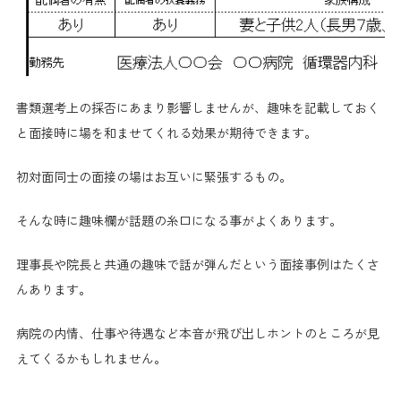
書類選考上の採否にあまり影響しませんが、趣味を記載しておく
と面接時に場を和ませてくれる効果が期待できます。
初対面同士の面接の場はお互いに緊張するもの。
そんな時に趣味欄が話題の糸口になる事がよくあります。
理事長や院長と共通の趣味で話が弾んだという面接事例はたくさ
んあります。
病院の内情、仕事や待遇など本音が飛び出しホントのところが見
えてくるかもしれません。