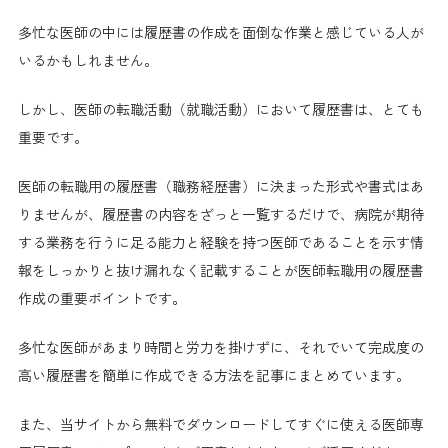
まとめ
多忙な医師の中には履歴書の作成を面倒な作業と感じている人が
いるかもしれません。
しかし、医師の転職活動（就職活動）において履歴書は、とても
重要です。
医師の転職用の履歴書（職務経歴書）に決まった形式や書式はあ
りませんが、履歴書の内容をざっと一覧するだけで、病院が期待
する業務を行うに足る能力と経験を持つ医師であることを示す情
報をしっかりと抜け漏れなく記載することが医師転職用の履歴書
作成の重要ポイントです。
多忙な医師があまり時間と労力を掛けずに、それでいて完成度の
高い履歴書を簡単に作成できる方法を記事にまとめています。
また、当サイトから無料でダウンロードしてすぐに使える医師専