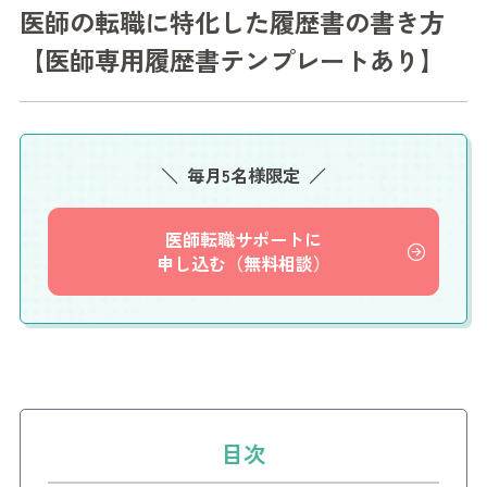
医師の転職に特化した履歴書の書き方
【医師専用履歴書テンプレートあり】
毎月5名様限定
医師転職サポートに
申し込む（無料相談）
目次