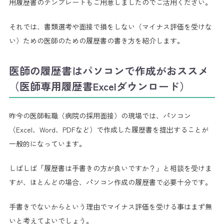
用履歴書のテンプレートもご用意しましたのでご活用ください。
それでは、書類選考や面接で損をしない（マイナス評価を受けな
い）ための医師のための履歴書の書き方を紹介します。
医師の履歴書はパソコンで作成がおススメ
（医師専用履歴書Excelダウンロード）
昨今の医師転職（病院の採用面接）の現場では、パソコン
（Excel、Word、PDFなど）で作成した履歴書を提出することが
一般的になっています。
しばしば「履歴書は手書きの方が良いですか？」と相談を受けま
すが、ほとんどの場合、パソコン作成の履歴書で必要十分です。
手書きでないからという理由でマイナス評価を受ける事はまず無
いと考えてよいでしょう。