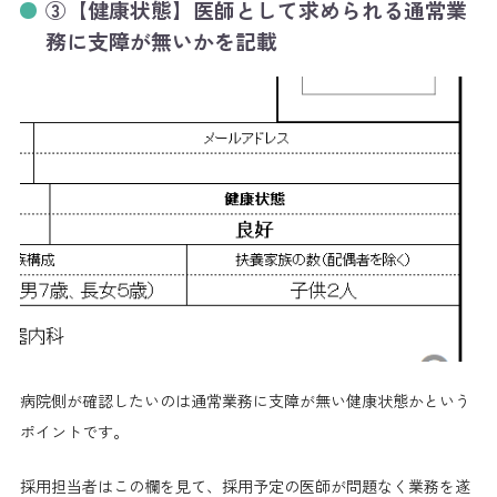
③【健康状態】医師として求められる通常業
務に支障が無いかを記載
病院側が確認したいのは通常業務に支障が無い健康状態かという
ポイントです。
採用担当者はこの欄を見て、採用予定の医師が問題なく業務を遂