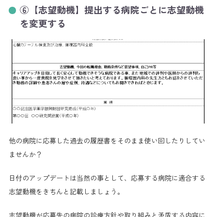
⑥【志望動機】提出する病院ごとに志望動機
を変更する
他の病院に応募した過去の履歴書をそのまま使い回したりしてい
ませんか？
日付のアップデートは当然の事として、応募する病院に適合する
志望動機をきちんと記載しましょう。
志望動機が応募先の病院の診療方針や取り組みと矛盾する内容に