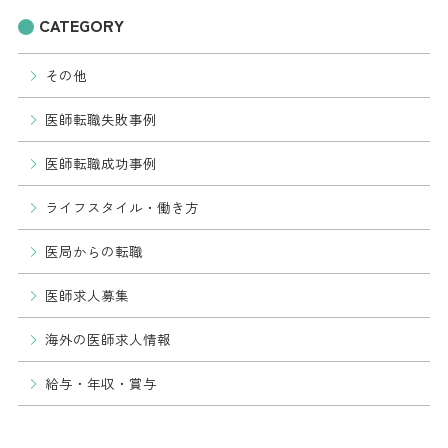
CATEGORY
その他
医師転職失敗事例
医師転職成功事例
ライフスタイル・働き方
医局からの転職
医師求人募集
海外の医師求人情報
給与・年収・賞与