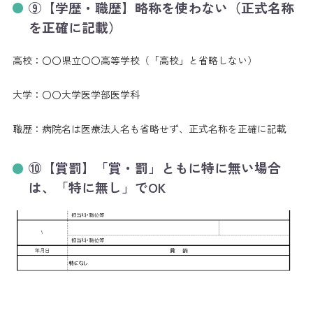
⑨【学歴・職歴】略称を使わない（正式名称
を正確に記載）
高校：〇〇県立〇〇高等学校（「高校」と省略しない）
大学：〇〇大学医学部医学科
職歴：病院名は医療法人名も省略せず、正式名称を正確に記載
⑩【賞罰】「賞・罰」ともに特に無い場合
は、「特に無し」でOK