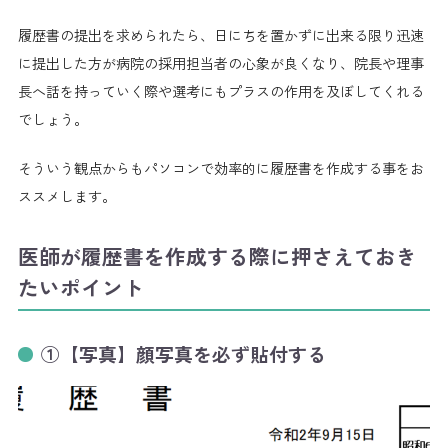
履歴書の提出を求められたら、日にちを置かずに出来る限り迅速
に提出した方が病院の採用担当者の心象が良くなり、院長や理事
長へ話を持っていく際や選考にもプラスの作用を及ぼしてくれる
でしょう。
そういう観点からもパソコンで効率的に履歴書を作成する事をお
ススメします。
医師が履歴書を作成する際に押さえておき
たいポイント
①【写真】顔写真を必ず貼付する