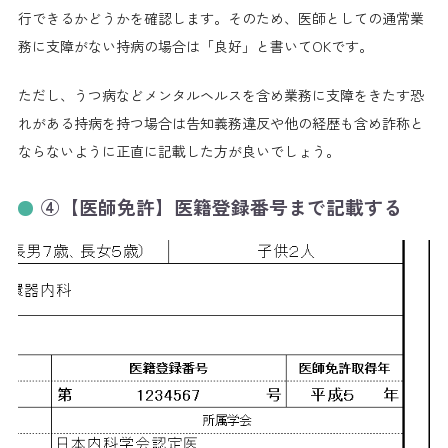
行できるかどうかを確認します。そのため、医師としての通常業
務に支障がない持病の場合は「良好」と書いてOKです。
ただし、うつ病などメンタルヘルスを含め業務に支障をきたす恐
れがある持病を持つ場合は告知義務違反や他の経歴も含め詐称と
ならないように正直に記載した方が良いでしょう。
④【医師免許】医籍登録番号まで記載する