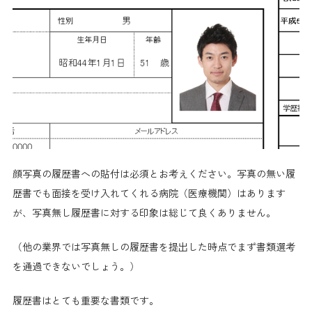
顔写真の履歴書への貼付は必須とお考えください。写真の無い履
歴書でも面接を受け入れてくれる病院（医療機関）はあります
が、写真無し履歴書に対する印象は総じて良くありません。
（他の業界では写真無しの履歴書を提出した時点でまず書類選考
を通過できないでしょう。）
履歴書はとても重要な書類です。