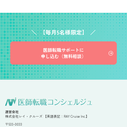
【毎月5名様限定】
医師転職サポートに
申し込む（無料相談）
運営会社
株式会社レイ・クルーズ 【英語表記：RAY Cruise Inc.】
〒533-0033