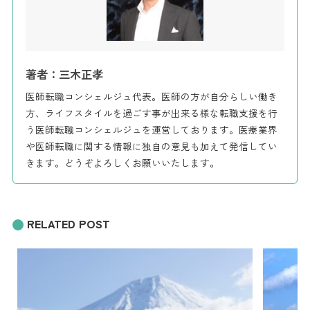
著者：三木正孝
医師転職コンシェルジュ代表。医師の方が自分らしい働き
方、ライフスタイルを過ごす事が出来る様な転職支援を行
う医師転職コンシェルジュを運営しております。医療業界
や医師転職に関する情報に独自の意見も加えて発信してい
きます。どうぞよろしくお願いいたします。
RELATED POST