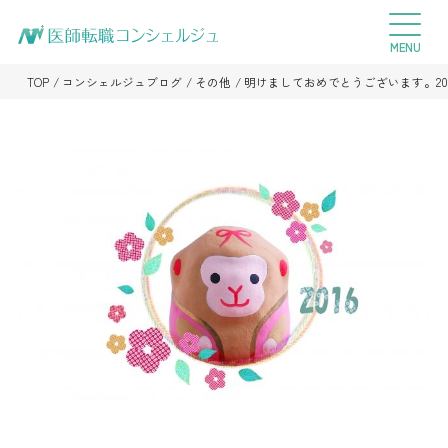
TOP
コンシェルジュブログ
その他
明けましておめでとうございます。20