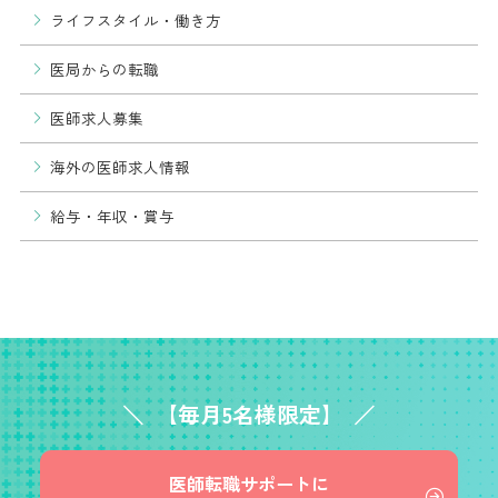
ライフスタイル・働き方
医局からの転職
医師求人募集
海外の医師求人情報
給与・年収・賞与
【毎月5名様限定】
医師転職サポートに