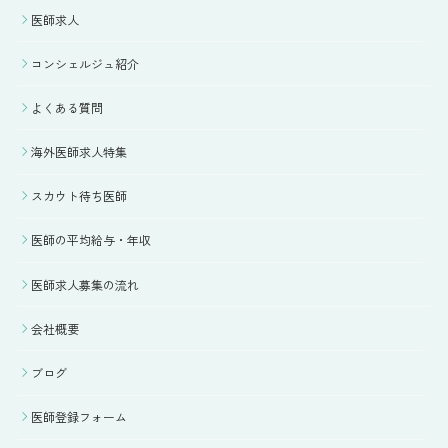
医師求人
コンシェルジュ紹介
よくある質問
海外医師求人特集
スカウト待ち医師
医師の平均給与・年収
医師求人募集の流れ
会社概要
ブログ
医師登録フォーム