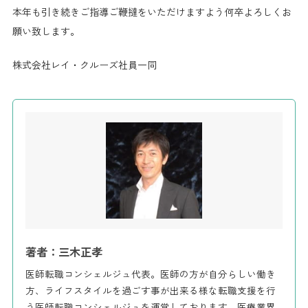
本年も引き続きご指導ご鞭撻をいただけますよう何卒よろしくお
願い致します。
株式会社レイ・クルーズ社員一同
著者：三木正孝
医師転職コンシェルジュ代表。医師の方が自分らしい働き
方、ライフスタイルを過ごす事が出来る様な転職支援を行
う医師転職コンシェルジュを運営しております。医療業界