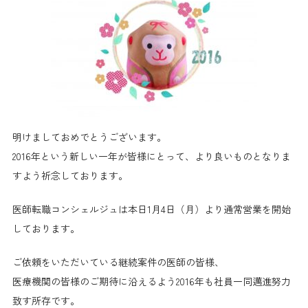
明けましておめでとうございます。
2016年という新しい一年が皆様にとって、より良いものとなりま
すよう祈念しております。
医師転職コンシェルジュは本日1月4日（月）より通常営業を開始
しております。
ご依頼をいただいている継続案件の医師の皆様、
医療機関の皆様のご期待に沿えるよう2016年も社員一同邁進努力
致す所存です。