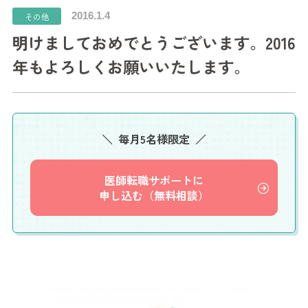
2016.1.4
その他
明けましておめでとうございます。2016
年もよろしくお願いいたします。
毎月5名様限定
医師転職サポートに
申し込む（無料相談）