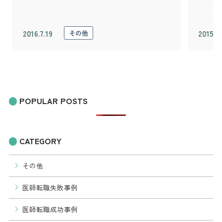
2016.7.19
2015.1
その他
POPULAR POSTS
CATEGORY
その他
医師転職失敗事例
医師転職成功事例