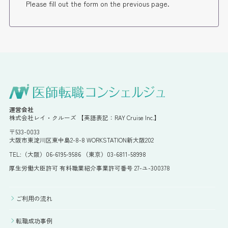
Please fill out the form on the previous page.
運営会社
株式会社レイ・クルーズ 【英語表記：RAY Cruise Inc.】
〒533-0033
大阪市東淀川区東中島2-8-8 WORKSTATION新大阪202
TEL:（大阪）06-6195-9586 （東京）03-6811-58998
厚生労働大臣許可 有料職業紹介事業許可番号 27-ユ-300378
ご利用の流れ
転職成功事例