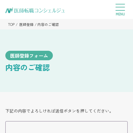
TOP
医師登録
内容のご確認
医師登録フォーム
内容のご確認
下記の内容でよろしければ送信ボタンを押してください。