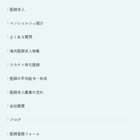
医師求人
コンシェルジュ紹介
よくある質問
海外医師求人特集
スカウト待ち医師
医師の平均給与・年収
医師求人募集の流れ
会社概要
ブログ
医師登録フォーム