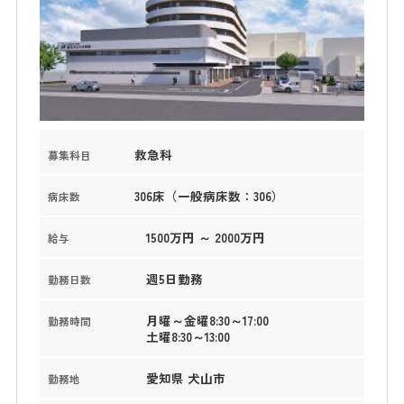
救急科
募集科目
306床（一般病床数：306）
病床数
1500万円 ～ 2000万円
給与
週5日勤務
勤務日数
月曜～金曜8:30～17:00
勤務時間
土曜8:30～13:00
愛知県 犬山市
勤務地