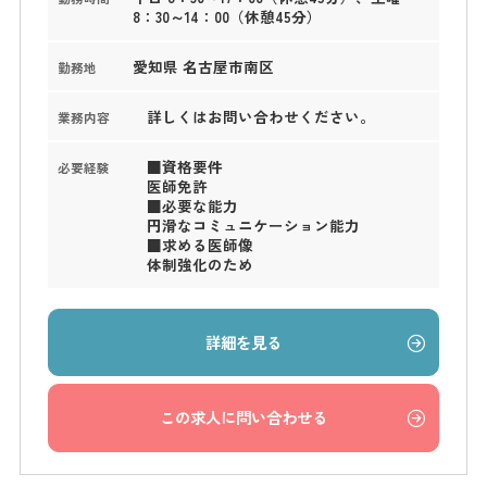
8：30～14：00（休憩45分）
愛知県 名古屋市南区
勤務地
詳しくはお問い合わせください。
業務内容
■資格要件
必要経験
医師免許
■必要な能力
円滑なコミュニケーション能力
■求める医師像
体制強化のため
詳細を見る
この求人に問い合わせる