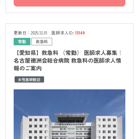
更新日：
2025.12.01
医師求人ID:
13149
常勤
救急科
【愛知県】救急科 （常勤） 医師求人募集｜
名古屋徳洲会総合病院 救急科の医師求人情
報のご案内
女性医師歓迎