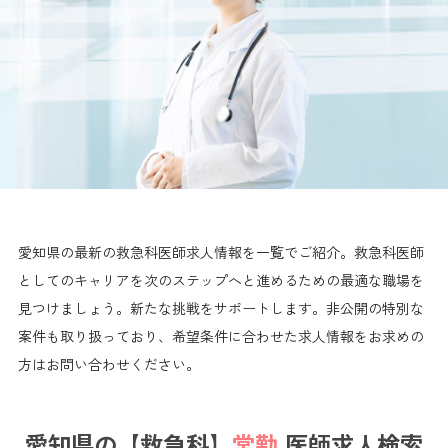
愛知県の最新の救急科医師求人情報を一覧でご紹介。救急科医師
としてのキャリアを次のステップへと進めるための最適な職場を
見つけましょう。新たな挑戦をサポートします。非公開の特別な
案件も取り扱っており、希望条件に合わせた求人情報をお求めの
方はお問い合わせください。
愛知県の【救急科】
常勤
医師求人検索