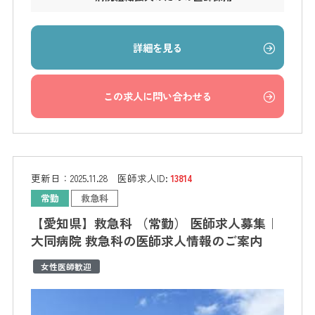
詳細を見る
この求人に問い合わせる
更新日：
2025.11.28
医師求人ID:
13814
常勤
救急科
【愛知県】救急科 （常勤） 医師求人募集｜
大同病院 救急科の医師求人情報のご案内
女性医師歓迎