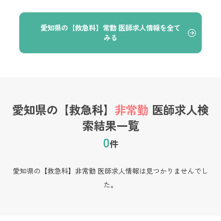
愛知県の【救急科】常勤 医師求人情報を全て
みる
愛知県の【救急科】
非常勤
医師求人検
索結果一覧
0
件
愛知県の【救急科】非常勤 医師求人情報は見つかりませんでし
た。