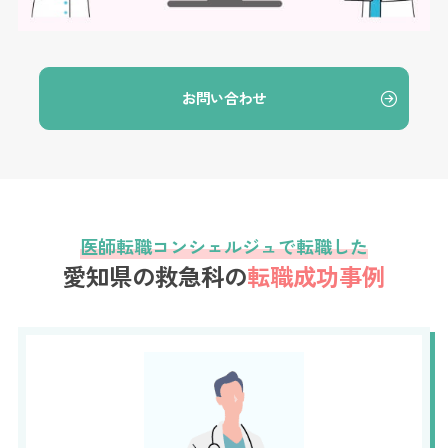
お問い合わせ
医師転職コンシェルジュで転職した
愛知県の救急科の
転職成功事例