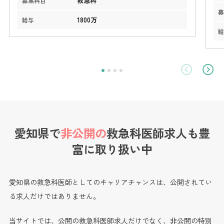
救急科
募集科目
1800万
給与
愛知県で
非公開の
救急科医師求人も
豊
富に取り扱い中
愛知県の救急科医師としてのキャリアチャンスは、公開されてい
る求人だけではありません。
当サイトでは、公開の救急科医師求人だけでなく、非公開の特別