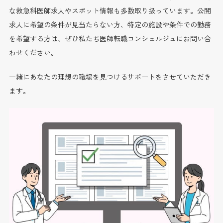
な救急科医師求人やスポット情報も多数取り扱っています。公開
求人に希望の条件が見当たらない方、特定の施設や条件での勤務
を希望する方は、ぜひ私たち医師転職コンシェルジュにお問い合
わせください。
一緒にあなたの理想の職場を見つけるサポートをさせていただき
ます。