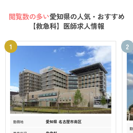
閲覧数の多い
愛知県の
人気・おすすめ
【救急科】医師求人情報
愛知県 名古屋市南区
勤務地