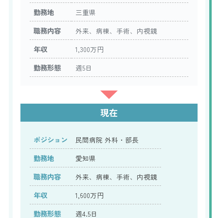
勤務地
三重県
職務内容
外来、病棟、手術、内視鏡
年収
1,300万円
勤務形態
週5日
現在
ポジション
民間病院 外科・部長
勤務地
愛知県
職務内容
外来、病棟、手術、内視鏡
年収
1,600万円
勤務形態
週4.5日