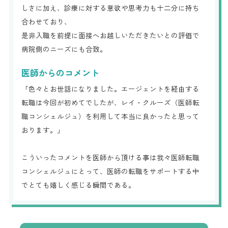
しさに加え、診療に対する意欲や思考力も十二分に持ち
合わせており、
是非入職を前提に面接へお越しいただきたいとの評価で
病院側のニーズにも合致。
医師からのコメント
「色々とお世話になりました。エージェントを経由する
転職は今回が初めてでしたが、レイ・クルーズ（医師転
職コンシェルジュ）を利用して本当に良かったと思って
おります。」
こういったコメントを医師から頂ける事は我々医師転職
コンシェルジュにとって、医師の転職をサポートする中
でとても嬉しく感じる瞬間である。