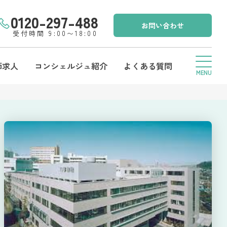
0120-297-488
お問い合わせ
受付時間 9:00〜18:00
師求人
コンシェルジュ紹介
よくある質問