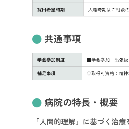
採用希望時期
入職時期はご相談
共通事項
学会参加制度
■学会参加：出張扱
補足事項
◇取得可資格：精神
病院の特長・概要
「人間的理解」に基づく治療