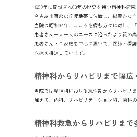
1959年に開設され60年の歴史を持つ精神科病
名古屋市東部の丘陵地帯に位置し、緑豊かな自
当院は昭和34年、こころを病む方々に対し、
患者さん一人一人のニーズに沿ったより質の高
患者さん・ご家族を中心に置いて、医師・看護
医療を推進しています。
精神科からリハビリまで幅広
当院では精神科における急性期からリハビリま
加えて、内科、リハビリテーション科、歯科の
精神科救急からリハビリまで