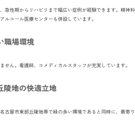
し、急性期からリハビリまで幅広い症例が経験できます。精神
アルコール医療センターも併設しています。
い職場環境
ません。看護師、コメディカルスタッフが充実しています。
丘陵地の快適立地
。名古屋市東部丘陵地帯で緑の多い環境であると同時に、最寄り