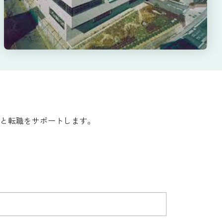
と転職をサポートします。