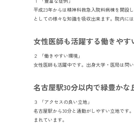
１ 「豊富な症例」
平成23年からは精神科救急入院料病棟を開設
としての様々な知識を吸収出来ます。院内には
女性医師も活躍する働きやす
２ 「働きやすい環境」
女性医師も活躍中です。出身大学・医局は問い
名古屋駅30分以内で緑豊かな
３ 「アクセスの良い立地」
名古屋駅から30分と通勤がしやすい立地です
まれています。