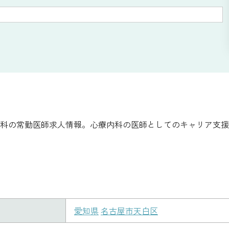
科の常勤医師求人情報。心療内科の医師としてのキャリア支援
愛知県
名古屋市天白区