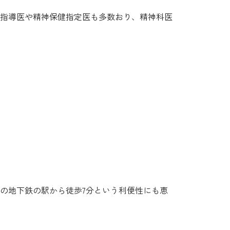
科指導医や精神保健指定医も多数おり、精神科医
の地下鉄の駅から徒歩7分という利便性にも恵