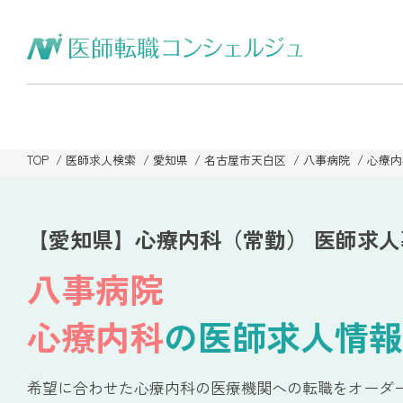
TOP
医師求人検索
愛知県
名古屋市天白区
八事病院
心療内
【愛知県】心療内科（常勤） 医師求人
八事病院
心療内科
の医師求人情報
希望に合わせた心療内科の医療機関への転職をオーダ