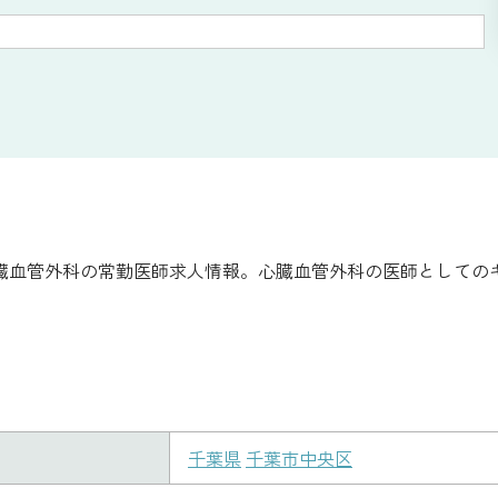
臓血管外科の常勤医師求人情報。心臓血管外科の医師としての
千葉県
千葉市中央区