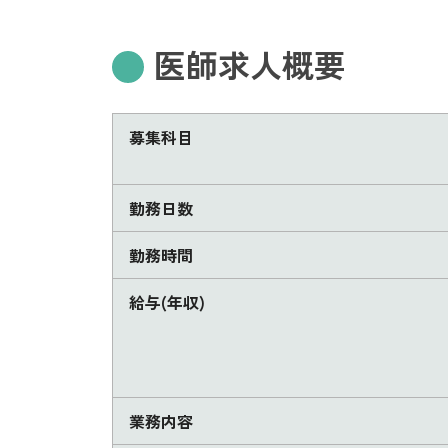
医師求人概要
募集科目
勤務日数
勤務時間
給与(年収)
業務内容