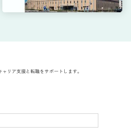
キャリア支援と転職をサポートします。