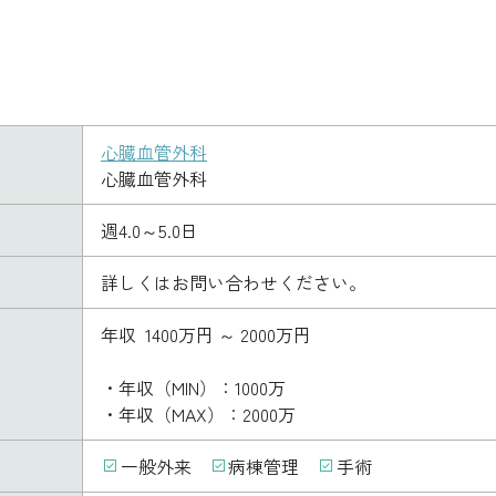
心臓血管外科
心臓血管外科
週4.0～5.0日
詳しくはお問い合わせください。
年収 1400万円 ～ 2000万円
・年収（MIN）：1000万
・年収（MAX）：2000万
一般外来
病棟管理
手術