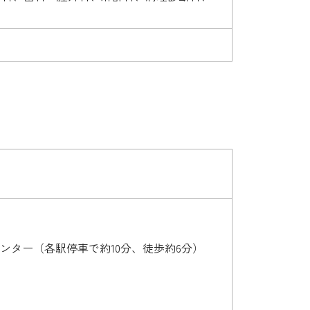
ター（各駅停車で約10分、徒歩約6分）