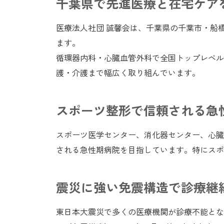
千葉県で先進医療と在宅ケア
医療法人社団 誠馨会は、千葉県の千葉市・船
ます。
循環器内科・心臓血管外科で全国トップレベル
護・介護まで幅広く取り組んでいます。
スポーツ整形で信頼される急
スポーツ医学センター、消化器センター、心臓
される急性期病院を目指しています。特にスポ
震災に強い免震構造で診療継
東日本大震災で多くの医療機関が診療不能とな