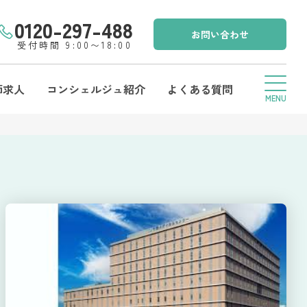
0120-297-488
お問い合わせ
受付時間 9:00〜18:00
師求人
コンシェルジュ紹介
よくある質問