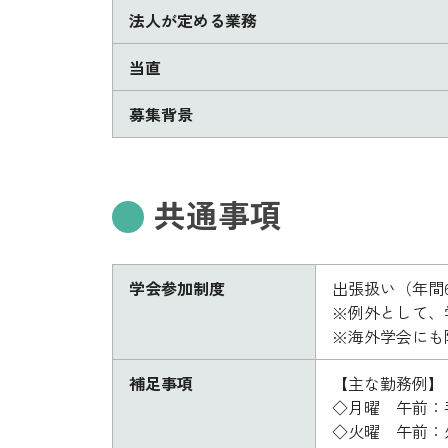
法人が定める業務
当直
募集背景
共通事項
学会参加制度
出張扱い（年間
※例外として、
※海外学会にも
補足事項
【主な勤務例】
◇月曜 午前：
◇火曜 午前：