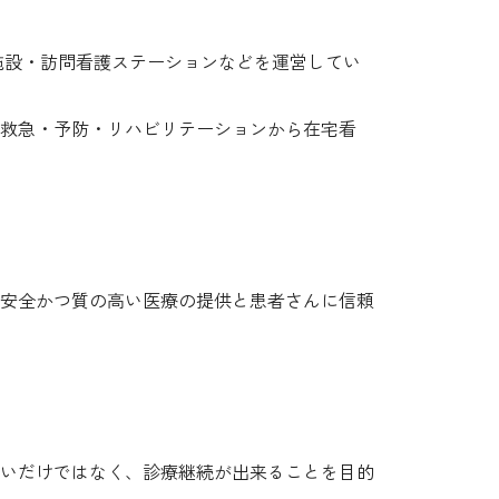
施設・訪問看護ステーションなどを運営してい
救急・予防・リハビリテーションから在宅看
安全かつ質の高い医療の提供と患者さんに信頼
いだけではなく、診療継続が出来ることを目的