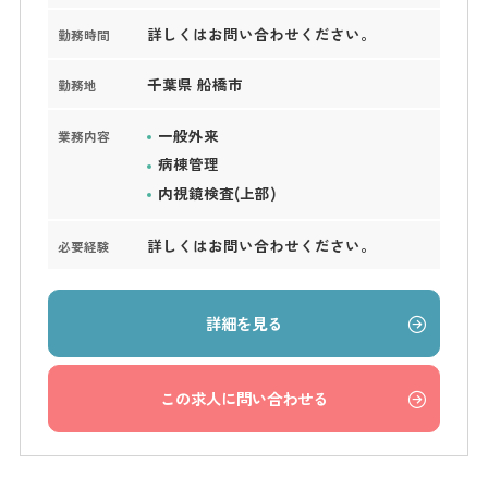
詳しくはお問い合わせください。
勤務時間
千葉県 船橋市
勤務地
一般外来
業務内容
病棟管理
内視鏡検査(上部)
詳しくはお問い合わせください。
必要経験
詳細を見る
この求人に問い合わせる