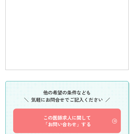
他の希望の条件なども
気軽にお問合せでご記入ください
この医師求人に関して
「お問い合わせ」する