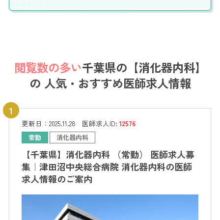
閲覧数の多い
千葉県の【消化器内科】
の
人気・おすすめ医師求人情報
更新日：
2025.11.28
医師求人ID:
12576
常勤
消化器内科
【千葉県】消化器内科 （常勤） 医師求人募
集｜津田沼中央総合病院 消化器内科の医師
求人情報のご案内