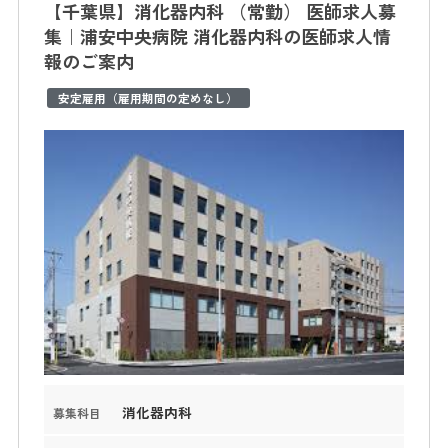
【千葉県】消化器内科 （常勤） 医師求人募
集｜浦安中央病院 消化器内科の医師求人情
報のご案内
安定雇用（雇用期間の定めなし）
消化器内科
募集科目