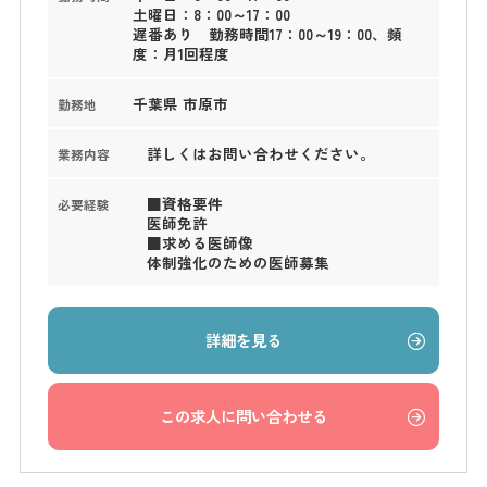
土曜日：8：00～17：00
遅番あり 勤務時間17：00～19：00、頻
度：月1回程度
千葉県 市原市
勤務地
詳しくはお問い合わせください。
業務内容
■資格要件
必要経験
医師免許
■求める医師像
体制強化のための医師募集
詳細を見る
この求人に問い合わせる