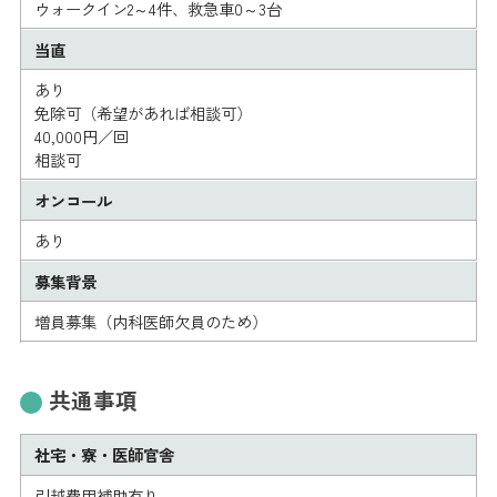
ウォークイン2～4件、救急車0～3台
当直
あり
免除可（希望があれば相談可）
40,000円／回
相談可
オンコール
あり
募集背景
増員募集（内科医師欠員のため）
共通事項
社宅・寮・医師官舎
引越費用補助有り