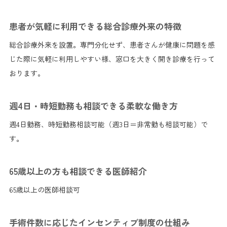
患者が気軽に利用できる総合診療外来の特徴
総合診療外来を設置。専門分化せず、患者さんが健康に問題を感
じた際に気軽に利用しやすい様、窓口を大きく開き診療を行って
おります。
週4日・時短勤務も相談できる柔軟な働き方
週4日勤務、時短勤務相談可能（週3日＝非常勤も相談可能）で
す。
65歳以上の方も相談できる医師紹介
65歳以上の医師相談可
手術件数に応じたインセンティブ制度の仕組み