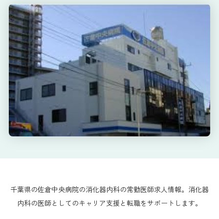
千葉県の佐倉中央病院の消化器内科の常勤医師求人情報。消化器
内科の医師としてのキャリア支援と転職をサポートします。