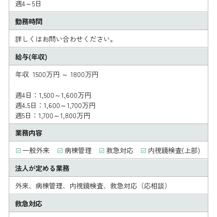
週4～5日
勤務時間
詳しくはお問い合わせください。
給与(年収)
年収 1500万円 ～ 1800万円
週4日：1,500～1,600万円
週4.5日：1,600～1,700万円
週5日：1,700～1,800万円
業務内容
一般外来
病棟管理
救急対応
内視鏡検査(上部)
法人が定める業務
外来、病棟管理、内視鏡検査、救急対応（応相談）
救急対応