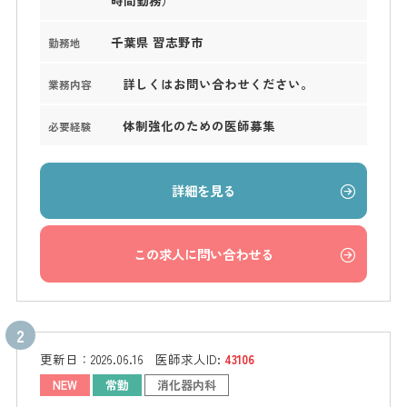
千葉県 習志野市
勤務地
詳しくはお問い合わせください。
業務内容
体制強化のための医師募集
必要経験
詳細を見る
この求人に問い合わせる
更新日：
2026.06.16
医師求人ID:
43106
NEW
常勤
消化器内科