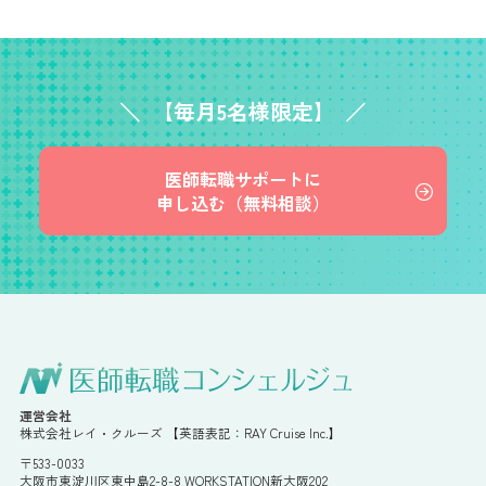
【毎月5名様限定】
医師転職サポートに
申し込む（無料相談）
運営会社
株式会社レイ・クルーズ 【英語表記：RAY Cruise Inc.】
〒533-0033
大阪市東淀川区東中島2-8-8 WORKSTATION新大阪202