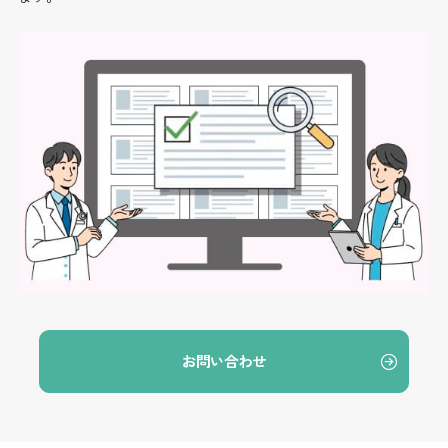
お問い合わせ