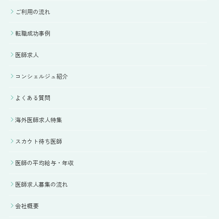
ご利用の流れ
転職成功事例
医師求人
コンシェルジュ紹介
よくある質問
海外医師求人特集
スカウト待ち医師
医師の平均給与・年収
医師求人募集の流れ
会社概要