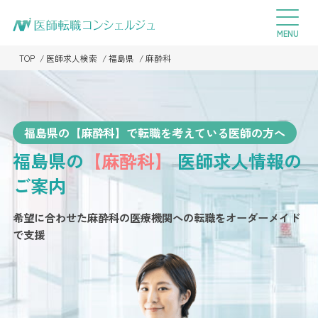
TOP
医師求人検索
福島県
麻酔科
福島県の【麻酔科】で転職を考えている医師の方へ
福島県の
【麻酔科】
医師求人情報の
ご案内
希望に合わせた麻酔科の医療機関への転職を
オーダーメイド
で支援