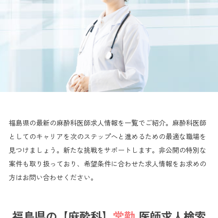
福島県の最新の麻酔科医師求人情報を一覧でご紹介。麻酔科医師
としてのキャリアを次のステップへと進めるための最適な職場を
見つけましょう。新たな挑戦をサポートします。非公開の特別な
案件も取り扱っており、希望条件に合わせた求人情報をお求めの
方はお問い合わせください。
福島県の【麻酔科】
常勤
医師求人検索