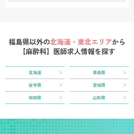
福島県以外の
北海道・東北エリア
から
【麻酔科】医師求人情報を探す
北海道
青森県
岩手県
宮城県
秋田県
山形県