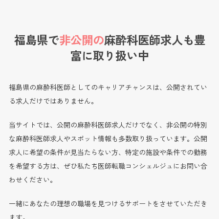
福島県で
非公開の
麻酔科医師求人も
豊
富に取り扱い中
福島県の麻酔科医師としてのキャリアチャンスは、公開されてい
る求人だけではありません。
当サイトでは、公開の麻酔科医師求人だけでなく、非公開の特別
な麻酔科医師求人やスポット情報も多数取り扱っています。公開
求人に希望の条件が見当たらない方、特定の施設や条件での勤務
を希望する方は、ぜひ私たち医師転職コンシェルジュにお問い合
わせください。
一緒にあなたの理想の職場を見つけるサポートをさせていただき
ます。