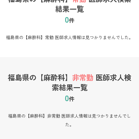
結果一覧
0
件
福島県の【麻酔科】常勤 医師求人情報は見つかりませんでした。
福島県の【麻酔科】
非常勤
医師求人検
索結果一覧
0
件
福島県の【麻酔科】非常勤 医師求人情報は見つかりませんでし
た。