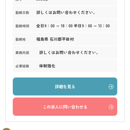
詳しくはお問い合わせください。
勤務日数
全日9：00 ～ 18：00 半日9：00 ～ 13：00
勤務時間
福島県 石川郡平田村
勤務地
詳しくはお問い合わせください。
業務内容
体制強化
必要経験
詳細を見る
この求人に問い合わせる