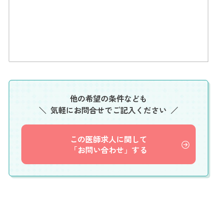
他の希望の条件なども
気軽にお問合せでご記入ください
この医師求人に関して
「お問い合わせ」する