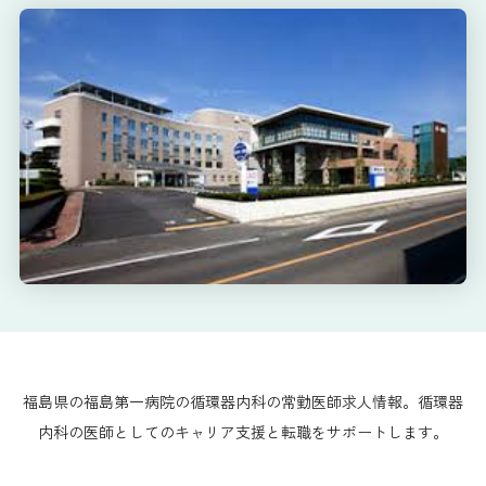
福島県の福島第一病院の循環器内科の常勤医師求人情報。循環器
内科の医師としてのキャリア支援と転職をサポートします。