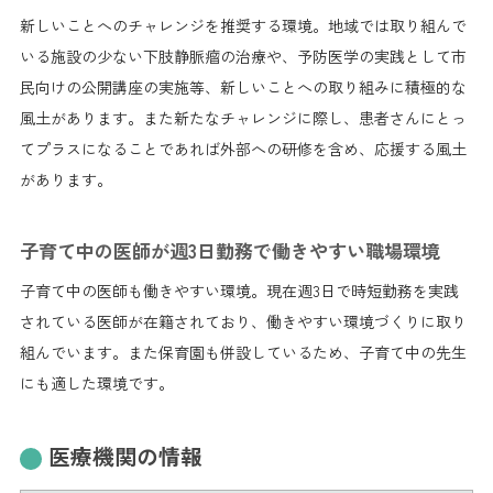
新しいことへのチャレンジを推奨する環境。地域では取り組んで
いる施設の少ない下肢静脈瘤の治療や、予防医学の実践として市
民向けの公開講座の実施等、新しいことへの取り組みに積極的な
風土があります。また新たなチャレンジに際し、患者さんにとっ
てプラスになることであれば外部への研修を含め、応援する風土
があります。
子育て中の医師が週3日勤務で働きやすい職場環境
子育て中の医師も働きやすい環境。現在週3日で時短勤務を実践
されている医師が在籍されており、働きやすい環境づくりに取り
組んでいます。また保育園も併設しているため、子育て中の先生
にも適した環境です。
医療機関の情報