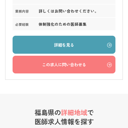
詳しくはお問い合わせください。
業務内容
体制強化のための医師募集
必要経験
詳細を見る
この求人に問い合わせる
福島県の
詳細地域
で
医師求人情報を探す