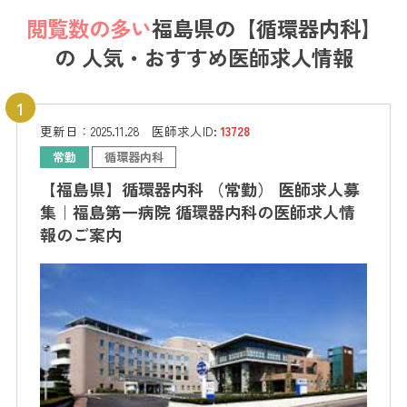
閲覧数の多い
福島県の【循環器内科】
の
人気・おすすめ医師求人情報
更新日：
2025.11.28
医師求人ID:
13728
常勤
循環器内科
【福島県】循環器内科 （常勤） 医師求人募
集｜福島第一病院 循環器内科の医師求人情
報のご案内