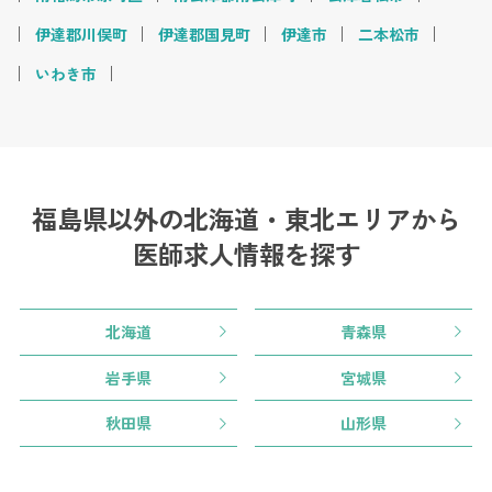
伊達郡川俣町
伊達郡国見町
伊達市
二本松市
いわき市
福島県以外の北海道・東北エリアから
医師求人情報を探す
北海道
青森県
岩手県
宮城県
秋田県
山形県