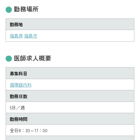
勤務場所
勤務地
福島県
福島市
医師求人概要
募集科目
循環器内科
勤務日数
5日／週
勤務時間
全日8：30～17：00