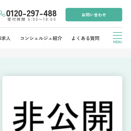
0120-297-488
お問い合わせ
受付時間 9:00〜18:00
師求人
コンシェルジュ紹介
よくある質問