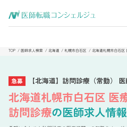
TOP
医師求人検索
北海道
札幌市白石区
北海道札幌市白石区
【北海道】訪問診療（常勤） 医
急募
北海道札幌市白石区 医
訪問診療
の医師求人情報