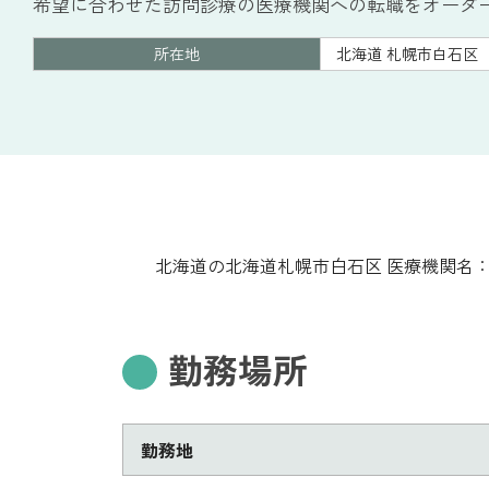
希望に合わせた訪問診療の医療機関への転職をオーダ
所在地
北海道 札幌市白石区
北海道の北海道札幌市白石区 医療機関名
勤務場所
勤務地