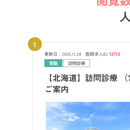
更新日：
2025.11.28
医師求人ID:
12712
常勤
訪問診療
【北海道】訪問診療 （
ご案内