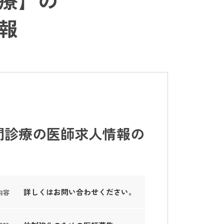
報
問診療の医師求人情報の
詳しくはお問い合わせください。
内容