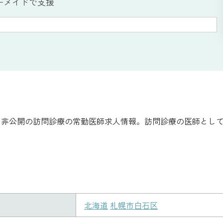
ーメイドで支援
：非公開の訪問診療の常勤医師求人情報。訪問診療の医師とし
北海道
札幌市白石区