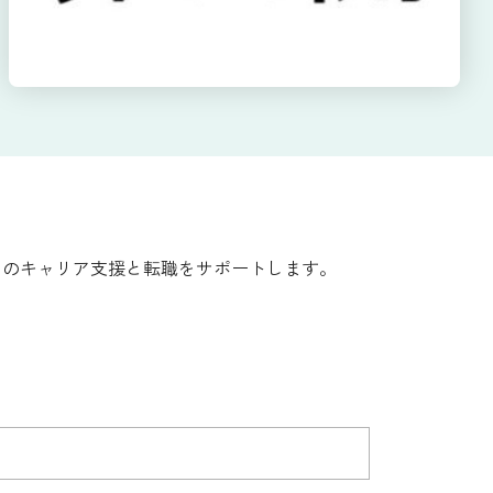
てのキャリア支援と転職をサポートします。