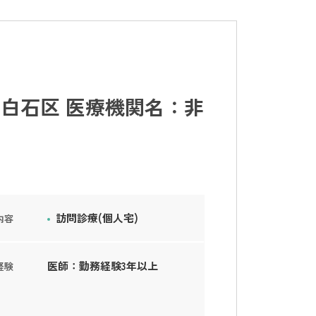
白石区 医療機関名：非
訪問診療(個人宅)
内容
医師：勤務経験3年以上
経験