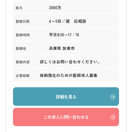
2000万
給与
4～5日／週 応相談
勤務日数
平日8:30～17：15
勤務時間
兵庫県 加東市
勤務地
詳しくはお問い合わせください。
業務内容
体制強化のための医師求人募集
必要経験
詳細を見る
この求人に問い合わせる