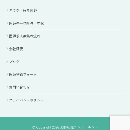
スカウト待ち医師
医師の平均給与・年収
医師求人募集の流れ
会社概要
ブログ
医師登録フォーム
お問い合わせ
プライバシーポリシー
© Copyright 2026 医師転職コンシェルジュ