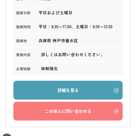
平日および土曜日
勤務日数
平日：8:30～17:00、土曜日：8:30～12:30
勤務時間
兵庫県 神戸市垂水区
勤務地
詳しくはお問い合わせください。
業務内容
体制強化
必要経験
詳細を見る
この求人に問い合わせる