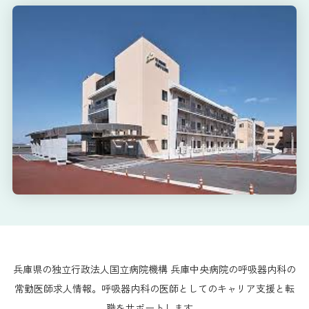
兵庫県の独立行政法人国立病院機構 兵庫中央病院の呼吸器内科の
常勤医師求人情報。呼吸器内科の医師としてのキャリア支援と転
職をサポートします。