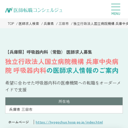
TOP
医師求人検索
兵庫県
三田市
独立行政法人国立病院機構 兵庫中
【兵庫県】呼吸器内科（常勤） 医師求人募集
独立行政法人国立病院機構 兵庫中央病
院
呼吸器内科
の医師求人情報のご案内
希望に合わせた呼吸器内科の医療機関への転職をオーダーメ
イドで支援
所在地
兵庫県 三田市
ホームページ
https://hyogochuo.hosp.go.jp/index.html