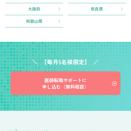
大阪府
奈良県
和歌山県
【毎月5名様限定】
医師転職サポートに
申し込む（無料相談）