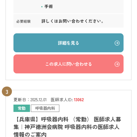
手術
詳しくはお問い合わせください。
必要経験
詳細を見る
この求人に問い合わせる
更新日：
2025.12.01
医師求人ID:
13062
常勤
呼吸器内科
【兵庫県】呼吸器内科 （常勤） 医師求人募
集｜神戸徳洲会病院 呼吸器内科の医師求人
情報のご案内