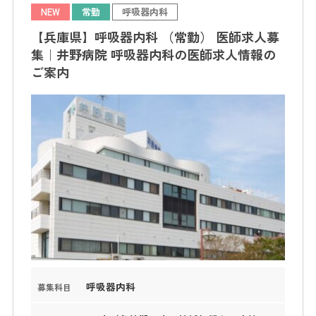
NEW
常勤
呼吸器内科
【兵庫県】呼吸器内科 （常勤） 医師求人募
集｜井野病院 呼吸器内科の医師求人情報の
ご案内
呼吸器内科
募集科目