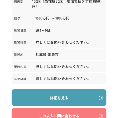
100床（急性期50床 地域包括ケア病棟50
病床数
床）
1500万円 ～ 1800万円
給与
週4～5日
勤務日数
詳しくはお問い合わせください。
勤務時間
兵庫県 姫路市
勤務地
詳しくはお問い合わせください。
業務内容
詳しくはお問い合わせください。
必要経験
詳細を見る
この求人に問い合わせる