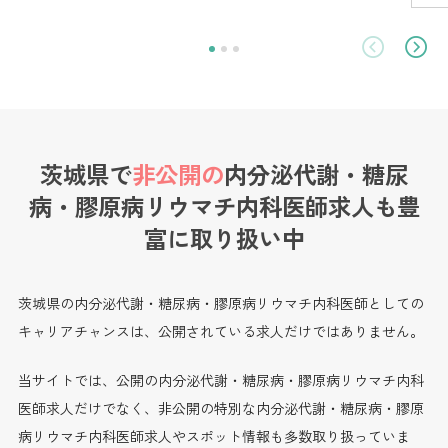
茨城県で
非公開の
内分泌代謝・糖尿
病・膠原病リウマチ内科医師求人も
豊
富に取り扱い中
茨城県の内分泌代謝・糖尿病・膠原病リウマチ内科医師としての
キャリアチャンスは、公開されている求人だけではありません。
当サイトでは、公開の内分泌代謝・糖尿病・膠原病リウマチ内科
医師求人だけでなく、非公開の特別な内分泌代謝・糖尿病・膠原
病リウマチ内科医師求人やスポット情報も多数取り扱っていま