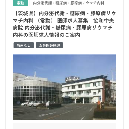
常勤
内分泌代謝・糖尿病・膠原病リウマチ内科
【茨城県】内分泌代謝・糖尿病・膠原病リウ
マチ内科 （常勤） 医師求人募集｜協和中央
病院 内分泌代謝・糖尿病・膠原病リウマチ
内科の医師求人情報のご案内
当直なし
女性医師歓迎