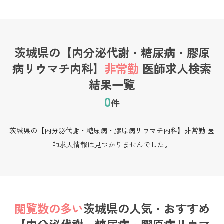
茨城県の【内分泌代謝・糖尿病・膠原
病リウマチ内科】
非常勤
医師求人検索
結果一覧
0
件
茨城県の【内分泌代謝・糖尿病・膠原病リウマチ内科】非常勤 医
師求人情報は見つかりませんでした。
閲覧数の多い
茨城県の
人気・おすすめ