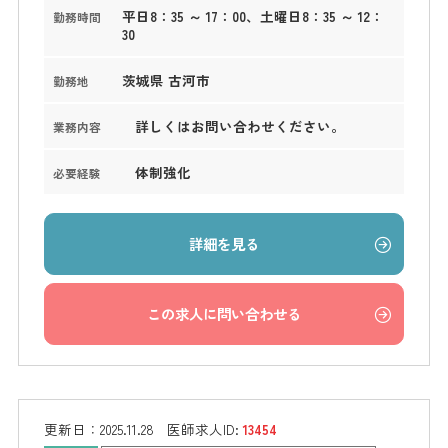
平日8：35 ～ 17：00、土曜日8：35 ～ 12：
勤務時間
30
茨城県 古河市
勤務地
詳しくはお問い合わせください。
業務内容
体制強化
必要経験
詳細を見る
この求人に問い合わせる
更新日：
2025.11.28
医師求人ID:
13454