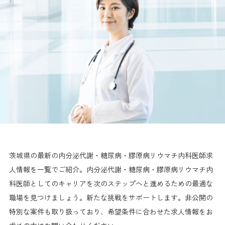
茨城県の最新の内分泌代謝・糖尿病・膠原病リウマチ内科医師求
人情報を一覧でご紹介。内分泌代謝・糖尿病・膠原病リウマチ内
科医師としてのキャリアを次のステップへと進めるための最適な
職場を見つけましょう。新たな挑戦をサポートします。非公開の
特別な案件も取り扱っており、希望条件に合わせた求人情報をお