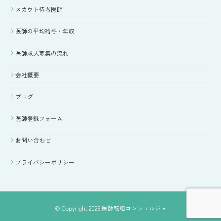
スカウト待ち医師
医師の平均給与・年収
医師求人募集の流れ
会社概要
ブログ
医師登録フォーム
お問い合わせ
プライバシーポリシー
© Copyright 2026 医師転職コンシェルジュ