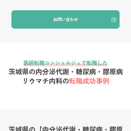
お問い合わせ
医師転職コンシェルジュで転職した
茨城県の内分泌代謝・糖尿病・膠原病
リウマチ内科の
転職成功事例
茨城県の【内分泌代謝・糖尿病・膠原