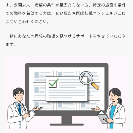
す。公開求人に希望の条件が見当たらない方、特定の施設や条件
での勤務を希望する方は、ぜひ私たち医師転職コンシェルジュに
お問い合わせください。
一緒にあなたの理想の職場を見つけるサポートをさせていただき
ます。