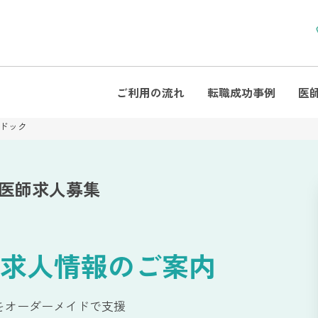
ご利用の流れ
転職成功事例
医
ドック
 医師求人募集
求人情報のご案内
をオーダーメイドで支援