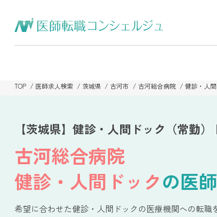
TOP
医師求人検索
茨城県
古河市
古河総合病院
健診・人間
【茨城県】健診・人間ドック（常勤）
古河総合病院
健診・人間ドック
の医師
希望に合わせた健診・人間ドックの医療機関への転職