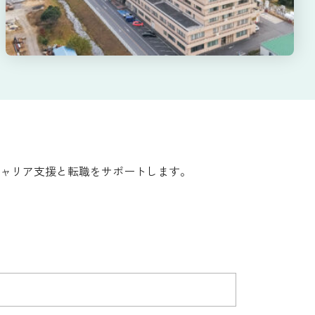
ャリア支援と転職をサポートします。