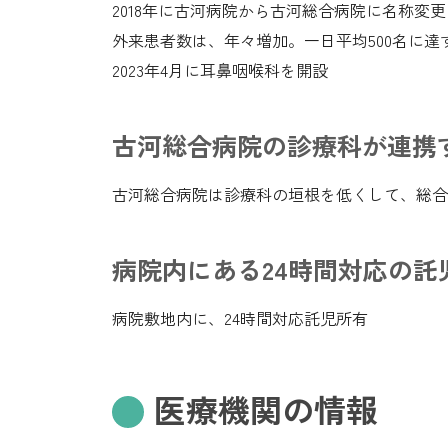
2018年に古河病院から古河総合病院に名称変更
外来患者数は、年々増加。一日平均500名に達
2023年4月に耳鼻咽喉科を開設
古河総合病院の診療科が連携
古河総合病院は診療科の垣根を低くして、総合
病院内にある24時間対応の託
病院敷地内に、24時間対応託児所有
医療機関の情報