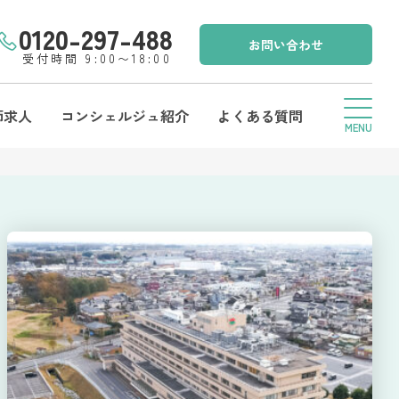
0120-297-488
お問い合わせ
受付時間 9:00〜18:00
師求人
コンシェルジュ紹介
よくある質問