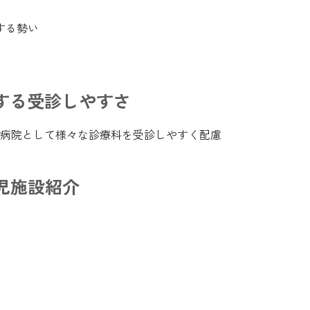
する勢い
する受診しやすさ
病院として様々な診療科を受診しやすく配慮
児施設紹介