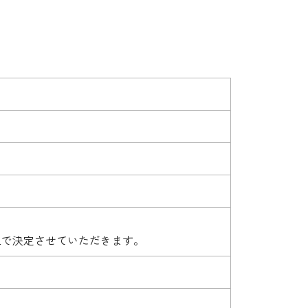
上で決定させていただきます。