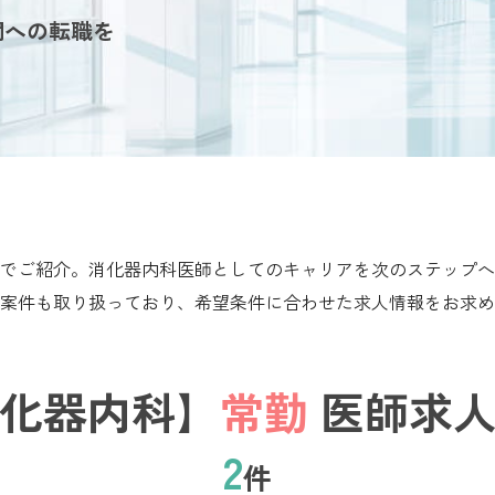
関への転職を
でご紹介。消化器内科医師としてのキャリアを次のステップへ
案件も取り扱っており、希望条件に合わせた求人情報をお求め
化器内科】
常勤
医師求人
2
件