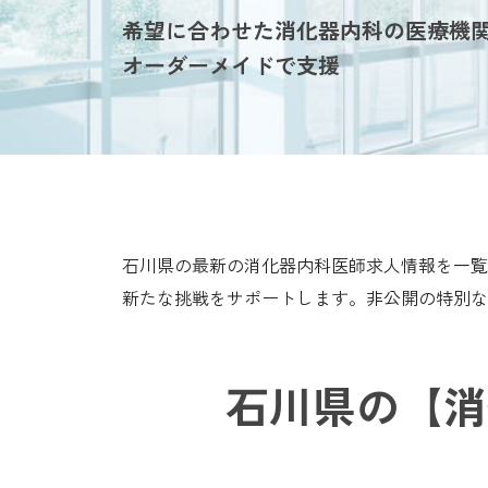
希望に合わせた消化器内科の医療機
オーダーメイドで支援
石川県の最新の消化器内科医師求人情報を一覧
新たな挑戦をサポートします。非公開の特別な
石川県の【消