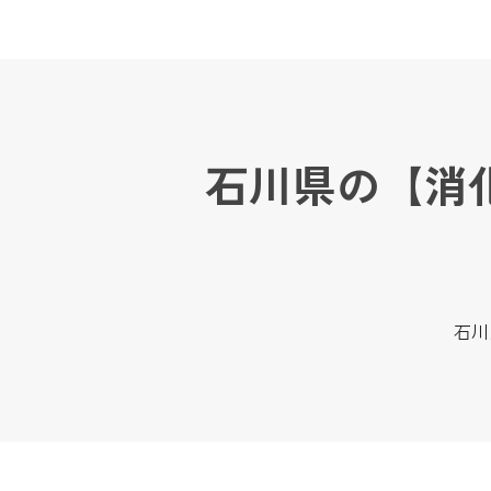
石川県の【消
石川