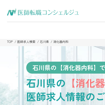
TOP
医師求人検索
石川県
消化器内科
石川県の【消化器内科】
石川県の
【消化器
医師求人情報のご