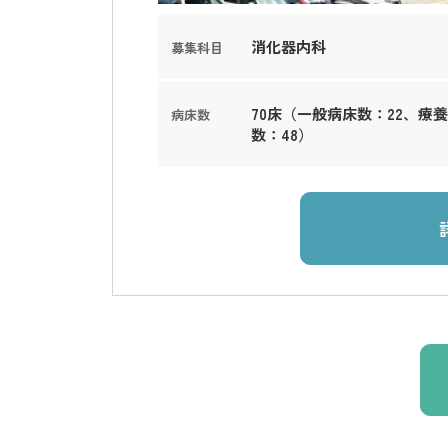
消化器内科
募集科目
70床（一般病床数：22、療
病床数
数：48）