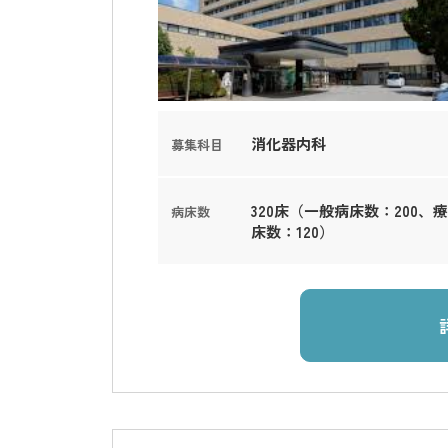
消化器内科
募集科目
320床（一般病床数：200、
病床数
床数：120）