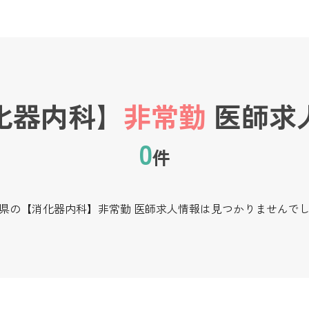
化器内科】
非常勤
医師求
0
件
県の【消化器内科】非常勤 医師求人情報は見つかりませんで