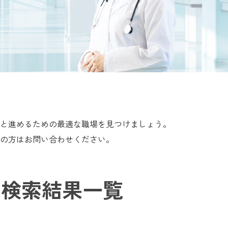
と進めるための最適な職場を見つけましょう。
の方はお問い合わせください。
検索結果一覧