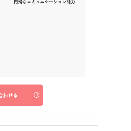
円滑なコミュニケーション能力
合わせる