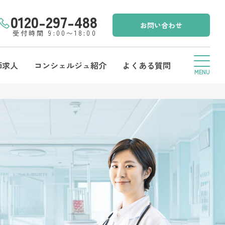
0120-297-488
お問い合わせ
受付時間 9:00〜18:00
師求人
コンシェルジュ紹介
よくある質問