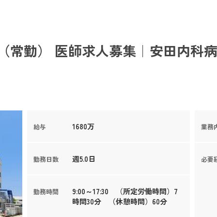
（常勤） 医師求人募集｜安田内科病
1680万
給与
業務
週5.0日
勤務日数
必要
9:00～17:30 （所定労働時間）7
勤務時間
時間30分 （休憩時間）60分