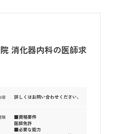
院 消化器内科の医師求
詳しくはお問い合わせください。
内容
■資格要件
経験
医師免許
■必要な能力