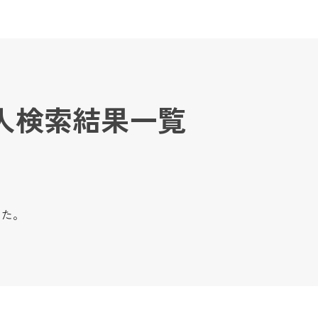
人検索結果一覧
した。