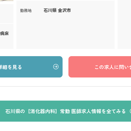
石川県 金沢市
勤務地
養病床
詳細を見る
この求人に問い
石川県の【消化器内科】常勤 医師求人情報を全てみる