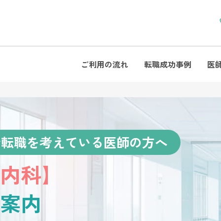
ご利用の流れ
転職成功事例
医
で転職を考えている医師の方へ
内科】
案内