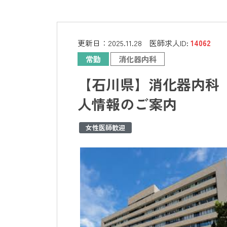
更新日：
2025.11.28
医師求人ID:
14062
常勤
消化器内科
【石川県】消化器内科 
人情報のご案内
女性医師歓迎