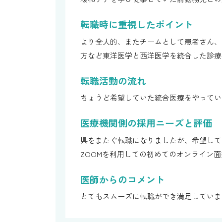
転職時に重視したポイント
より全人的、またチームとして患者さん、
方など東洋医学と西洋医学を統合した診療
転職活動の流れ
ちょうど希望していた統合医療をやってい
医療機関側の採用ニーズと評価
県をまたぐ転職になりましたが、希望して
ZOOMを利用しての初めてのオンライン
医師からのコメント
とてもスムーズに転職ができ満足していま