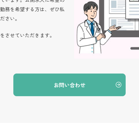
勤務を希望する方は、ぜひ私
ださい。
をさせていただきます。
お問い合わせ