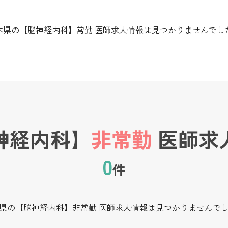
本県の【脳神経内科】常勤 医師求人情報は見つかりませんでし
神経内科】
非常勤
医師求
0
件
県の【脳神経内科】非常勤 医師求人情報は見つかりませんで