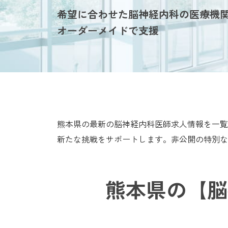
希望に合わせた脳神経内科の医療機
オーダーメイドで支援
熊本県の最新の脳神経内科医師求人情報を一覧
新たな挑戦をサポートします。非公開の特別な
熊本県の【脳