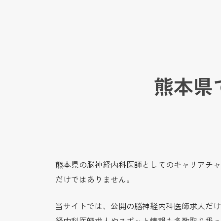
熊本県
熊本県の脳神経内科医師としてのキャリアチャ
だけではありません。
当サイトでは、公開の脳神経内科医師求人だけ
経内科医師求人やスポット情報も多数取り扱っ