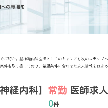
関への転職を
でご紹介。脳神経内科医師としてのキャリアを次のステップへ
案件も取り扱っており、希望条件に合わせた求人情報をお求め
神経内科】
常勤
医師求人
0
件