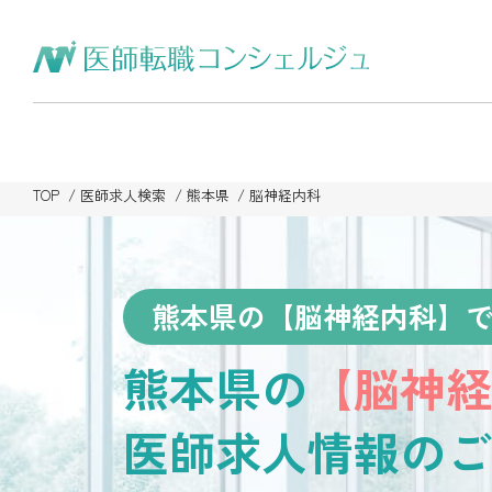
TOP
医師求人検索
熊本県
脳神経内科
熊本県の【脳神経内科】
熊本県の
【脳神経
医師求人情報のご