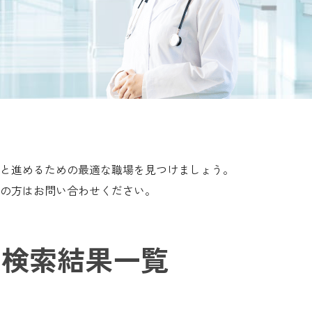
と進めるための最適な職場を見つけましょう。
の方はお問い合わせください。
検索結果一覧