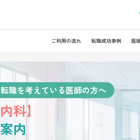
ご利用の流れ
転職成功事例
医
で転職を考えている医師の方へ
内科】
案内