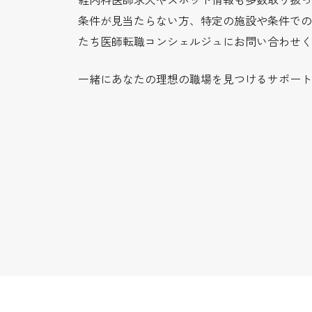
条件が見当たらない方、特定の施設や条件での
たち医師転職コンシェルジュにお問い合わせく
一緒にあなたの理想の職場を見つけるサポート