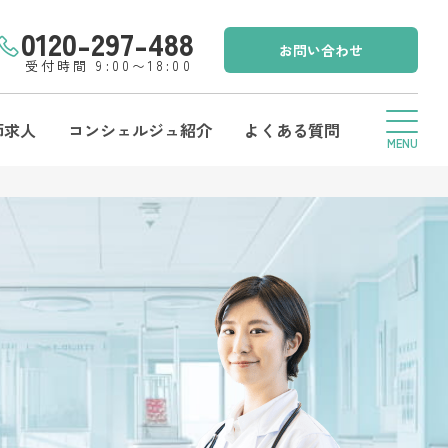
0120-297-488
お問い合わせ
受付時間 9:00〜18:00
師求人
コンシェルジュ紹介
よくある質問