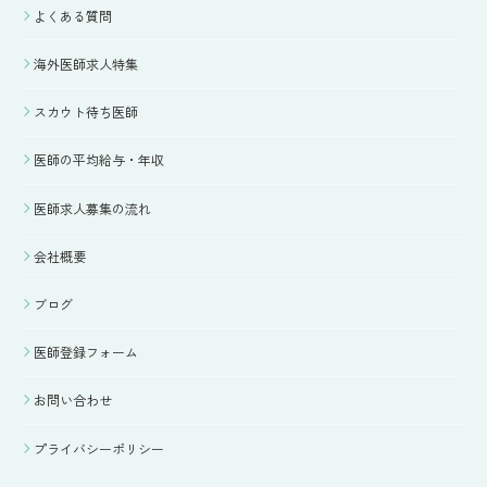
よくある質問
海外医師求人特集
スカウト待ち医師
医師の平均給与・年収
医師求人募集の流れ
会社概要
ブログ
医師登録フォーム
お問い合わせ
プライバシーポリシー