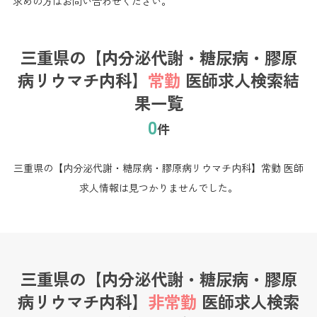
求めの方はお問い合わせください。
三重県の【内分泌代謝・糖尿病・膠原
病リウマチ内科】
常勤
医師求人検索結
果一覧
0
件
三重県の【内分泌代謝・糖尿病・膠原病リウマチ内科】常勤 医師
求人情報は見つかりませんでした。
三重県の【内分泌代謝・糖尿病・膠原
病リウマチ内科】
非常勤
医師求人検索