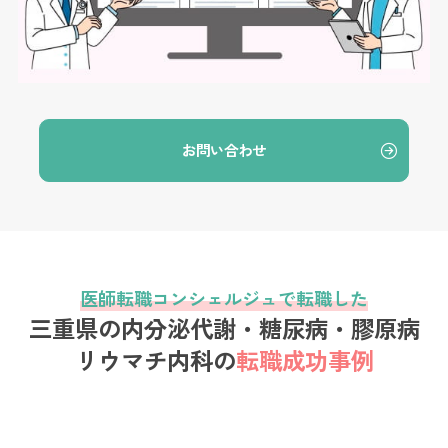
お問い合わせ
医師転職コンシェルジュで転職した
三重県の内分泌代謝・糖尿病・膠原病
リウマチ内科の
転職成功事例