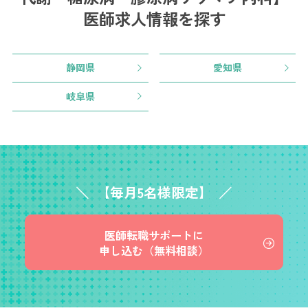
医師求人情報を探す
静岡県
愛知県
岐阜県
【毎月5名様限定】
医師転職サポートに
申し込む（無料相談）