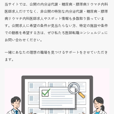
当サイトでは、公開の内分泌代謝・糖尿病・膠原病リウマチ内科
医師求人だけでなく、非公開の特別な内分泌代謝・糖尿病・膠原
病リウマチ内科医師求人やスポット情報も多数取り扱っていま
す。公開求人に希望の条件が見当たらない方、特定の施設や条件
での勤務を希望する方は、ぜひ私たち医師転職コンシェルジュに
お問い合わせください。
一緒にあなたの理想の職場を見つけるサポートをさせていただき
ます。