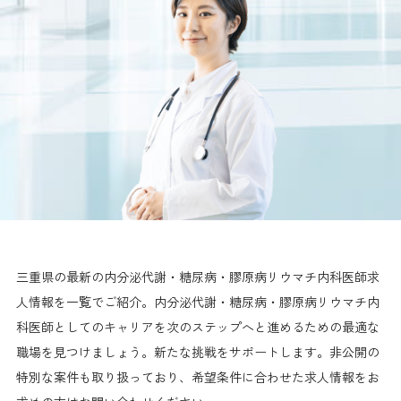
三重県の最新の内分泌代謝・糖尿病・膠原病リウマチ内科医師求
人情報を一覧でご紹介。内分泌代謝・糖尿病・膠原病リウマチ内
科医師としてのキャリアを次のステップへと進めるための最適な
職場を見つけましょう。新たな挑戦をサポートします。非公開の
特別な案件も取り扱っており、希望条件に合わせた求人情報をお