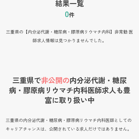
結果一覧
0
件
三重県の【内分泌代謝・糖尿病・膠原病リウマチ内科】非常勤 医
師求人情報は見つかりませんでした。
三重県で
非公開の
内分泌代謝・糖尿
病・膠原病リウマチ内科医師求人も
豊
富に取り扱い中
三重県の内分泌代謝・糖尿病・膠原病リウマチ内科医師としての
キャリアチャンスは、公開されている求人だけではありません。