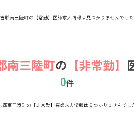
吉郡南三陸町の【常勤】医師求人情報は見つかりませんでした
郡南三陸町
の
【非常勤】
0
件
吉郡南三陸町の【非常勤】医師求人情報は見つかりませんでし