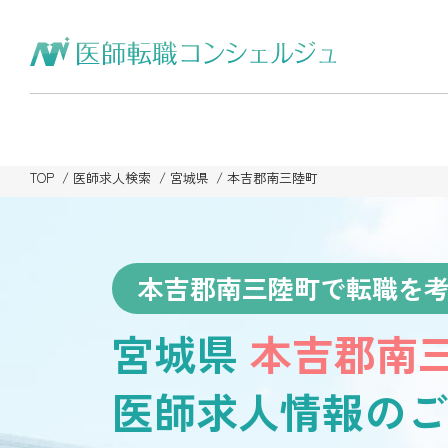
TOP
医師求人検索
宮城県
本吉郡南三陸町
本吉郡南三陸町で転職を
宮城県
本吉郡南
医師求人情報のご