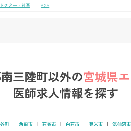
ドクター・社医
AGA
郡南三陸町以外の
宮城県エ
医師求人情報を探す
谷町
角田市
石巻市
白石市
登米市
気仙沼市