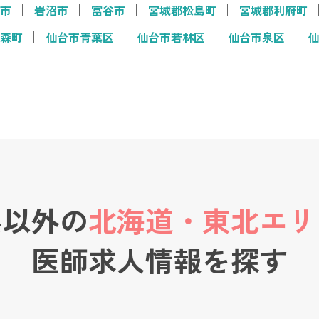
市
岩沼市
富谷市
宮城郡松島町
宮城郡利府町
森町
仙台市青葉区
仙台市若林区
仙台市泉区
仙
県以外の
北海道・東北エリ
医師求人情報を探す