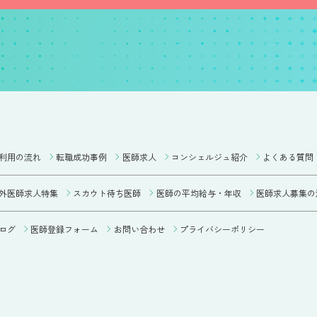
利用の流れ
転職成功事例
医師求人
コンシェルジュ紹介
よくある質問
外医師求人特集
スカウト待ち医師
医師の平均給与・年収
医師求人募集の
ログ
医師登録フォーム
お問い合わせ
プライバシーポリシー