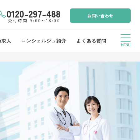
0120-297-488
お問い合わせ
受付時間 9:00〜18:00
師求人
コンシェルジュ紹介
よくある質問