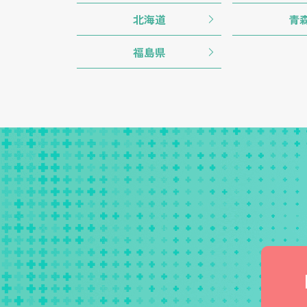
北海道
青
福島県