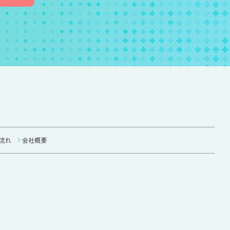
流れ
会社概要