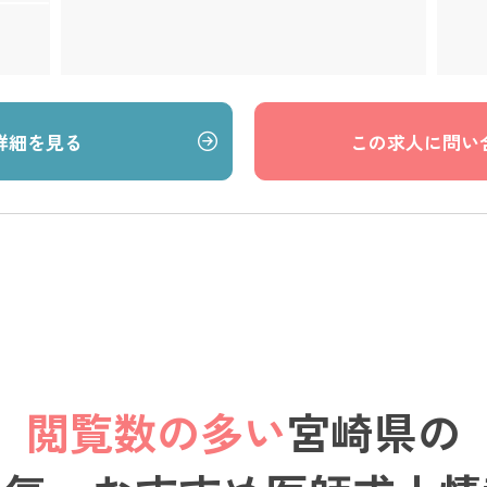
詳細を見る
この求人に問い
閲覧数の多い
宮崎県の