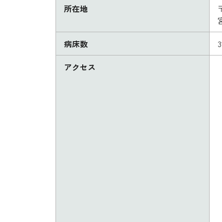
所在地
〒
病床数
アクセス