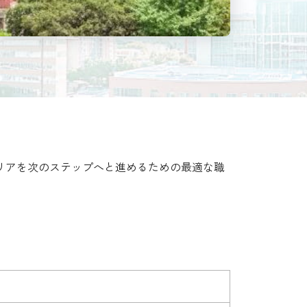
リアを次のステップへと進めるための最適な職