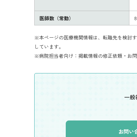
医師数（常勤）
※本ページの医療機関情報は、転職先を検討す
しています。
※病院担当者向け：掲載情報の修正依頼・お問
一般
お問い