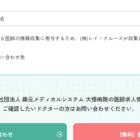
8名
る医師の情報収集に寄与するため、(株)レイ・クルーズが収
い合わせ先
社団法人 藤元メディカルシステム 大悟病院の医師求人
ご確認したいドクターの方はお問い合わせください。
合わせ
【無料】