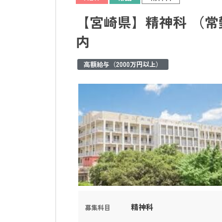
【宮崎県】精神科 （常
内
高額給与（2000万円以上）
精神科
募集科目