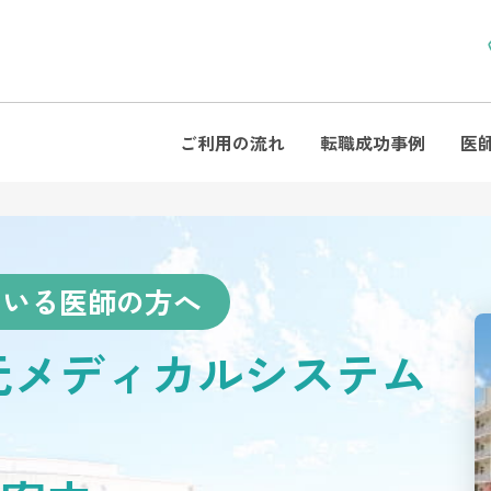
ご利用の流れ
転職成功事例
医
ている医師の方へ
元メディカルシステム