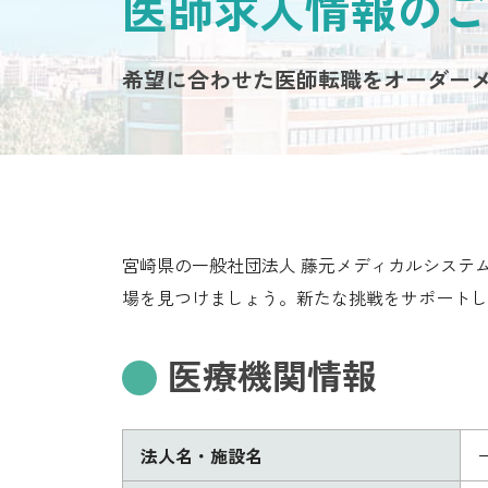
医師求人情報のご
希望に合わせた医師転職をオーダー
宮崎県の一般社団法人 藤元メディカルシステ
場を見つけましょう。新たな挑戦をサポートし
医療機関情報
法人名・施設名