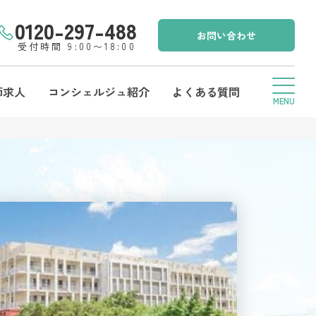
0120-297-488
お問い合わせ
受付時間 9:00〜18:00
師求人
コンシェルジュ紹介
よくある質問