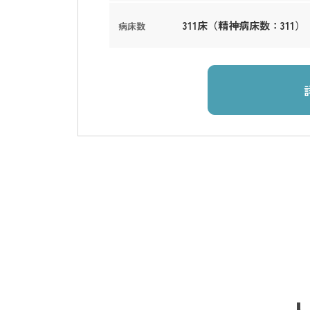
311床（精神病床数：311）
病床数