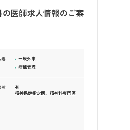
科の医師求人情報のご案
一般外来
内容
病棟管理
有
経験
精神保健指定医、精神科専門医