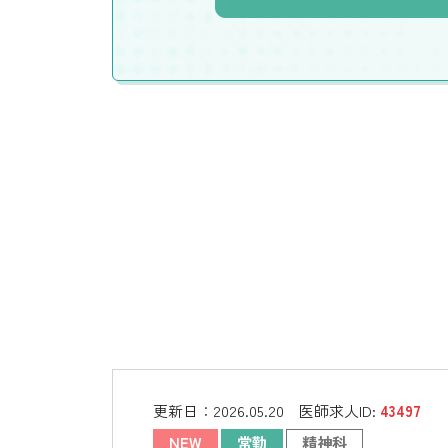
更新日：
2026.05.20
医師求人ID:
43497
NEW
常勤
精神科