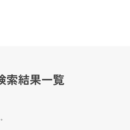
。
検索結果一覧
た。