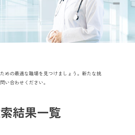
ための最適な職場を見つけましょう。新たな挑
問い合わせください。
索結果一覧