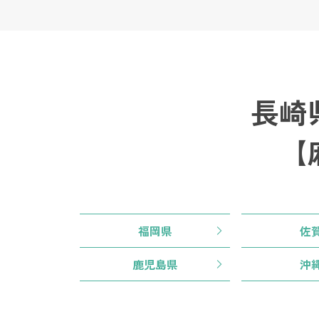
長崎
【
福岡県
佐
鹿児島県
沖