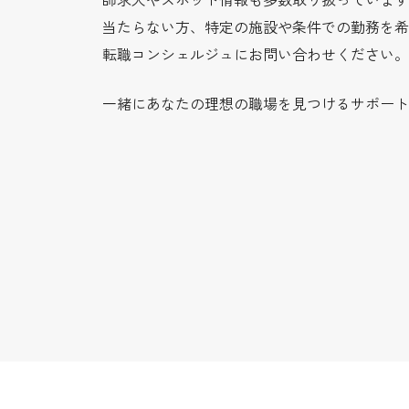
当たらない方、特定の施設や条件での勤務を希
転職コンシェルジュにお問い合わせください。
一緒にあなたの理想の職場を見つけるサポート