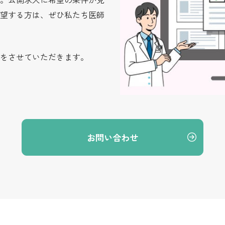
望する方は、ぜひ私たち医師
をさせていただきます。
お問い合わせ