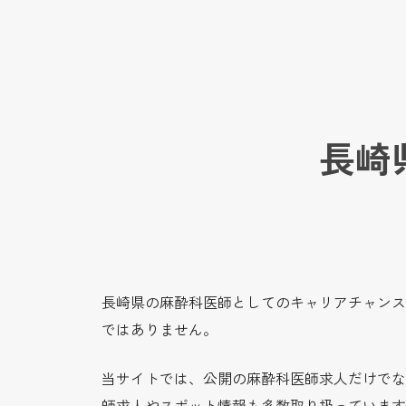
長崎
長崎県の麻酔科医師としてのキャリアチャンス
ではありません。
当サイトでは、公開の麻酔科医師求人だけでな
師求人やスポット情報も多数取り扱っています