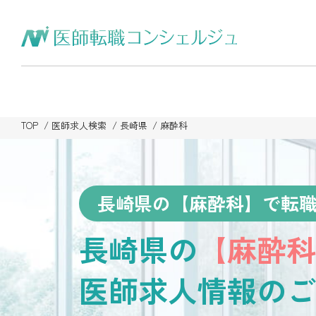
TOP
医師求人検索
長崎県
麻酔科
長崎県の【麻酔科】で転
長崎県の
【麻酔科
医師求人情報のご