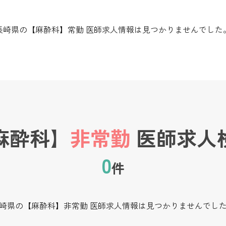
長崎県の【麻酔科】常勤 医師求人情報は見つかりませんでした
麻酔科】
非常勤
医師求人
0
件
崎県の【麻酔科】非常勤 医師求人情報は見つかりませんでし