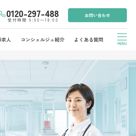
0120-297-488
お問い合わせ
受付時間 9:00〜18:00
師求人
コンシェルジュ紹介
よくある質問