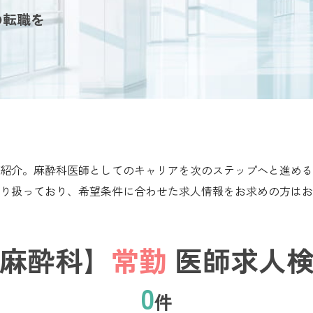
の転職を
紹介。麻酔科医師としてのキャリアを次のステップへと進める
り扱っており、希望条件に合わせた求人情報をお求めの方はお
麻酔科】
常勤
医師求人検
0
件