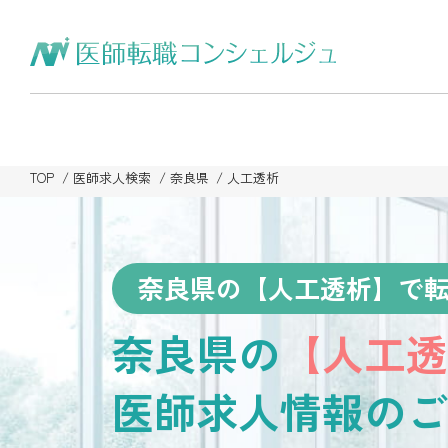
TOP
医師求人検索
奈良県
人工透析
奈良県の【人工透析】で
奈良県の
【人工透
医師求人情報のご