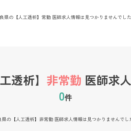
良県の【人工透析】常勤 医師求人情報は見つかりませんでし
工透析】
非常勤
医師求人
0
件
良県の【人工透析】非常勤 医師求人情報は見つかりませんでし