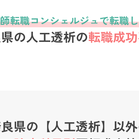
師転職コンシェルジュで転職し
良県の人工透析の
転職成功
奈良県の【人工透析】以外