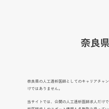
奈良
奈良県の人工透析医師としてのキャリアチャン
けではありません。
当サイトでは、公開の人工透析医師求人だけで
析医師求人やスポット情報も多数取り扱ってい