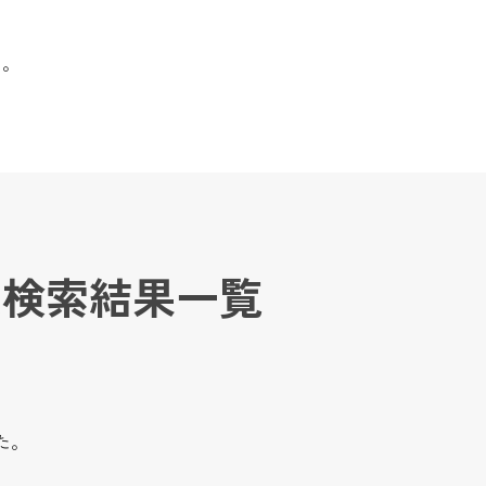
た。
検索結果一覧
た。