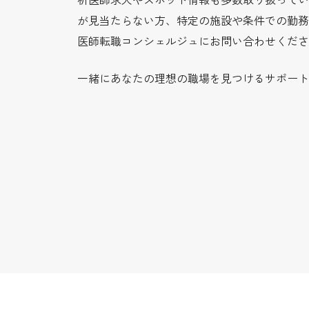
が見当たらない方、特定の施設や条件での勤務
医師転職コンシェルジュにお問い合わせくださ
一緒にあなたの理想の職場を見つけるサポート