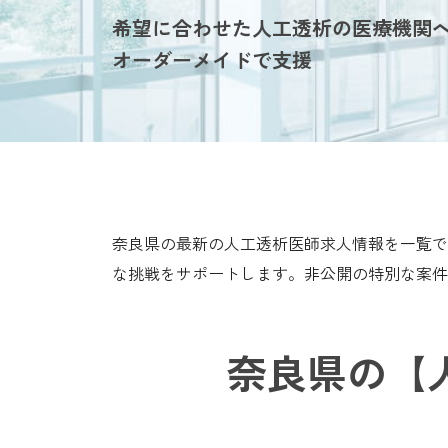
希望に合わせた人工透析の医療機関
オーダーメイドで支援
奈良県の最新の人工透析医師求人情報を一覧で
な挑戦をサポートします。非公開の特別な案件
奈良県の【