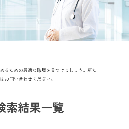
めるための最適な職場を見つけましょう。新た
はお問い合わせください。
検索結果一覧