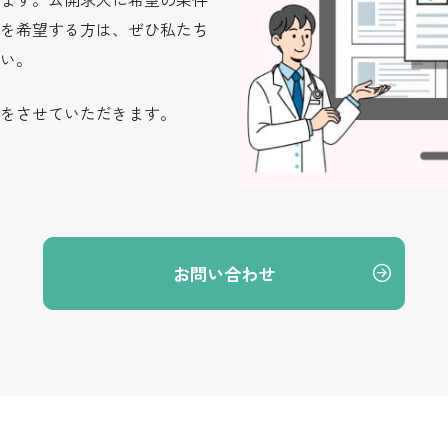
を希望する方は、ぜひ私たち
い。
をさせていただきます。
お問い合わせ