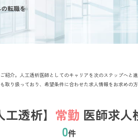
への転職を
ご紹介。人工透析医師としてのキャリアを次のステップへと進
も取り扱っており、希望条件に合わせた求人情報をお求めの方
人工透析】
常勤
医師求人
0
件