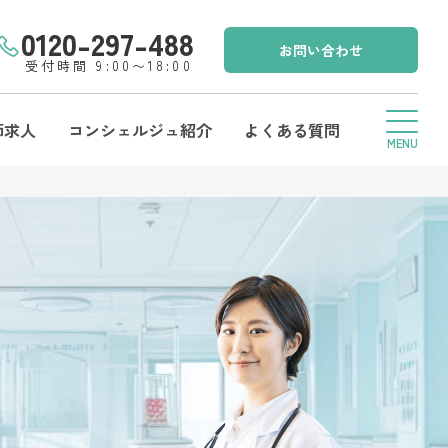
0120-297-488
お問い合わせ
受付時間 9:00〜18:00
師求人
コンシェルジュ紹介
よくある質問