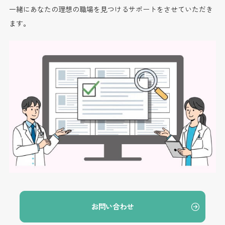
一緒にあなたの理想の職場を見つけるサポートをさせていただき
ます。
お問い合わせ