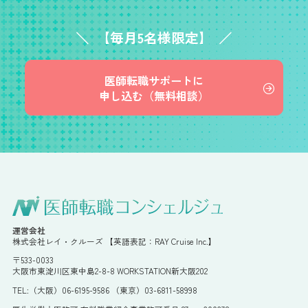
【毎月5名様限定】
医師転職サポートに
申し込む（無料相談）
運営会社
株式会社レイ・クルーズ 【英語表記：RAY Cruise Inc.】
〒533-0033
大阪市東淀川区東中島2-8-8 WORKSTATION新大阪202
TEL:（大阪）06-6195-9586 （東京）03-6811-58998