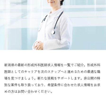
新潟県の最新の形成外科医師求人情報を一覧でご紹介。形成外科
医師としてのキャリアを次のステップへと進めるための最適な職
場を見つけましょう。新たな挑戦をサポートします。非公開の特
別な案件も取り扱っており、希望条件に合わせた求人情報をお求
めの方はお問い合わせください。