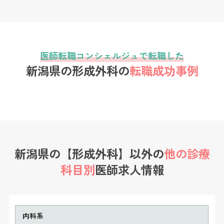
医師転職コンシェルジュで転職した
新潟県の形成外科の
転職成功事例
新潟県の【形成外科】以外の
他の診療
科目別
医師求人情報
内科系