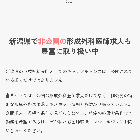
た。
新潟県で
非公開の
形成外科医師求人も
豊富に取り扱い中
新潟県の形成外科医師としてのキャリアチャンスは、公開されて
いる求人だけではありません。
当サイトでは、公開の形成外科医師求人だけでなく、非公開の特
別な形成外科医師求人やスポット情報も多数取り扱っています。
公開求人に希望の条件が見当たらない方、特定の施設や条件での
勤務を希望する方は、ぜひ私たち医師転職コンシェルジュにお問
い合わせください。