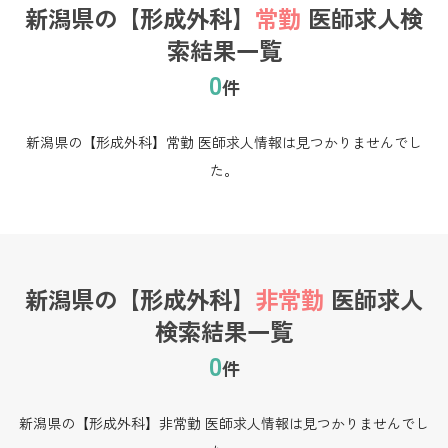
新潟県の【形成外科】
常勤
医師求人検
索結果一覧
0
件
新潟県の【形成外科】常勤 医師求人情報は見つかりませんでし
た。
新潟県の【形成外科】
非常勤
医師求人
検索結果一覧
0
件
新潟県の【形成外科】非常勤 医師求人情報は見つかりませんでし