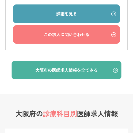
詳細を見る
この求人に問い合わせる
大阪府の医師求人情報を全てみる
大阪府の
診療科目別
医師求人情報