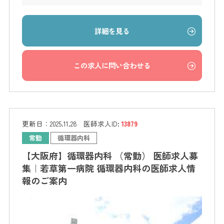
詳細を見る
この求人に問い合わせる
更新日：
2025.11.28
医師求人ID:
13879
常勤
循環器内科
【大阪府】循環器内科 （常勤） 医師求人募
集｜若草第一病院 循環器内科の医師求人情
報のご案内