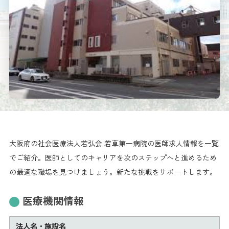
大阪府の社会医療法人若弘会 若草第一病院の医師求人情報を一覧
でご紹介。医師としてのキャリアを次のステップへと進めるため
の最適な職場を見つけましょう。新たな挑戦をサポートします。
医療機関情報
法人名・施設名