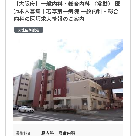
【大阪府】一般内科・総合内科 （常勤） 医
師求人募集｜若草第一病院 一般内科・総合
内科の医師求人情報のご案内
女性医師歓迎
一般内科・総合内科
募集科目