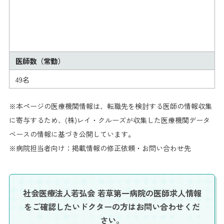
医師数（常勤）
49名
※本ページの医療機関情報は、転職先を検討する医師の情報収集
に寄与するため、(株)レイ・クルーズが収集した医療機関データ
ベースの情報に基づき公開しています。
※病院担当者向け：掲載情報の修正依頼・お問い合わせ先
社会医療法人若弘会 若草第一病院の医師求人情報
を
ご確認したいドクターの方はお問い合わせくだ
さい。