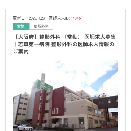
更新日：
2025.11.28
医師求人ID:
14345
常勤
整形外科
【大阪府】整形外科 （常勤） 医師求人募集
｜若草第一病院 整形外科の医師求人情報の
ご案内