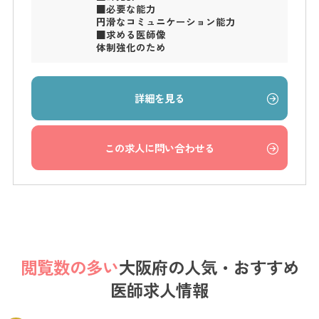
■必要な能力
円滑なコミュニケーション能力
■求める医師像
体制強化のため
詳細を見る
この求人に問い合わせる
閲覧数の多い
大阪府の
人気・おすすめ
医師求人情報