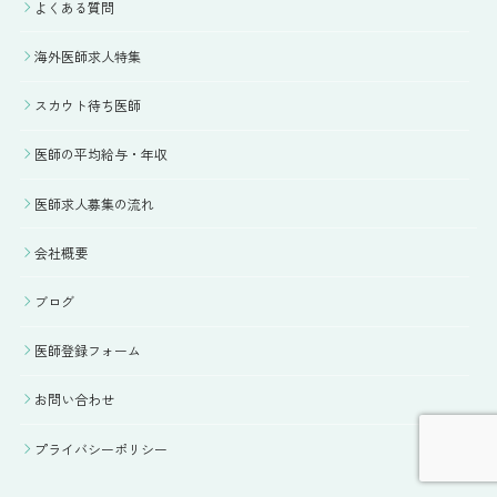
よくある質問
海外医師求人特集
スカウト待ち医師
医師の平均給与・年収
医師求人募集の流れ
会社概要
ブログ
医師登録フォーム
お問い合わせ
プライバシーポリシー