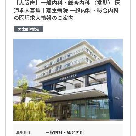
【大阪府】一般内科・総合内科 （常勤） 医
師求人募集｜蒼生病院 一般内科・総合内科
の医師求人情報のご案内
女性医師歓迎
一般内科・総合内科
募集科目