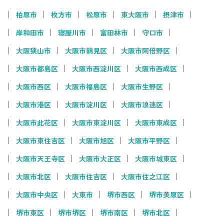
柏原市
枚方市
松原市
東大阪市
摂津市
岸和田市
寝屋川市
富田林市
守口市
大阪狭山市
大阪市鶴見区
大阪市阿倍野区
大阪市都島区
大阪市西淀川区
大阪市西成区
大阪市西区
大阪市福島区
大阪市生野区
大阪市港区
大阪市淀川区
大阪市浪速区
大阪市此花区
大阪市東淀川区
大阪市東成区
大阪市東住吉区
大阪市旭区
大阪市平野区
大阪市天王寺区
大阪市大正区
大阪市城東区
大阪市北区
大阪市住吉区
大阪市住之江区
大阪市中央区
大東市
堺市西区
堺市美原区
堺市東区
堺市堺区
堺市南区
堺市北区