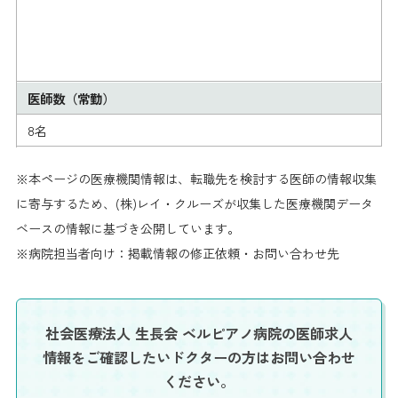
医師数（常勤）
8名
※本ページの医療機関情報は、転職先を検討する医師の情報収集
に寄与するため、(株)レイ・クルーズが収集した医療機関データ
ベースの情報に基づき公開しています。
※病院担当者向け：掲載情報の修正依頼・お問い合わせ先
社会医療法人 生長会 ベルピアノ病院の医師求人
情報を
ご確認したいドクターの方はお問い合わせ
ください。