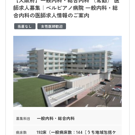
師求人募集｜ベルピアノ病院 一般内科・総
合内科の医師求人情報のご案内
当直なし
女性医師歓迎
一般内科・総合内科
募集科目
192床（一般病床数：144［うち地域包括ケ
病床数