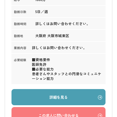
5日／週
勤務日数
詳しくはお問い合わせください。
勤務時間
大阪府 大阪市城東区
勤務地
詳しくはお問い合わせください。
業務内容
■資格要件
必要経験
医師免許
■必要な能力
患者さんやスタッフとの円滑なコミュニケ
ーション能力
詳細を見る
この求人に問い合わせる