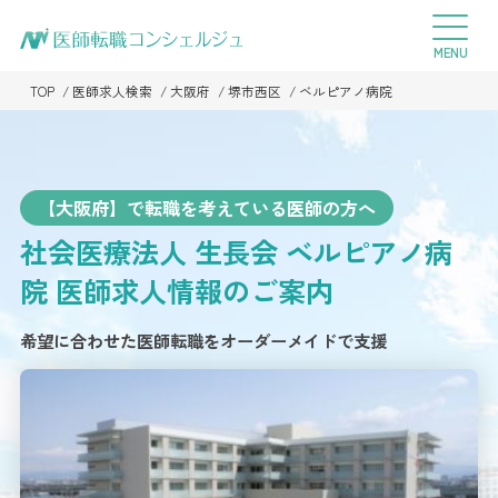
TOP
医師求人検索
大阪府
堺市西区
ベルピアノ病院
【大阪府】で転職を考えている医師の方へ
社会医療法人 生長会 ベルピアノ病
院
医師求人情報のご案内
希望に合わせた医師転職をオーダーメイドで支援