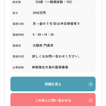
150床（一般病床数：150）
病床数
2000万円
給与
月～金のうち1日は半日研修有り
勤務日数
9：00～18：00
勤務時間
大阪府 門真市
勤務地
詳しくはお問い合わせください。
業務内容
体制強化の為の医師募集
必要経験
詳細を見る
この求人に問い合わせる