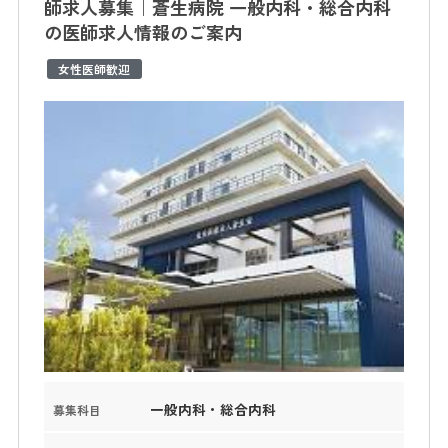
師求人募集｜蒼生病院 一般内科・総合内科
の医師求人情報のご案内
女性医師歓迎
一般内科・総合内科
募集科目