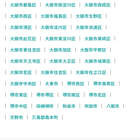
大阪市都島区
大阪市西淀川区
大阪市西成区
大阪市西区
大阪市福島区
大阪市生野区
大阪市港区
大阪市淀川区
大阪市浪速区
大阪市此花区
大阪市東淀川区
大阪市東成区
大阪市東住吉区
大阪市旭区
大阪市平野区
大阪市天王寺区
大阪市大正区
大阪市城東区
大阪市北区
大阪市住吉区
大阪市住之江区
大阪市中央区
大東市
堺市西区
堺市美原区
堺市東区
堺市堺区
堺市南区
堺市北区
堺市中区
四條畷市
和泉市
吹田市
八尾市
交野市
三島郡島本町