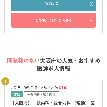
詳細を見る
この求人に問い合わせる
閲覧数の多い
大阪府の
人気・おすすめ
医師求人情報
更新日：
2026.01.09
医師求人ID:
12896
常勤
一般内科・総合内科
【大阪府】一般内科・総合内科 （常勤） 医