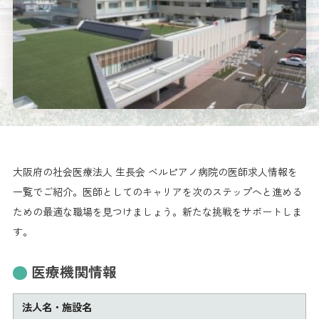
大阪府の社会医療法人 生長会 ベルピアノ病院の医師求人情報を
一覧でご紹介。医師としてのキャリアを次のステップへと進める
ための最適な職場を見つけましょう。新たな挑戦をサポートしま
す。
医療機関情報
法人名・施設名