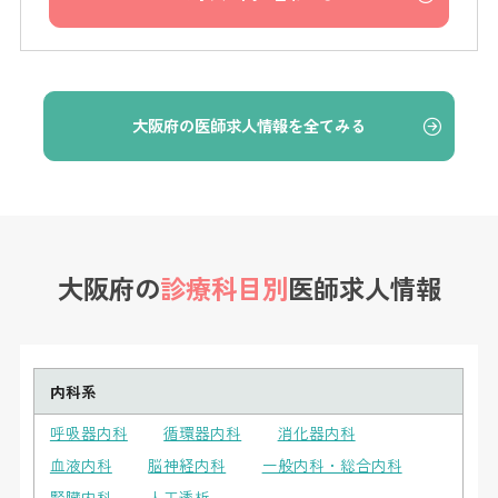
大阪府の医師求人情報を全てみる
大阪府の
診療科目別
医師求人情報
内科系
呼吸器内科
循環器内科
消化器内科
血液内科
脳神経内科
一般内科・総合内科
腎臓内科
人工透析