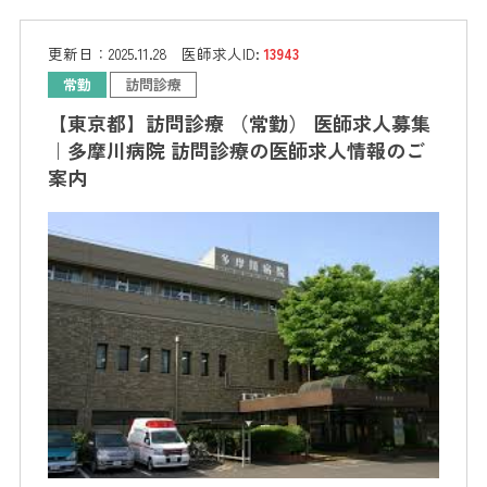
更新日：
2025.11.28
医師求人ID:
13943
常勤
訪問診療
【東京都】訪問診療 （常勤） 医師求人募集
｜多摩川病院 訪問診療の医師求人情報のご
案内