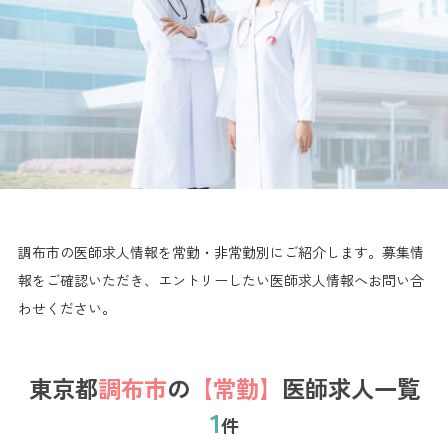
調布市の医師求人情報を常勤・非常勤別にご紹介します。
募集情
報をご確認いただき、エントリーしたい医師求人情報へお問い合
わせください。
東京都
調布市
の
【常勤】
医師求人一覧
1
件