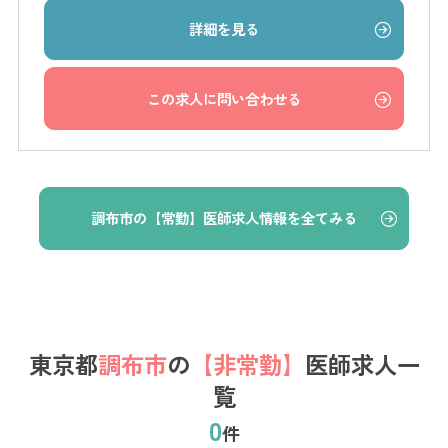
詳細を見る
この求人に問い合わせる
調布市の【常勤】医師求人情報を全てみる
東京都
調布市
の
【非常勤】
医師求人一
覧
0
件