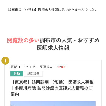
調布市の【非常勤】医師求人情報は見つかりませんでした。
閲覧数の多い
調布市の
人気・おすすめ
医師求人情報
更新日：
2025.11.28
医師求人ID:
13943
常勤
訪問診療
【東京都】訪問診療 （常勤） 医師求人募集
｜多摩川病院 訪問診療の医師求人情報のご
案内