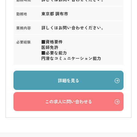
東京都 調布市
勤務地
詳しくはお問い合わせください。
業務内容
■資格要件
必要経験
医師免許
■必要な能力
円滑なコミュニケーション能力
詳細を見る
この求人に問い合わせる