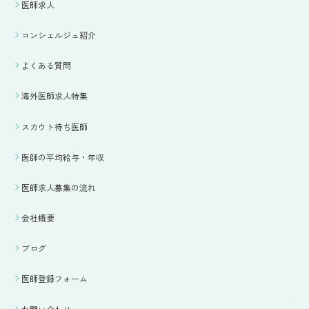
医師求人
コンシェルジュ紹介
よくある質問
海外医師求人特集
スカウト待ち医師
医師の平均給与・年収
医師求人募集の流れ
会社概要
ブログ
医師登録フォーム