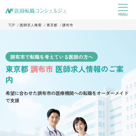
TOP
医師求人検索
東京都
調布市
調布市で転職を考えている医師の方へ
東京都
調布市
医師求人情報のご案
内
希望に合わせた調布市の医療機関への転職を
オーダーメイド
で支援