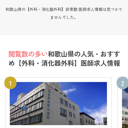
和歌山県の【外科・消化器外科】非常勤 医師求人情報は見つかり
ませんでした。
閲覧数の多い
和歌山県の
人気・おすす
め【外科・消化器外科】医師求人情報