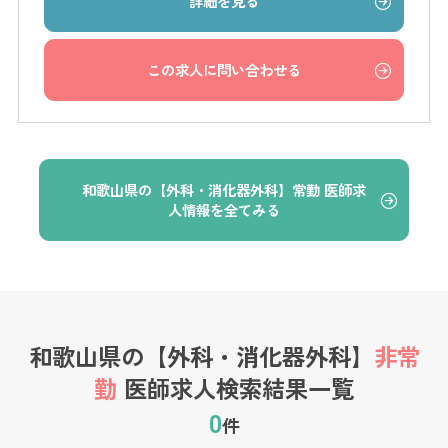
詳細を見る
この求人に問い合わせる
和歌山県の【外科・消化器外科】常勤 医師求
人情報を全てみる
和歌山県の【外科・消化器外科】
非常
勤
医師求人検索結果一覧
0
件