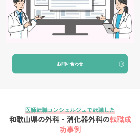
お問い合わせ
医師転職コンシェルジュで転職した
和歌山県の外科・消化器外科の
転職成
功事例