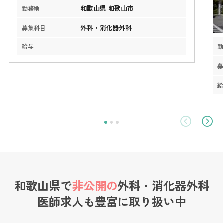
和歌山県 和歌山市
勤務地
外科・消化器外科
募集科目
給与
和歌山県で
非公開の
外科・消化器外科
医師求人も
豊富に取り扱い中