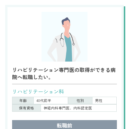
リハビリテーション専門医の取得ができる病
院へ転職したい。
リハビリテーション科
年齢
40代前半
性別
男性
保有資格
神経内科専門医、内科認定医
転職前