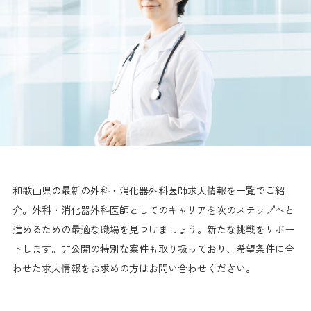
和歌山県の最新の外科・消化器外科医師求人情報を一覧でご紹
介。外科・消化器外科医師としてのキャリアを次のステップへと
進めるための最適な職場を見つけましょう。新たな挑戦をサポー
トします。非公開の特別な案件も取り扱っており、希望条件に合
わせた求人情報をお求めの方はお問い合わせください。