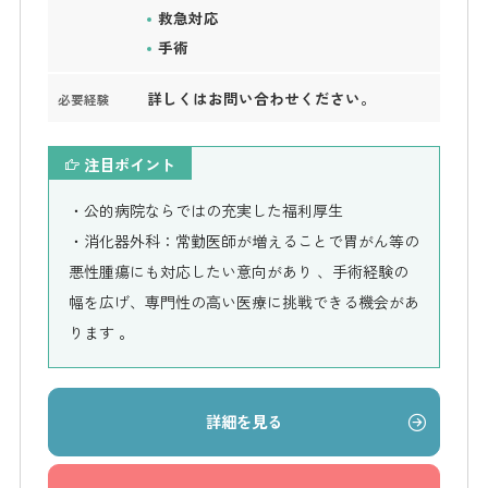
救急対応
手術
詳しくはお問い合わせください。
必要経験
注目ポイント
・公的病院ならではの充実した福利厚生
・消化器外科：常勤医師が増えることで胃がん等の
悪性腫瘍にも対応したい意向があり 、手術経験の
幅を広げ、専門性の高い医療に挑戦できる機会があ
ります 。
詳細を見る