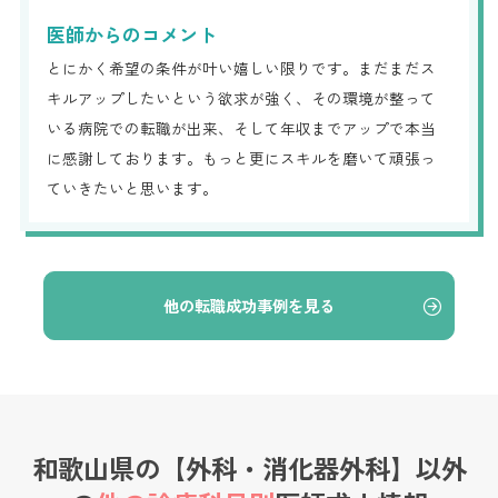
医師からのコメント
とにかく希望の条件が叶い嬉しい限りです。まだまだス
キルアップしたいという欲求が強く、その環境が整って
いる病院での転職が出来、そして年収までアップで本当
に感謝しております。もっと更にスキルを磨いて頑張っ
ていきたいと思います。
他の転職成功事例を見る
和歌山県の【外科・消化器外科】以外