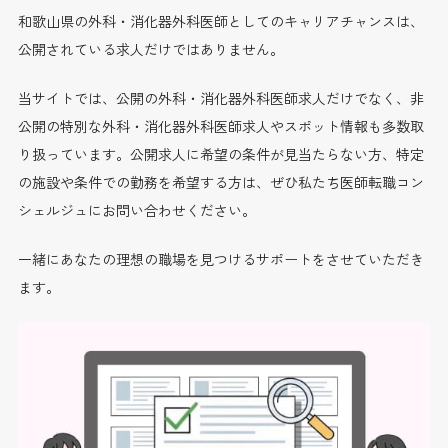
和歌山県の外科・消化器外科医師としてのキャリアチャンスは、
公開されている求人だけではありません。
当サイトでは、公開の外科・消化器外科医師求人だけでなく、非
公開の特別な外科・消化器外科医師求人やスポット情報も多数取
り扱っています。公開求人に希望の条件が見当たらない方、特定
の施設や条件での勤務を希望する方は、ぜひ私たち医師転職コン
シェルジュにお問い合わせください。
一緒にあなたの理想の職場を見つけるサポートをさせていただき
ます。