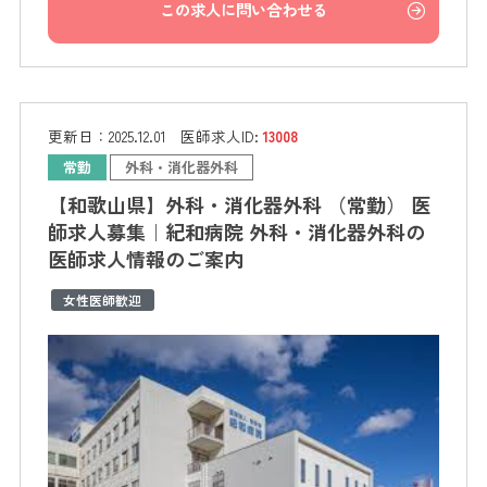
この求人に問い合わせる
更新日：
2025.12.01
医師求人ID:
13008
常勤
外科・消化器外科
【和歌山県】外科・消化器外科 （常勤） 医
師求人募集｜紀和病院 外科・消化器外科の
医師求人情報のご案内
女性医師歓迎