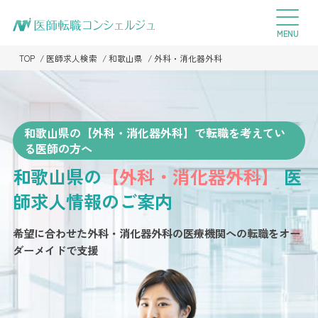
TOP
医師求人検索
和歌山県
外科・消化器外科
和歌山県の【外科・消化器外科】で転職を考えてい
る医師の方へ
和歌山県の
【外科・消化器外科】
医
師求人情報のご案内
希望に合わせた外科・消化器外科の医療機関への転職を
オー
ダーメイドで支援