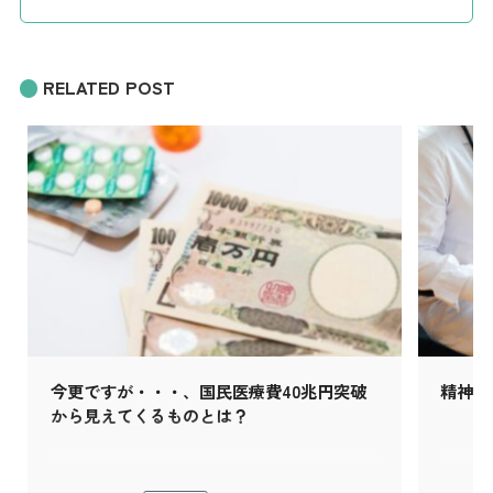
RELATED POST
今更ですが・・・、国民医療費40兆円突破
精神科
から見えてくるものとは？