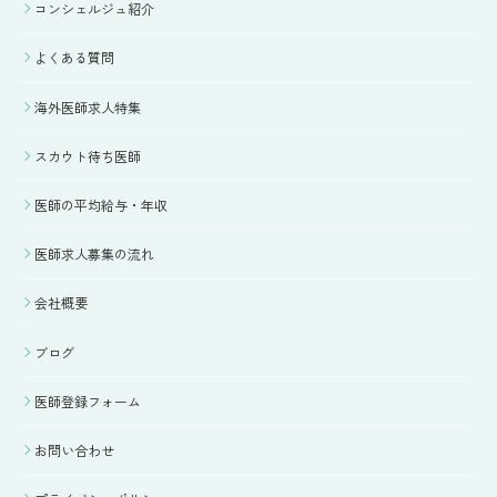
コンシェルジュ紹介
よくある質問
海外医師求人特集
スカウト待ち医師
医師の平均給与・年収
医師求人募集の流れ
会社概要
ブログ
医師登録フォーム
お問い合わせ