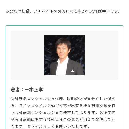
あなたの転職、アルバイトのお力になる事が出来れば幸いです。
著者：三木正孝
医師転職コンシェルジュ代表。医師の方が自分らしい働き
方、ライフスタイルを過ごす事が出来る様な転職支援を行
う医師転職コンシェルジュを運営しております。医療業界
や医師転職に関する情報に独自の意見も加えて発信してい
きます。どうぞよろしくお願いいたします。