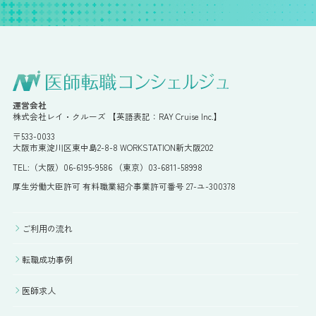
運営会社
株式会社レイ・クルーズ 【英語表記：RAY Cruise Inc.】
〒533-0033
大阪市東淀川区東中島2-8-8 WORKSTATION新大阪202
TEL:（大阪）06-6195-9586 （東京）03-6811-58998
厚生労働大臣許可 有料職業紹介事業許可番号 27-ユ-300378
ご利用の流れ
転職成功事例
医師求人