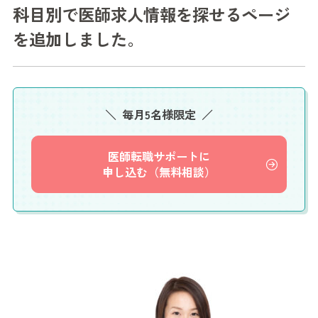
科目別で医師求人情報を探せるページ
を追加しました。
毎月5名様限定
医師転職サポートに
申し込む（無料相談）