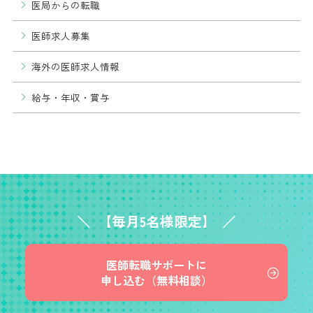
医局からの転職
医師求人募集
海外の医師求人情報
給与・年収・賞与
【毎月5名様限定】
医師転職サポートに
申し込む（無料相談）