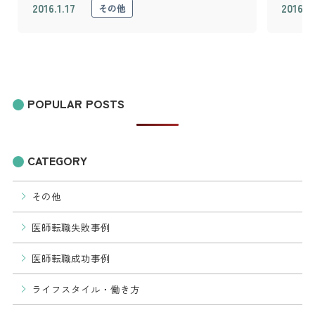
2016.1.17
2016.7.
その他
POPULAR POSTS
CATEGORY
その他
医師転職失敗事例
医師転職成功事例
ライフスタイル・働き方