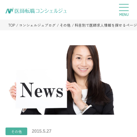
TOP
コンシェルジュブログ
その他
科目別で医師求人情報を探せるページ
2015.5.27
その他