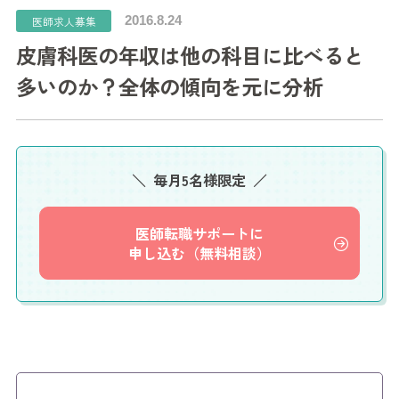
2016.8.24
医師求人募集
皮膚科医の年収は他の科目に比べると
多いのか？全体の傾向を元に分析
毎月5名様限定
医師転職サポートに
申し込む（無料相談）