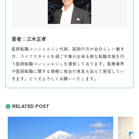
著者：三木正孝
医師転職コンシェルジュ代表。医師の方が自分らしい働き
方、ライフスタイルを過ごす事が出来る様な転職支援を行
う医師転職コンシェルジュを運営しております。医療業界
や医師転職に関する情報に独自の意見も加えて発信してい
きます。どうぞよろしくお願いいたします。
RELATED POST