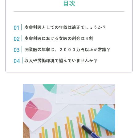
目次
皮膚科医としての年収は適正でしょうか？
皮膚科医における女医の割合は４割
開業医の年収は、２０００万円以上が常識？
収入や労働環境で悩んでいませんか？