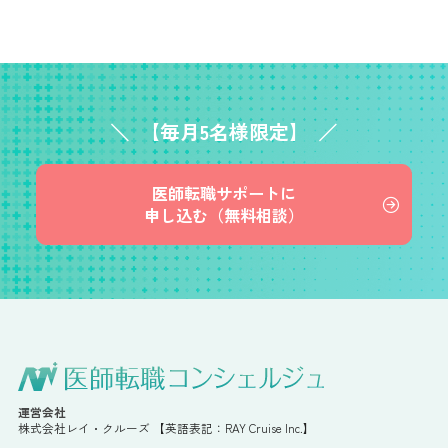
【毎月5名様限定】
医師転職サポートに
申し込む（無料相談）
運営会社
株式会社レイ・クルーズ 【英語表記：RAY Cruise Inc.】