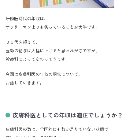
研修医時代の年収は、
サラリーマンよりも劣っていることが大半です。
３０代を超えて、
医師の給与は大幅に上げると思われがちですが、
診療科によって変わってきます。
今回は皮膚科医の年収の現状について、
お話していきます。
皮膚科医としての年収は適正でしょうか？
皮膚科医の数は、全国的にも数が足りていない状態で