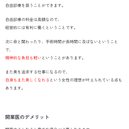
自由診療を扱うことができます。
自由診療の料金は高額なので、
経営的には有利に働くということです。
次に命と関わったり、手術時間が長時間に及ばないということ
で、
精神的な負担も軽い
ということがあります。
また美を追求する仕事になるので、
自身もまた美しくなれる
という女性の理想が叶えられている点も
あります。
開業医のデメリット