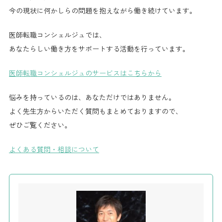
今の現状に何かしらの問題を抱えながら働き続けています。
医師転職コンシェルジュでは、
あなたらしい働き方をサポートする活動を行っています。
医師転職コンシェルジュのサービスはこちらから
悩みを持っているのは、あなただけではありません。
よく先生方からいただく質問もまとめておりますので、
ぜひご覧ください。
よくある質問・相談について