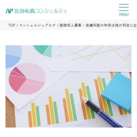
TOP
コンシェルジュブログ
医師求人募集
皮膚科医の年収は他の科目に比