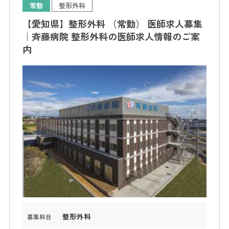
常勤
整形外科
【愛知県】整形外科 （常勤） 医師求人募集
｜斉藤病院 整形外科の医師求人情報のご案
内
整形外科
募集科目