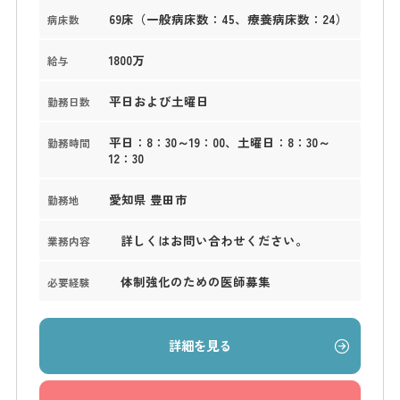
69床（一般病床数：45、療養病床数：24）
病床数
1800万
給与
平日および土曜日
勤務日数
平日：8：30～19：00、土曜日：8：30～
勤務時間
12：30
愛知県 豊田市
勤務地
詳しくはお問い合わせください。
業務内容
体制強化のための医師募集
必要経験
詳細を見る