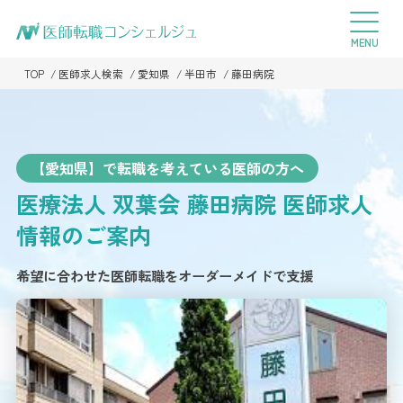
TOP
医師求人検索
愛知県
半田市
藤田病院
【愛知県】で転職を考えている医師の方へ
医療法人 双葉会 藤田病院
医師求人
情報のご案内
希望に合わせた医師転職をオーダーメイドで支援