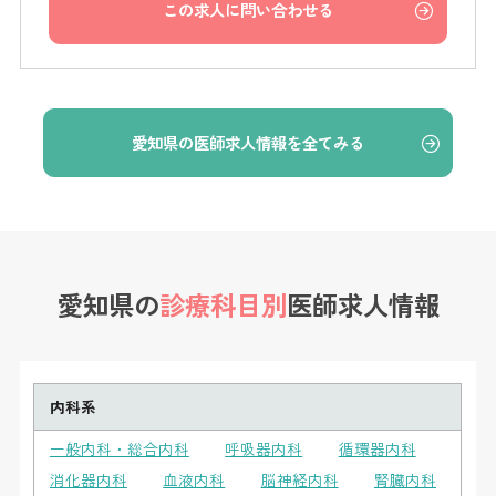
この求人に問い合わせる
愛知県の医師求人情報を全てみる
愛知県の
診療科目別
医師求人情報
内科系
一般内科・総合内科
呼吸器内科
循環器内科
消化器内科
血液内科
脳神経内科
腎臓内科