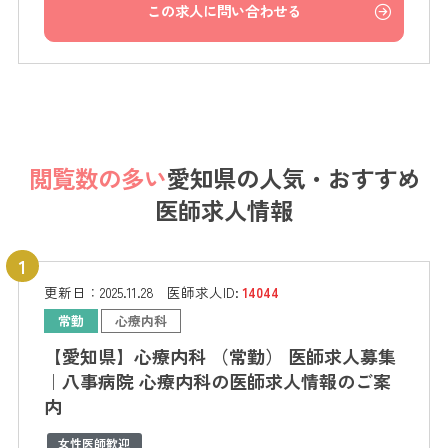
この求人に問い合わせる
閲覧数の多い
愛知県の
人気・おすすめ
医師求人情報
更新日：
2025.11.28
医師求人ID:
14044
常勤
心療内科
【愛知県】心療内科 （常勤） 医師求人募集
｜八事病院 心療内科の医師求人情報のご案
内
女性医師歓迎