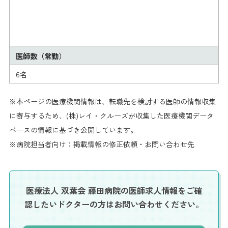
医師数（常勤）
6名
※本ページの医療機関情報は、転職先を検討する医師の情報収集
に寄与するため、(株)レイ・クルーズが収集した医療機関データ
ベースの情報に基づき公開しています。
※病院担当者向け：掲載情報の修正依頼・お問い合わせ先
医療法人 双葉会 藤田病院の医師求人情報を
ご確
認したいドクターの方はお問い合わせください。