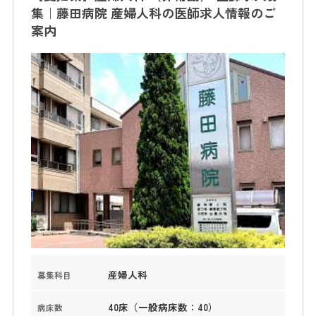
集｜藤田病院 産婦人科の医師求人情報のご
案内
産婦人科
募集科目
40床（一般病床数：40）
病床数