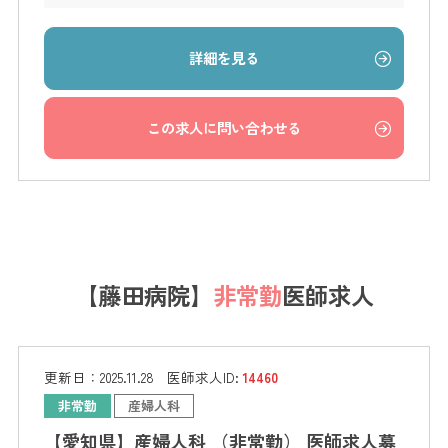
詳細を見る
この求人に問い合わせる
【藤田病院】
非常勤
医師求人
更新日：
2025.11.28
医師求人ID:
14460
非常勤
産婦人科
【愛知県】産婦人科 （非常勤） 医師求人募