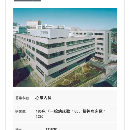
心療内科
募集科目
485床（一般病床数：60、精神病床数：
病床数
425）
1718万
給与