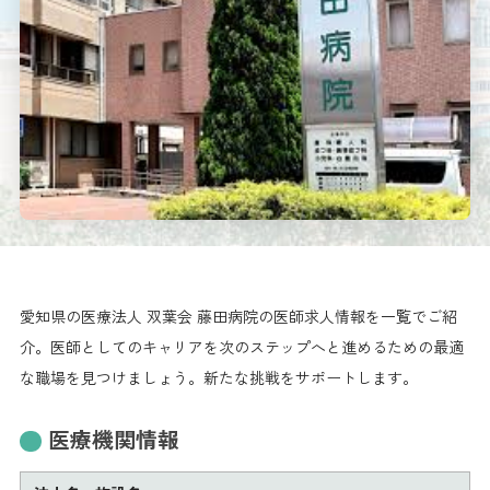
愛知県の医療法人 双葉会 藤田病院の医師求人情報を一覧でご紹
介。医師としてのキャリアを次のステップへと進めるための最適
な職場を見つけましょう。新たな挑戦をサポートします。
医療機関情報