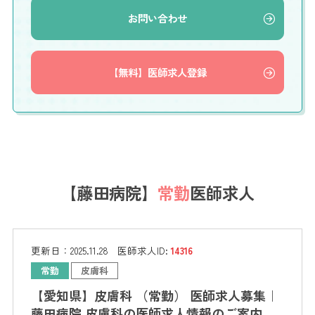
お問い合わせ
【無料】医師求人登録
【藤田病院】
常勤
医師求人
更新日：
2025.11.28
医師求人ID:
14316
常勤
皮膚科
【愛知県】皮膚科 （常勤） 医師求人募集｜
藤田病院 皮膚科の医師求人情報のご案内