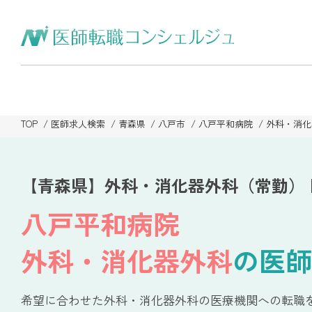
TOP
医師求人検索
青森県
八戸市
八戸平和病院
外科・消化
【青森県】外科・消化器外科（常勤）
八戸平和病院
外科・消化器外科
の医師
希望に合わせた外科・消化器外科の医療機関への転職