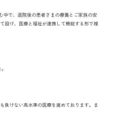
進む中で、退院後の患者さまの療養とご家族の安
て設け、医療と福祉が連携して機能する形で複
た。
も負けない高水準の医療を進めております。ま