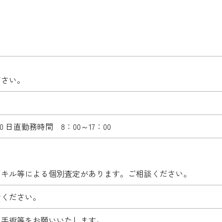
ださい。
0 日直勤務時間 8：00～17：00
スキル等による個別査定があります。ご相談ください。
せください。
、手術等をお願いいたします。