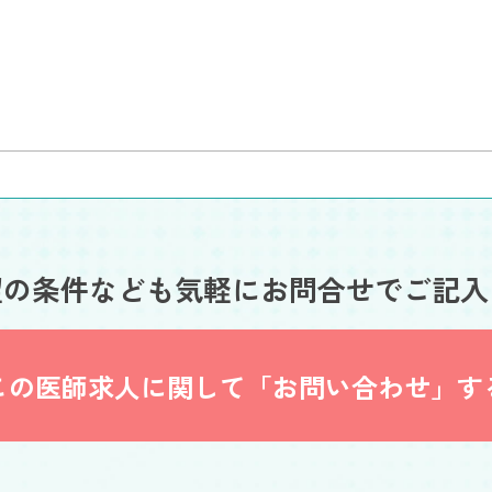
望の条件なども
気軽にお問合せでご記入
この医師求人に関して
「お問い合わせ」す