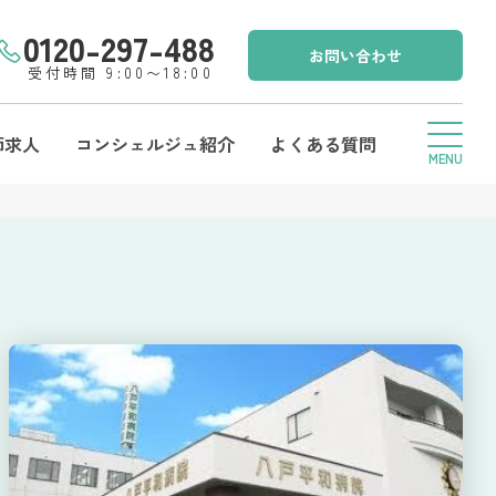
0120-297-488
お問い合わせ
受付時間 9:00〜18:00
師求人
コンシェルジュ紹介
よくある質問