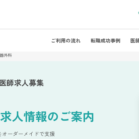
ご利用の流れ
転職成功事例
医
器外科
 医師求人募集
求人情報のご案内
をオーダーメイドで支援