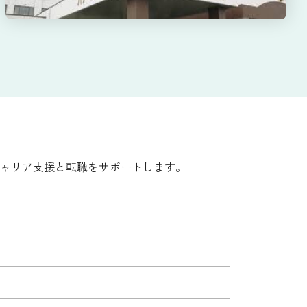
ャリア支援と転職をサポートします。