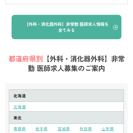
【外科・消化器外科】非常勤 医師求人情報を
全てみる
都道府県別
【外科・消化器外科】非常
勤 医師求人募集のご案内
北海道
北海道
東北
青森県
岩手県
宮城県
秋田県
山形県