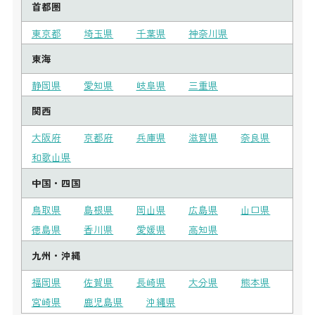
首都圏
東京都
埼玉県
千葉県
神奈川県
東海
静岡県
愛知県
岐阜県
三重県
関西
大阪府
京都府
兵庫県
滋賀県
奈良県
和歌山県
中国・四国
鳥取県
島根県
岡山県
広島県
山口県
徳島県
香川県
愛媛県
高知県
九州・沖縄
福岡県
佐賀県
長崎県
大分県
熊本県
宮崎県
鹿児島県
沖縄県