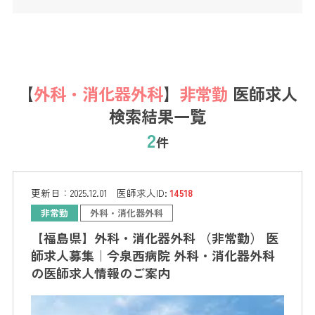
【
外科・消化器外科
】
非常勤
医師求人
検索結果一覧
2
件
更新日：
2025.12.01
医師求人ID:
14518
非常勤
外科・消化器外科
【福島県】外科・消化器外科 （非常勤） 医
師求人募集｜今泉西病院 外科・消化器外科
の医師求人情報のご案内