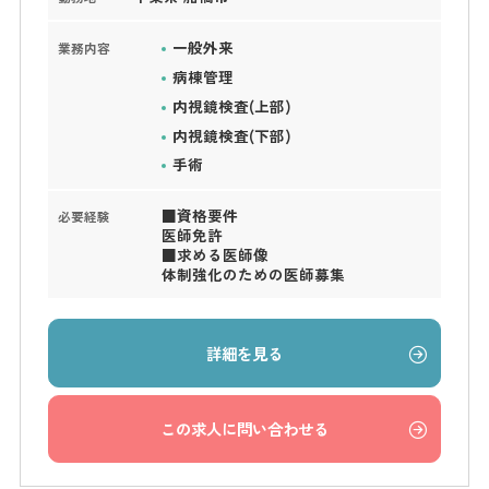
一般外来
業務内容
病棟管理
内視鏡検査(上部)
内視鏡検査(下部)
手術
■資格要件
必要経験
医師免許
■求める医師像
体制強化のための医師募集
詳細を見る
この求人に問い合わせる