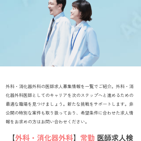
外科・消化器外科の医師求人募集情報を一覧でご紹介。外科・消
化器外科医師としてのキャリアを次のステップへと進めるための
最適な職場を見つけましょう。新たな挑戦をサポートします。非
公開の特別な案件も取り扱っており、希望条件に合わせた求人情
報をお求めの方はお問い合わせください。
【
外科・消化器外科
】
常勤
医師求人検