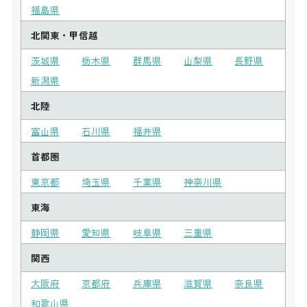
福島県
北関東・甲信越
茨城県
栃木県
群馬県
山梨県
長野県
新潟県
北陸
富山県
石川県
福井県
首都圏
東京都
埼玉県
千葉県
神奈川県
東海
静岡県
愛知県
岐阜県
三重県
関西
大阪府
京都府
兵庫県
滋賀県
奈良県
和歌山県