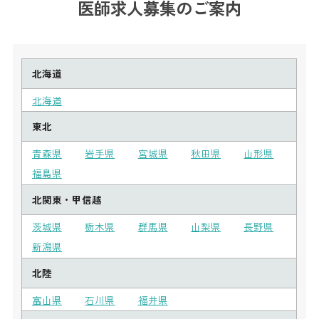
医師求人募集のご案内
北海道
北海道
東北
青森県
岩手県
宮城県
秋田県
山形県
福島県
北関東・甲信越
茨城県
栃木県
群馬県
山梨県
長野県
新潟県
北陸
富山県
石川県
福井県