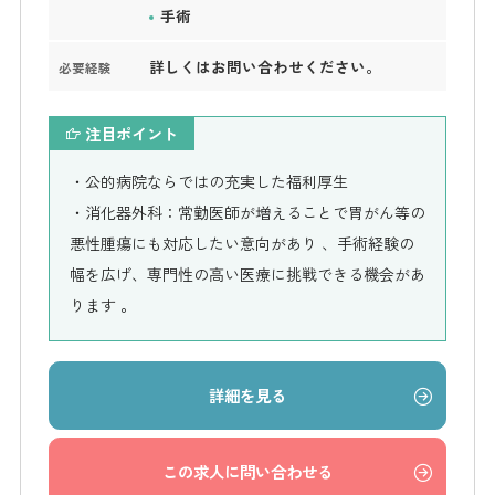
手術
詳しくはお問い合わせください。
必要経験
注目ポイント
・公的病院ならではの充実した福利厚生
・消化器外科：常勤医師が増えることで胃がん等の
悪性腫瘍にも対応したい意向があり 、手術経験の
幅を広げ、専門性の高い医療に挑戦できる機会があ
ります 。
詳細を見る
この求人に問い合わせる