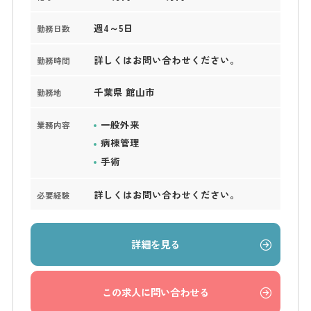
週4～5日
勤務日数
詳しくはお問い合わせください。
勤務時間
千葉県 館山市
勤務地
一般外来
業務内容
病棟管理
手術
詳しくはお問い合わせください。
必要経験
詳細を見る
この求人に問い合わせる