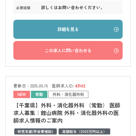
詳しくはお問い合わせください。
必要経験
詳細を見る
この求人に問い合わせる
更新日：
2026.06.16
医師求人ID:
43142
NEW
常勤
外科・消化器外科
【千葉県】外科・消化器外科 （常勤） 医師
求人募集｜館山病院 外科・消化器外科の医
師求人情報のご案内
研究支援(学会費補助)
高額給与（2000万円以上）