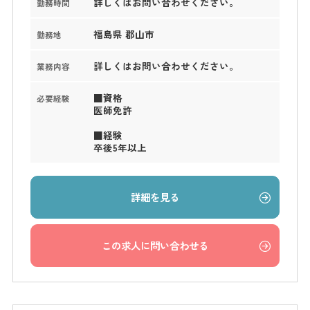
詳しくはお問い合わせください。
勤務時間
福島県 郡山市
勤務地
詳しくはお問い合わせください。
業務内容
■資格
必要経験
医師免許
■経験
卒後5年以上
詳細を見る
この求人に問い合わせる