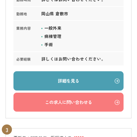
岡山県 倉敷市
勤務地
一般外来
業務内容
病棟管理
手術
詳しくはお問い合わせください。
必要経験
詳細を見る
この求人に問い合わせる