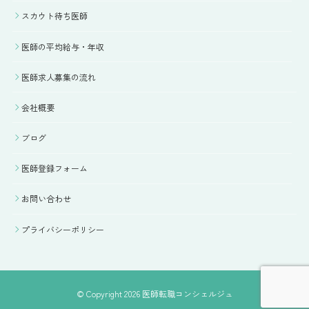
スカウト待ち医師
医師の平均給与・年収
医師求人募集の流れ
会社概要
ブログ
医師登録フォーム
お問い合わせ
プライバシーポリシー
© Copyright 2026 医師転職コンシェルジュ