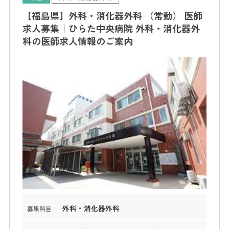
【福島県】外科・消化器外科 （常勤） 医師
求人募集｜ひらた中央病院 外科・消化器外
科の医師求人情報のご案内
外科・消化器外科
募集科目