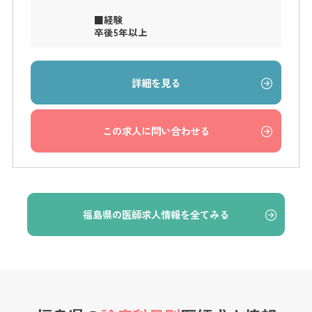
■経験
卒後5年以上
詳細を見る
この求人に問い合わせる
福島県の医師求人情報を全てみる