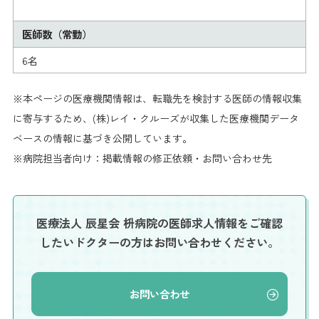
医師数（常勤）
6名
※本ページの医療機関情報は、転職先を検討する医師の情報収集
に寄与するため、(株)レイ・クルーズが収集した医療機関データ
ベースの情報に基づき公開しています。
※病院担当者向け：掲載情報の修正依頼・お問い合わせ先
医療法人 辰星会 枡病院の医師求人情報を
ご確認
したいドクターの方はお問い合わせください。
お問い合わせ