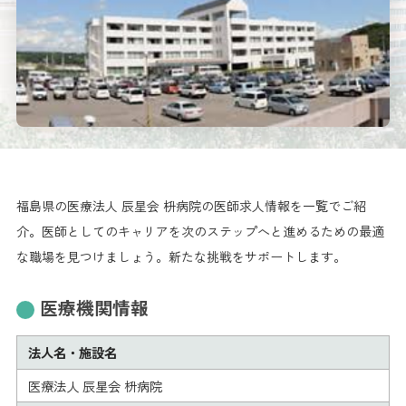
福島県の医療法人 辰星会 枡病院の医師求人情報を一覧でご紹
介。医師としてのキャリアを次のステップへと進めるための最適
な職場を見つけましょう。新たな挑戦をサポートします。
医療機関情報
法人名・施設名
医療法人 辰星会 枡病院