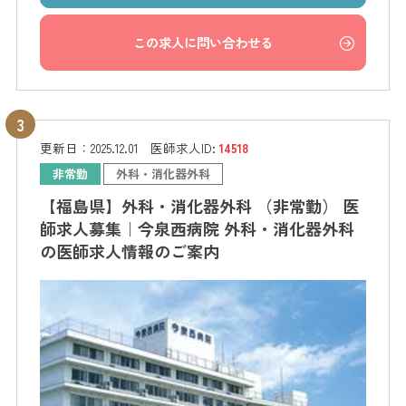
この求人に問い合わせる
更新日：
2025.12.01
医師求人ID:
14518
非常勤
外科・消化器外科
【福島県】外科・消化器外科 （非常勤） 医
師求人募集｜今泉西病院 外科・消化器外科
の医師求人情報のご案内