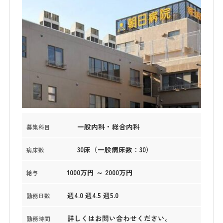
一般内科・総合内科
募集科目
30床（一般病床数：30）
病床数
1000万円 ～ 2000万円
給与
週4.0 週4.5 週5.0
勤務日数
詳しくはお問い合わせください。
勤務時間