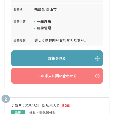
福島県 郡山市
勤務地
一般外来
業務内容
病棟管理
詳しくはお問い合わせください。
必要経験
詳細を見る
この求人に問い合わせる
更新日：
2025.12.01
医師求人ID:
13098
常勤
外科・消化器外科