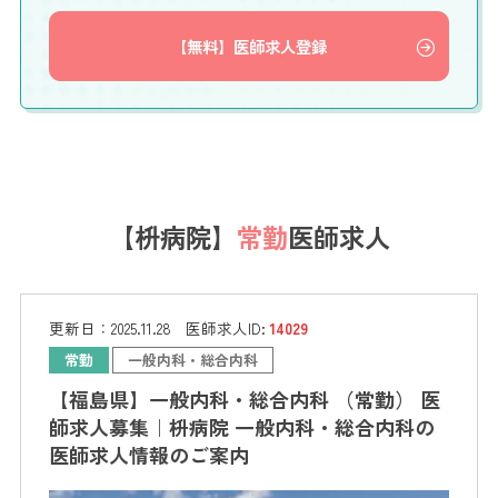
【無料】医師求人登録
【枡病院】
常勤
医師求人
更新日：
2025.11.28
医師求人ID:
14029
常勤
一般内科・総合内科
【福島県】一般内科・総合内科 （常勤） 医
師求人募集｜枡病院 一般内科・総合内科の
医師求人情報のご案内