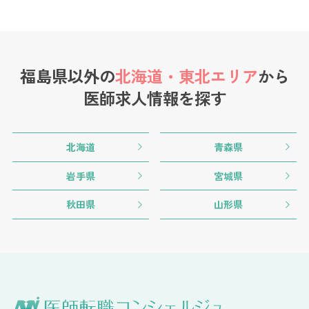
福島県以外の
北海道・東北エリア
から
医師求人情報を探す
北海道
青森県
岩手県
宮城県
秋田県
山形県