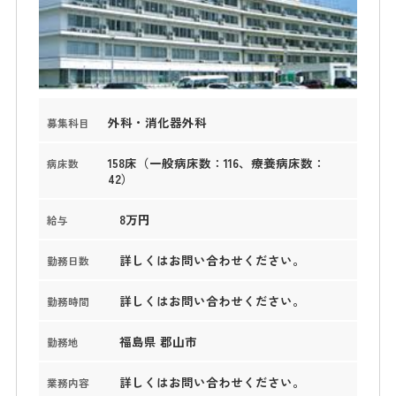
外科・消化器外科
募集科目
158床（一般病床数：116、療養病床数：
病床数
42）
8万円
給与
詳しくはお問い合わせください。
勤務日数
詳しくはお問い合わせください。
勤務時間
福島県 郡山市
勤務地
詳しくはお問い合わせください。
業務内容