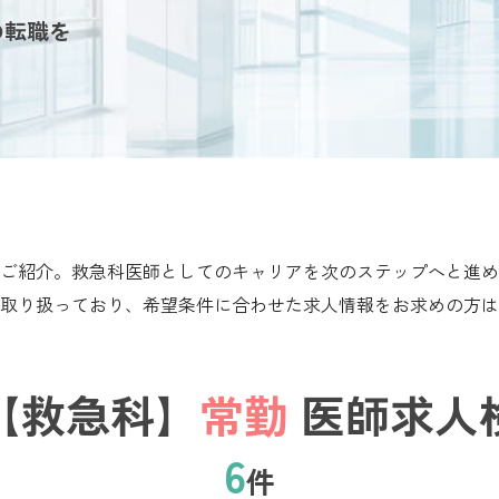
の転職を
ご紹介。救急科医師としてのキャリアを次のステップへと進め
取り扱っており、希望条件に合わせた求人情報をお求めの方は
【救急科】
常勤
医師求人
6
件