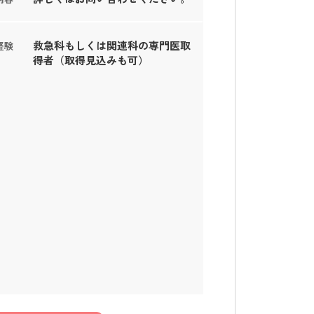
救急科もしくは関連科の専門医取
経験
得者（取得見込みも可）