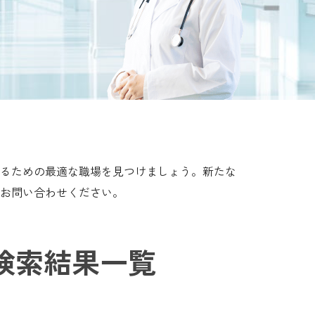
るための最適な職場を見つけましょう。新たな
お問い合わせください。
検索結果一覧