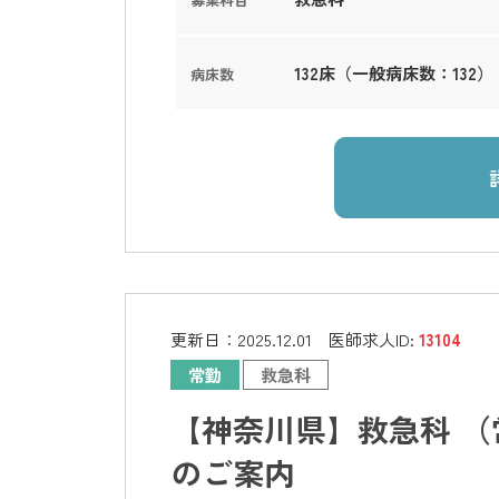
132床（一般病床数：132）
病床数
更新日：
2025.12.01
医師求人ID:
13104
常勤
救急科
【神奈川県】救急科 （
のご案内