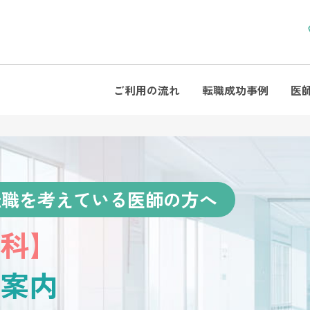
ご利用の流れ
転職成功事例
医
転職を考えている医師の方へ
科】
案内