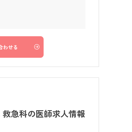
合わせる
 救急科の医師求人情報