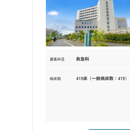
救急科
募集科目
419床（一般病床数：419）
病床数