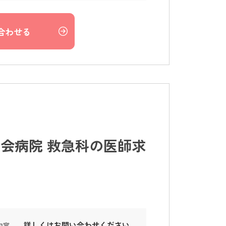
合わせる
会病院 救急科の医師求
詳しくはお問い合わせください。
内容