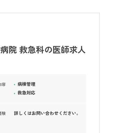
病院 救急科の医師求人
病棟管理
内容
救急対応
詳しくはお問い合わせください。
経験