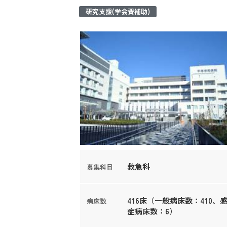
研究支援(学会費補助)
救急科
募集科目
416床（一般病床数：410、
病床数
症病床数：6）