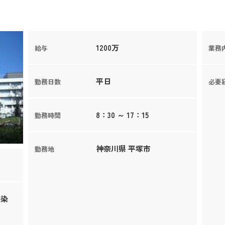
1200万
給与
業務
平日
勤務日数
必要
8：30 ～ 17：15
勤務時間
神奈川県 平塚市
勤務地
感染