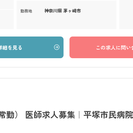
神奈川県 茅ヶ崎市
勤務地
詳細を見る
この求人に問い
常勤） 医師求人募集｜平塚市民病院