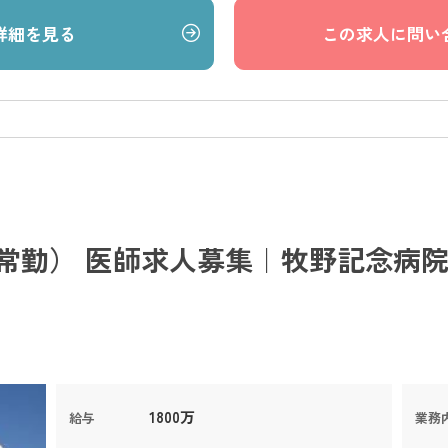
詳細を見る
この求人に問い
常勤） 医師求人募集｜牧野記念病院
1800万
給与
業務