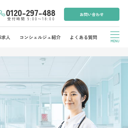
0120-297-488
お問い合わせ
受付時間 9:00〜18:00
師求人
コンシェルジュ紹介
よくある質問