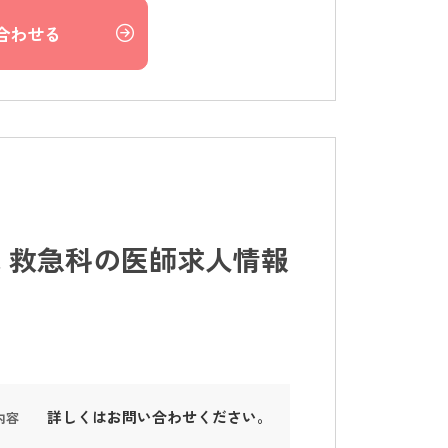
合わせる
 救急科の医師求人情報
詳しくはお問い合わせください。
内容