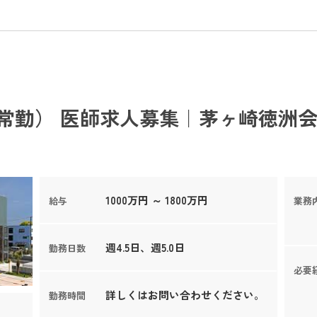
常勤） 医師求人募集｜茅ヶ崎徳洲会
1000万円 ～ 1800万円
給与
業務
週4.5日、週5.0日
勤務日数
必要
詳しくはお問い合わせください。
勤務時間