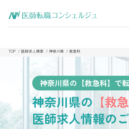
TOP
医師求人検索
神奈川県
救急科
神奈川県の【救急科】で
神奈川県の
【救急
医師求人情報のご