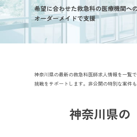
希望に合わせた救急科の医療機関へ
オーダーメイドで支援
神奈川県の最新の救急科医師求人情報を一覧で
挑戦をサポートします。非公開の特別な案件も
神奈川県の