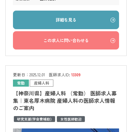
詳細を見る
この求人に問い合わせる
更新日：
2025.12.01
医師求人ID:
13309
常勤
産婦人科
【神奈川県】産婦人科 （常勤） 医師求人募
集｜東名厚木病院 産婦人科の医師求人情報
のご案内
研究支援(学会費補助)
女性医師歓迎