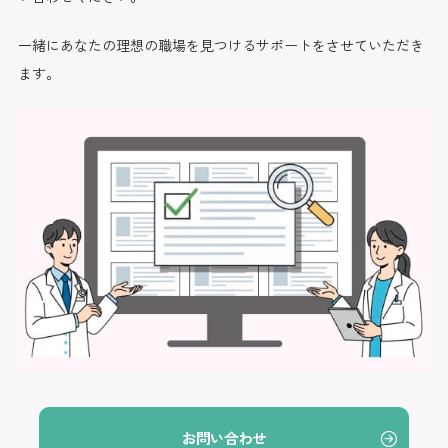
一緒にあなたの理想の職場を見つけるサポートをさせていただき
ます。
お問い合わせ