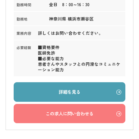
全日 8：00～16：30
勤務時間
神奈川県 横浜市瀬谷区
勤務地
詳しくはお問い合わせください。
業務内容
■資格要件
必要経験
医師免許
■必要な能力
患者さんやスタッフとの円滑なコミュニケ
ーション能力
詳細を見る
この求人に問い合わせる