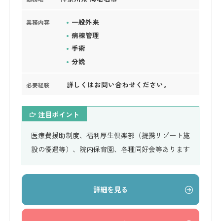
一般外来
業務内容
病棟管理
手術
分娩
詳しくはお問い合わせください。
必要経験
注目ポイント
医療費援助制度、福利厚生倶楽部（提携リゾート施
設の優遇等）、院内保育園、各種同好会等あります
詳細を見る