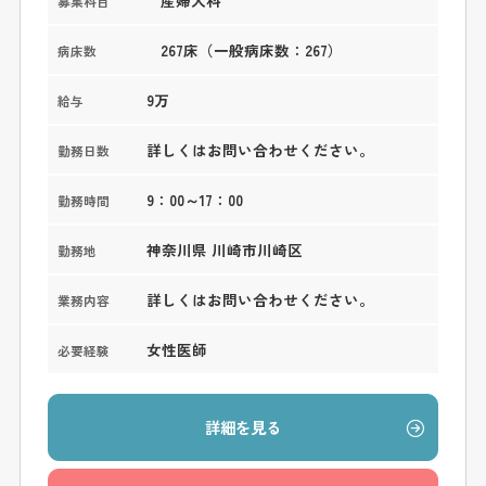
募集科目
267床（一般病床数：267）
病床数
9万
給与
詳しくはお問い合わせください。
勤務日数
9：00～17：00
勤務時間
神奈川県 川崎市川崎区
勤務地
詳しくはお問い合わせください。
業務内容
女性医師
必要経験
詳細を見る