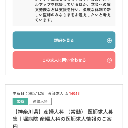
ルアップを応援しているほか、学会への論
文発表などは支援を行い、柔軟な体制で新
しい医師のみなさまをお迎えしたいと考え
ています。
詳細を見る
この求人に問い合わせる
更新日：
2025.11.28
医師求人ID:
14046
常勤
産婦人科
【神奈川県】産婦人科 （常勤） 医師求人募
集｜堀病院 産婦人科の医師求人情報のご案
内