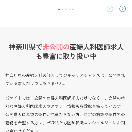
神奈川県で
非公開の
産婦人科医師求人
も
豊富に取り扱い中
神奈川県の産婦人科医師としてのキャリアチャンスは、公開され
ている求人だけではありません。
当サイトでは、公開の産婦人科医師求人だけでなく、非公開の特
別な産婦人科医師求人やスポット情報も多数取り扱っています。
公開求人に希望の条件が見当たらない方、特定の施設や条件での
勤務を希望する方は、ぜひ私たち医師転職コンシェルジュにお問
い合わせください。