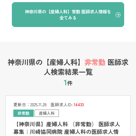
神奈川県の【産婦人科】常勤 医師求人情報を
全てみる
神奈川県の【産婦人科】
非常勤
医師求
人検索結果一覧
1
件
更新日：
2025.11.28
医師求人ID:
14433
非常勤
産婦人科
【神奈川県】産婦人科 （非常勤） 医師求人
募集｜川崎協同病院 産婦人科の医師求人情