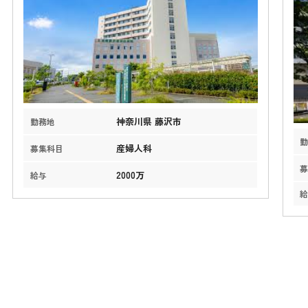
神奈川県 藤沢市
勤務地
産婦人科
募集科目
2000万
給与