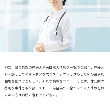
神奈川県の最新の産婦人科医師求人情報を一覧でご紹介。産婦人
科医師としてのキャリアを次のステップへと進めるための最適な
職場を見つけましょう。新たな挑戦をサポートします。非公開の
特別な案件も取り扱っており、希望条件に合わせた求人情報をお
求めの方はお問い合わせください。