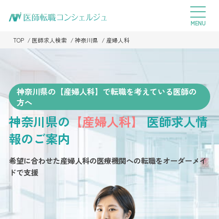
TOP
医師求人検索
神奈川県
産婦人科
神奈川県の【産婦人科】で転職を考えている医師の
方へ
神奈川県の
【産婦人科】
医師求人情
報のご案内
希望に合わせた産婦人科の医療機関への転職を
オーダーメイ
ドで支援