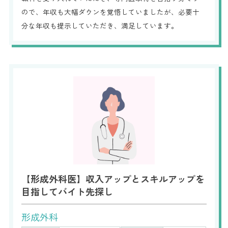
ので、年収も大幅ダウンを覚悟していましたが、必要十
分な年収も提示していただき、満足しています。
【形成外科医】収入アップとスキルアップを
目指してバイト先探し
形成外科