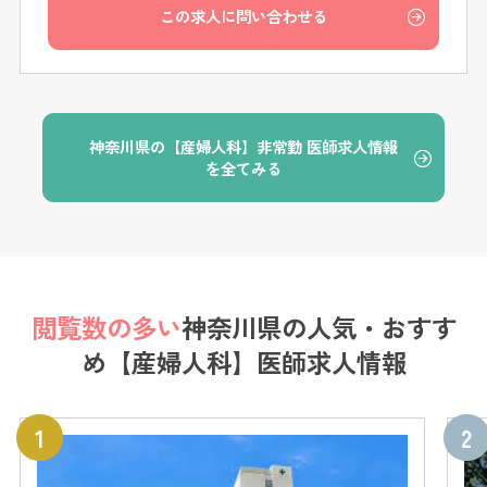
この求人に問い合わせる
神奈川県の【産婦人科】非常勤 医師求人情報
を全てみる
閲覧数の多い
神奈川県の
人気・おすす
め【産婦人科】医師求人情報