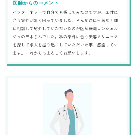
医師からのコメント
インターネットで自分でも探してみたのですが、条件に
合う案件が無く困っていました。そんな時に何気なく姉
に相談して紹介していただいたのが医師転職コンシェル
ジュの三木さんでした。私の条件に合う美容クリニック
を探して求人を掘り起こしていただいた事、感謝してい
ます。これからもよろしくお願いします。