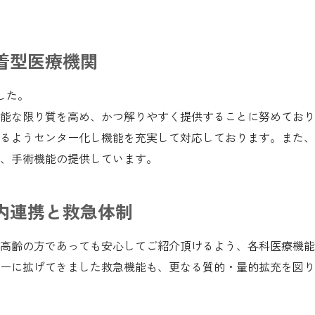
着型医療機関
した。
能な限り質を高め、かつ解りやすく提供することに努めており
るようセンター化し機能を充実して対応しております。また、
、手術機能の提供しています。
内連携と救急体制
高齢の方であっても安心してご紹介頂けるよう、各科医療機能
ーに拡げてきました救急機能も、更なる質的・量的拡充を図り