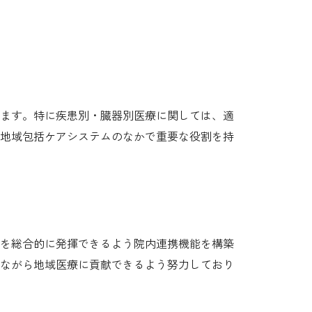
ます。特に疾患別・臓器別医療に関しては、適
地域包括ケアシステムのなかで重要な役割を持
を総合的に発揮できるよう院内連携機能を構築
ながら地域医療に貢献できるよう努力しており