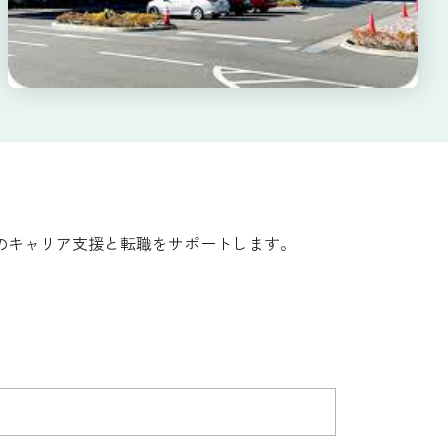
のキャリア支援と転職をサポートします。