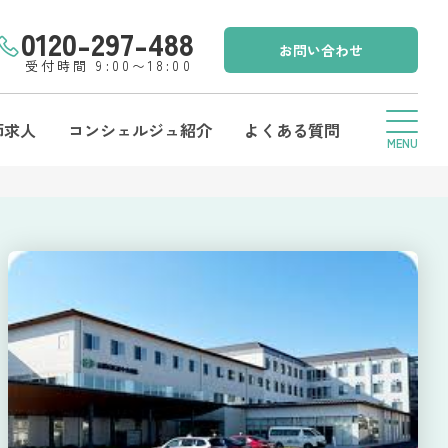
0120-297-488
お問い合わせ
受付時間 9:00〜18:00
師求人
コンシェルジュ紹介
よくある質問