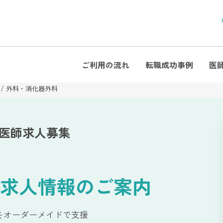
ご利用の流れ
転職成功事例
医
外科・消化器外科
 医師求人募集
求人情報のご案内
をオーダーメイドで支援