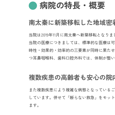
病院の特長・概要
南太秦に新築移転した地域密
当院は2019年11月に南太秦へ新築移転となりま
当院の医療につきましては、標準的な医療は可
時性・効果的・効率的の三要素が同時に果たせ
つ耳鼻咽喉科、歯科口腔外科では、体制が整い
複数疾患の高齢者も安心の院
また複数疾患により複雑な病態となっているご
しています。併せて「断らない救急」をモット
ます。