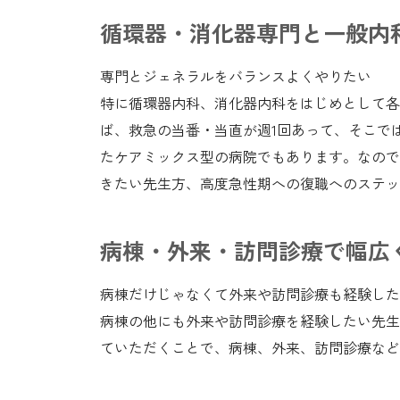
循環器・消化器専門と一般内
専門とジェネラルをバランスよくやりたい
特に循環器内科、消化器内科をはじめとして各
ば、救急の当番・当直が週1回あって、そこで
たケアミックス型の病院でもあります。なので
きたい先生方、高度急性期への復職へのステッ
病棟・外来・訪問診療で幅広
病棟だけじゃなくて外来や訪問診療も経験した
病棟の他にも外来や訪問診療を経験したい先生
ていただくことで、病棟、外来、訪問診療など