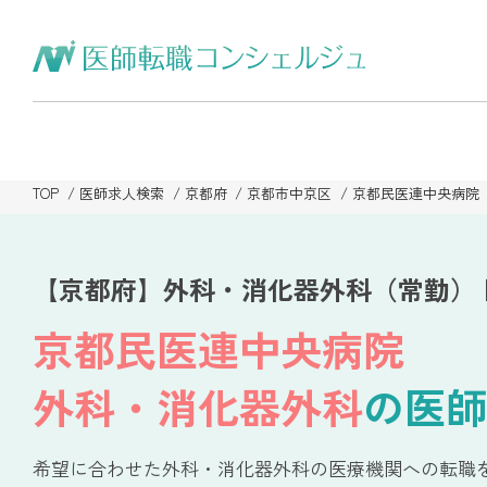
TOP
医師求人検索
京都府
京都市中京区
京都民医連中央病院
【京都府】外科・消化器外科（常勤）
京都民医連中央病院
外科・消化器外科
の医師
希望に合わせた外科・消化器外科の医療機関への転職