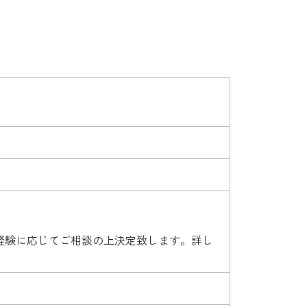
細はご経験に応じてご相談の上決定致します。詳し