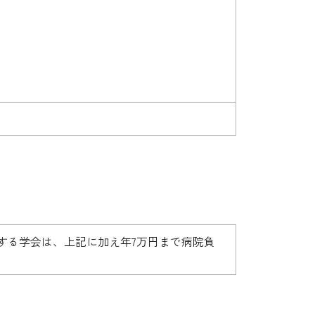
する学会は、上記に加え年7万円まで病院負