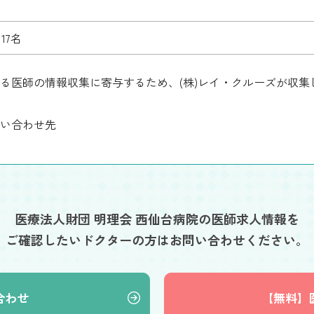
17名
る医師の情報収集に寄与するため、(株)レイ・クルーズが収
い合わせ先
医療法人財団 明理会 西仙台病院の医師求人情報を
ご確認したいドクターの方はお問い合わせください。
合わせ
【無料】