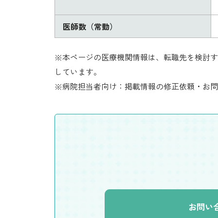
医師数（常勤）
※本ページの医療機関情報は、転職先を検討す
しています。
※病院担当者向け：掲載情報の修正依頼・お問
お問い