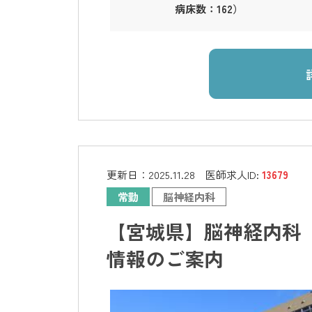
病床数：162）
更新日：
2025.11.28
医師求人ID:
13679
常勤
脳神経内科
【宮城県】脳神経内科 
情報のご案内