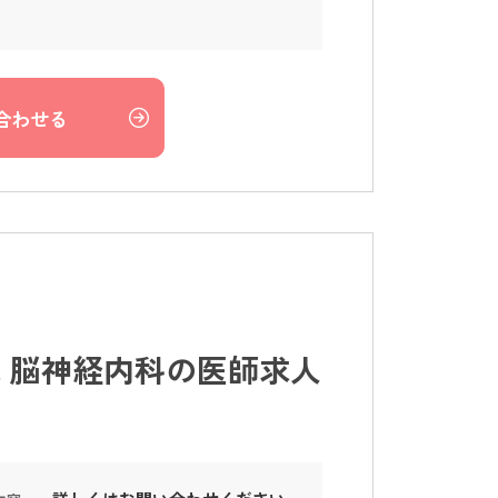
合わせる
 脳神経内科の医師求人