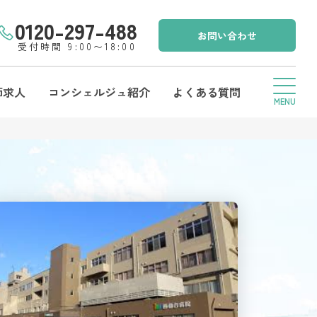
0120-297-488
お問い合わせ
受付時間 9:00〜18:00
師求人
コンシェルジュ紹介
よくある質問