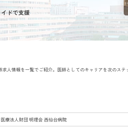
メイドで支援
医師求人情報を一覧でご紹介。医師としてのキャリアを次のステ
医療法人財団 明理会 西仙台病院