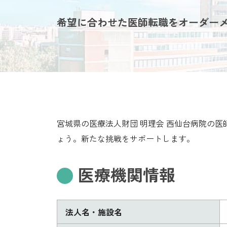
希望に合わせた医師転職をオーダー
宮城県の医療法人財団 明理会 西仙台病院の
ょう。新たな挑戦をサポートします。
医療機関情報
法人名・施設名