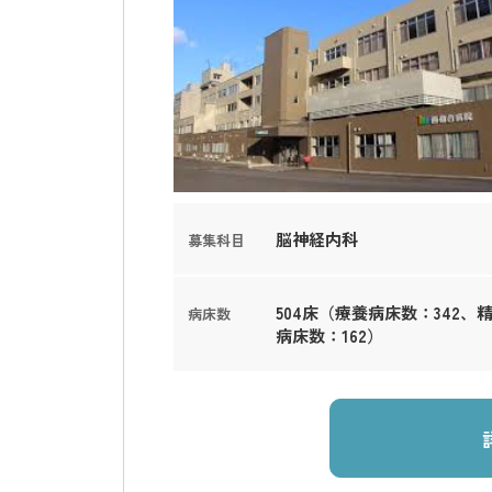
脳神経内科
募集科目
504床（療養病床数：342、
病床数
病床数：162）