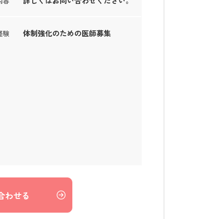
詳しくはお問い合わせください。
内容
体制強化のための医師募集
経験
合わせる