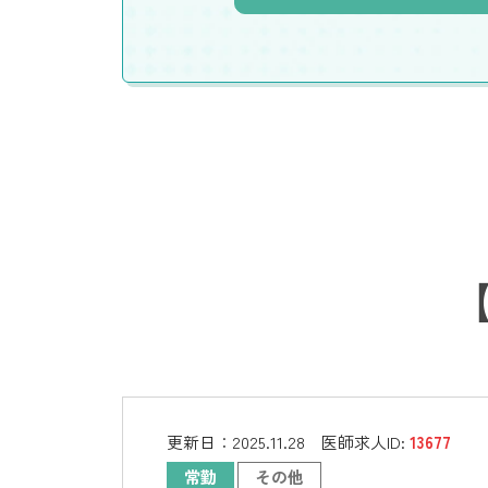
更新日：
2025.11.28
医師求人ID:
13677
常勤
その他