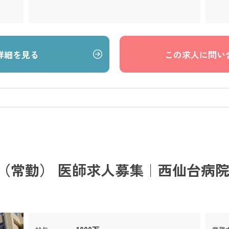
詳細を見る
この求人に問い
（常勤） 医師求人募集｜西仙台病院