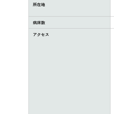
所在地
病床数
アクセス