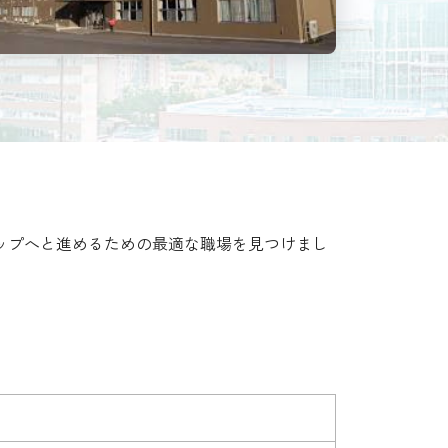
ップへと進めるための最適な職場を見つけまし