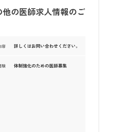
の他の医師求人情報のご
詳しくはお問い合わせください。
内容
体制強化のための医師募集
経験