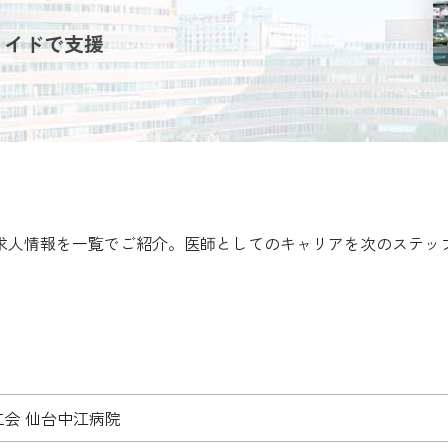
メイドで支援
師求人情報を一覧でご紹介。医師としてのキャリアを次のステッ
仁会 仙台中江病院