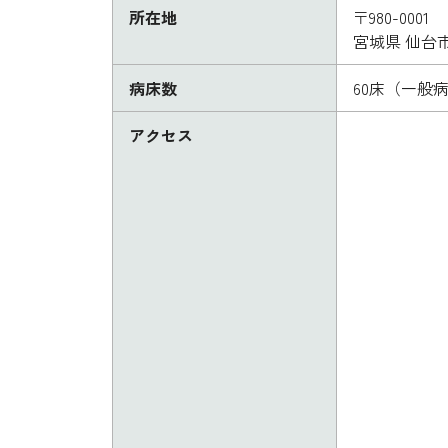
所在地
〒980-0001
宮城県 仙台
病床数
60床（一般
アクセス