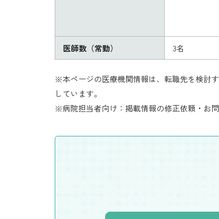
医師数（常勤）
3名
※本ページの医療機関情報は、転職先を検討す
しています。
※病院担当者向け：掲載情報の修正依頼・お問