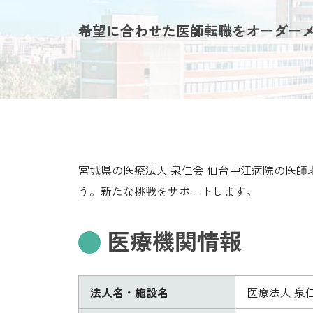
希望に合わせた医師転職をオーダー
宮城県の医療法人 泉仁会 仙台中江病院の医
う。新たな挑戦をサポートします。
医療機関情報
法人名・施設名
医療法人 泉