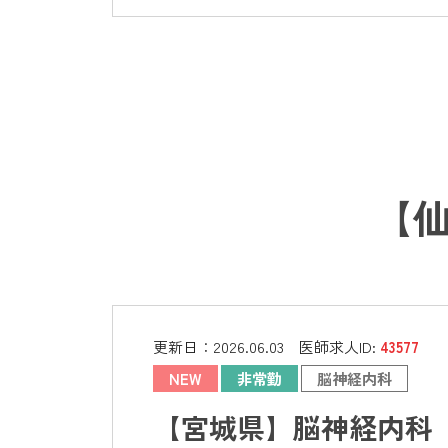
【
更新日：
2026.06.03
医師求人ID:
43577
NEW
非常勤
脳神経内科
【宮城県】脳神経内科 