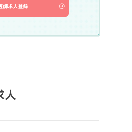
医師求人登録
求人