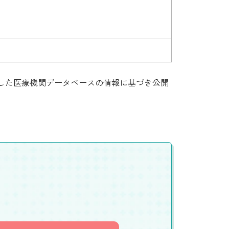
集した医療機関データベースの情報に基づき公開