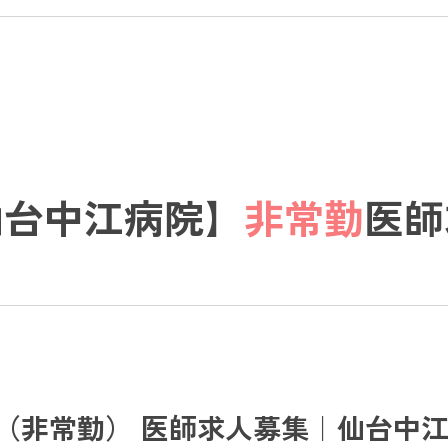
仙台中江病院】
非常勤
医師
（非常勤） 医師求人募集｜仙台中江