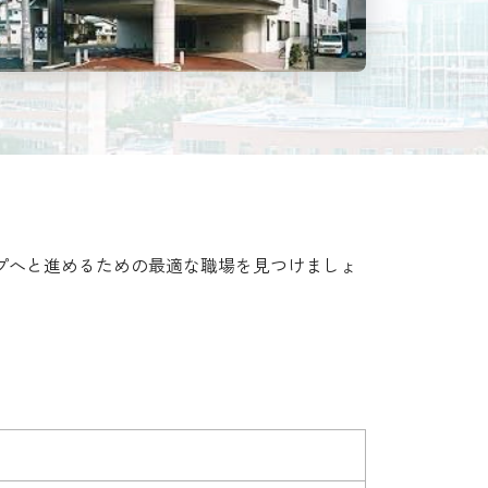
プへと進めるための最適な職場を見つけましょ