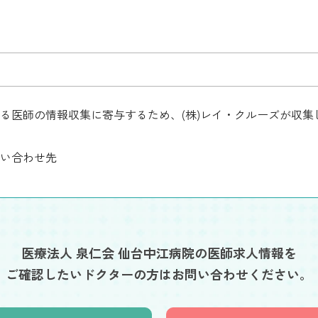
る医師の情報収集に寄与するため、(株)レイ・クルーズが収
い合わせ先
医療法人 泉仁会 仙台中江病院の医師求人情報を
ご確認したいドクターの方はお問い合わせください。