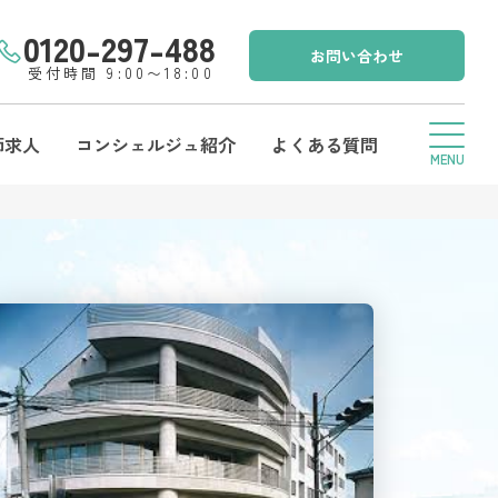
0120-297-488
お問い合わせ
受付時間 9:00〜18:00
師求人
コンシェルジュ紹介
よくある質問