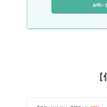
お問い
【