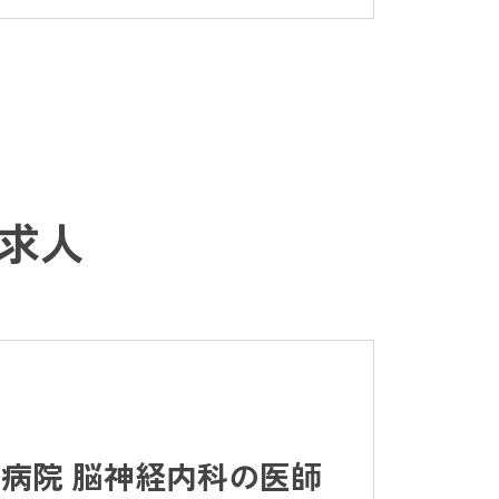
求人
病院 脳神経内科の医師