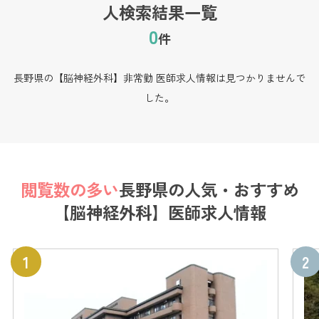
人検索結果一覧
0
件
長野県の【脳神経外科】非常勤 医師求人情報は見つかりませんで
した。
閲覧数の多い
長野県の
人気・おすすめ
【脳神経外科】医師求人情報