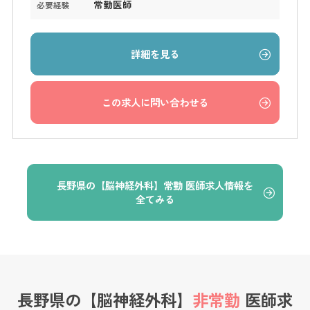
常勤医師
必要経験
詳細を見る
この求人に問い合わせる
長野県の【脳神経外科】常勤 医師求人情報を
全てみる
長野県の【脳神経外科】
非常勤
医師求