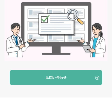
お問い合わせ