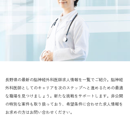
長野県の最新の脳神経外科医師求人情報を一覧でご紹介。脳神経
外科医師としてのキャリアを次のステップへと進めるための最適
な職場を見つけましょう。新たな挑戦をサポートします。非公開
の特別な案件も取り扱っており、希望条件に合わせた求人情報を
お求めの方はお問い合わせください。