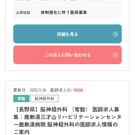
体制強化に伴う医師募集
必要経験
詳細を見る
この求人に問い合わせる
更新日：
2025.11.28
医師求人ID:
13506
常勤
脳神経外科
【長野県】脳神経外科 （常勤） 医師求人募
集｜鹿教湯三才山リハビリテーションセンタ
ー鹿教湯病院 脳神経外科の医師求人情報の
ご案内