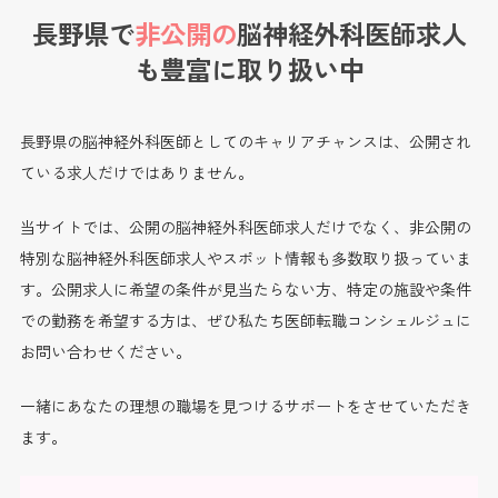
長野県で
非公開の
脳神経外科医師求人
も
豊富に取り扱い中
長野県の脳神経外科医師としてのキャリアチャンスは、公開され
ている求人だけではありません。
当サイトでは、公開の脳神経外科医師求人だけでなく、非公開の
特別な脳神経外科医師求人やスポット情報も多数取り扱っていま
す。公開求人に希望の条件が見当たらない方、特定の施設や条件
での勤務を希望する方は、ぜひ私たち医師転職コンシェルジュに
お問い合わせください。
一緒にあなたの理想の職場を見つけるサポートをさせていただき
ます。