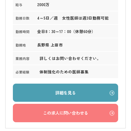
2000万
給与
4～5日／週 女性医師は週3日勤務可能
勤務日数
全日8：30～17：00（休憩60分）
勤務時間
長野県 上田市
勤務地
詳しくはお問い合わせください。
業務内容
体制強化のための医師募集
必要経験
詳細を見る
この求人に問い合わせる