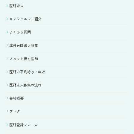
医師求人
コンシェルジュ紹介
よくある質問
海外医師求人特集
スカウト待ち医師
医師の平均給与・年収
医師求人募集の流れ
会社概要
ブログ
医師登録フォーム