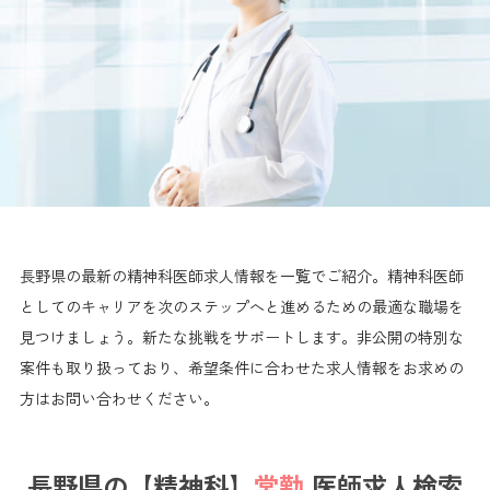
長野県の最新の精神科医師求人情報を一覧でご紹介。精神科医師
としてのキャリアを次のステップへと進めるための最適な職場を
見つけましょう。新たな挑戦をサポートします。非公開の特別な
案件も取り扱っており、希望条件に合わせた求人情報をお求めの
方はお問い合わせください。
長野県の【精神科】
常勤
医師求人検索