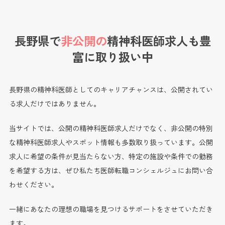
長野県で
非公開の
精神科医師求人も
豊
富に取り扱い中
長野県の精神科医師としてのキャリアチャンスは、公開されてい
る求人だけではありません。
当サイトでは、公開の精神科医師求人だけでなく、非公開の特別
な精神科医師求人やスポット情報も多数取り扱っています。公開
求人に希望の条件が見当たらない方、特定の施設や条件での勤務
を希望する方は、ぜひ私たち医師転職コンシェルジュにお問い合
わせください。
一緒にあなたの理想の職場を見つけるサポートをさせていただき
ます。