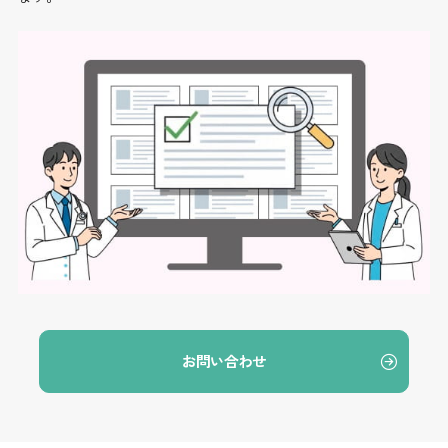
お問い合わせ