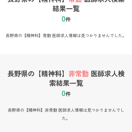
結果一覧
0
件
長野県の【精神科】常勤 医師求人情報は見つかりませんでした。
長野県の【精神科】
非常勤
医師求人検
索結果一覧
0
件
長野県の【精神科】非常勤 医師求人情報は見つかりませんでし
た。