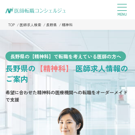
TOP
医師求人検索
長野県
精神科
長野県の【精神科】で転職を考えている医師の方へ
長野県の
【精神科】
医師求人情報の
ご案内
希望に合わせた精神科の医療機関への転職を
オーダーメイド
で支援