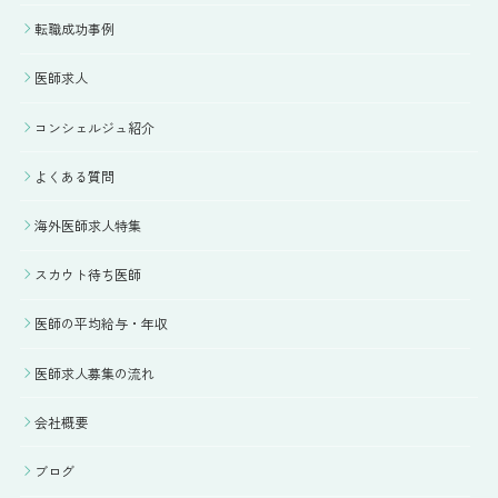
転職成功事例
医師求人
コンシェルジュ紹介
よくある質問
海外医師求人特集
スカウト待ち医師
医師の平均給与・年収
医師求人募集の流れ
会社概要
ブログ