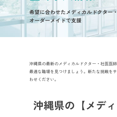
希望に合わせたメディカルドクター
オーダーメイドで支援
沖縄県の最新のメディカルドクター・社医医師
最適な職場を見つけましょう。新たな挑戦をサ
わせください。
沖縄県の【メディ