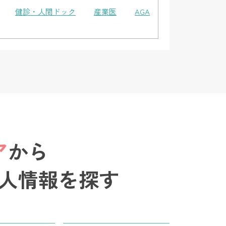
健診・人間ドック
産業医
AGA
ア
から
人情報を探す