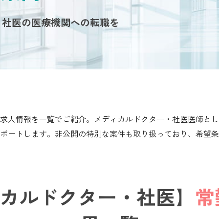
・社医の医療機関への転職を
求人情報を一覧でご紹介。メディカルドクター・社医医師とし
ポートします。非公開の特別な案件も取り扱っており、希望条
カルドクター・社医】
常