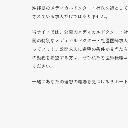
沖縄県のメディカルドクター・社医医師として
されている求人だけではありません。
当サイトでは、公開のメディカルドクター・社
開の特別なメディカルドクター・社医医師求人
っています。公開求人に希望の条件が見当たら
の勤務を希望する方は、ぜひ私たち医師転職コ
ください。
一緒にあなたの理想の職場を見つけるサポート