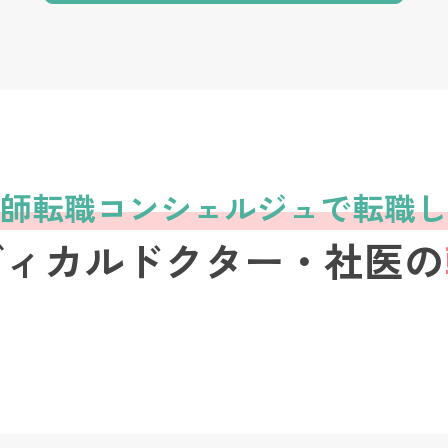
師転職コンシェルジュで転職し
ディカルドクター・社医の