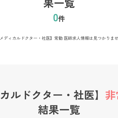
果一覧
0
件
メディカルドクター・社医】常勤 医師求人情報は見つかりま
カルドクター・社医】
非
結果一覧