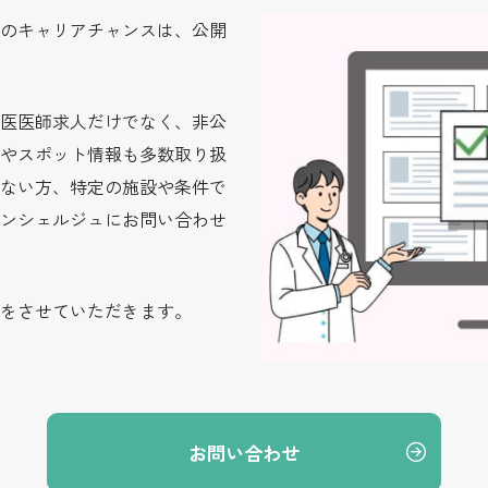
のキャリアチャンスは、公開
医医師求人だけでなく、非公
やスポット情報も多数取り扱
ない方、特定の施設や条件で
ンシェルジュにお問い合わせ
をさせていただきます。
お問い合わせ