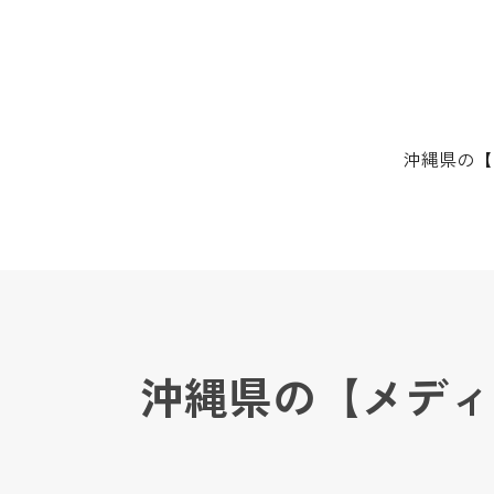
沖縄県の【
沖縄県の【メディ