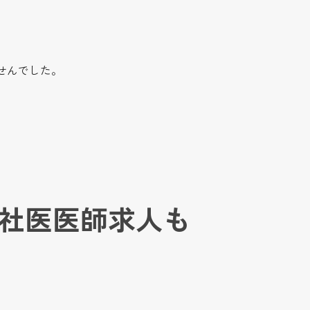
せんでした。
社医医師求人も