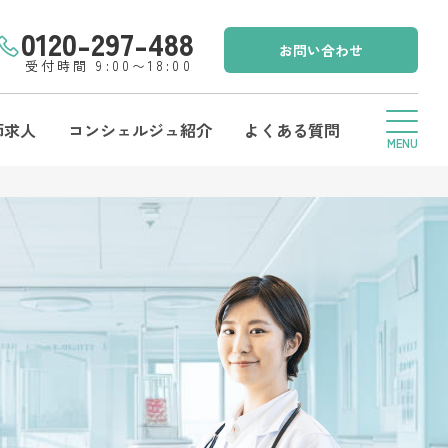
0120-297-488
お問い合わせ
受付時間 9:00〜18:00
師求人
コンシェルジュ紹介
よくある質問