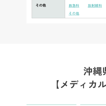
その他
救急科
放射線科
その他
沖縄
【メディカ