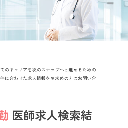
てのキャリアを次のステップへと進めるための
件に合わせた求人情報をお求めの方はお問い合
勤
医師求人検索結