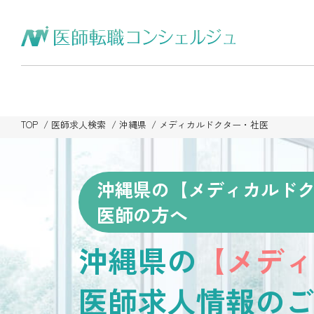
TOP
医師求人検索
沖縄県
メディカルドクター・社医
沖縄県の【メディカルド
医師の方へ
沖縄県の
【メディ
医師求人情報のご