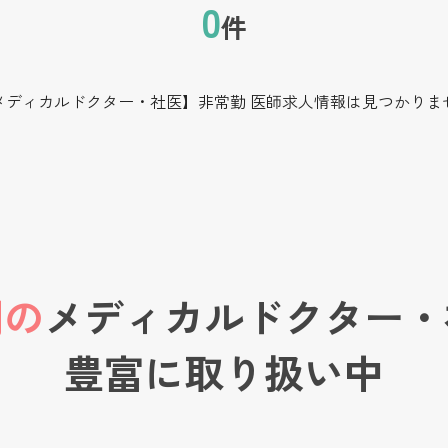
0
件
メディカルドクター・社医】非常勤 医師求人情報は見つかりま
開の
メディカルドクター・
豊富に取り扱い中