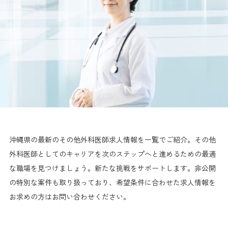
沖縄県の最新のその他外科医師求人情報を一覧でご紹介。その他
外科医師としてのキャリアを次のステップへと進めるための最適
な職場を見つけましょう。新たな挑戦をサポートします。非公開
の特別な案件も取り扱っており、希望条件に合わせた求人情報を
お求めの方はお問い合わせください。