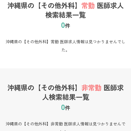
沖縄県の【その他外科】
常勤
医師求人
検索結果一覧
0
件
沖縄県の【その他外科】常勤 医師求人情報は見つかりませんでし
た。
沖縄県の【その他外科】
非常勤
医師求
人検索結果一覧
0
件
沖縄県の【その他外科】非常勤 医師求人情報は見つかりませんで