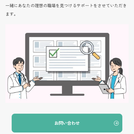
一緒にあなたの理想の職場を見つけるサポートをさせていただき
ます。
お問い合わせ