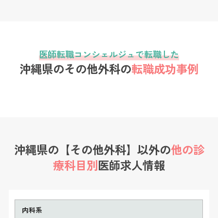
医師転職コンシェルジュで転職した
沖縄県のその他外科の
転職成功事例
沖縄県の【その他外科】以外の
他の診
療科目別
医師求人情報
内科系