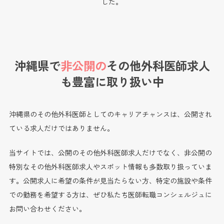
した。
沖縄県で
非公開の
その他外科医師求人
も
豊富に取り扱い中
沖縄県のその他外科医師としてのキャリアチャンスは、公開され
ている求人だけではありません。
当サイトでは、公開のその他外科医師求人だけでなく、非公開の
特別なその他外科医師求人やスポット情報も多数取り扱っていま
す。公開求人に希望の条件が見当たらない方、特定の施設や条件
での勤務を希望する方は、ぜひ私たち医師転職コンシェルジュに
お問い合わせください。