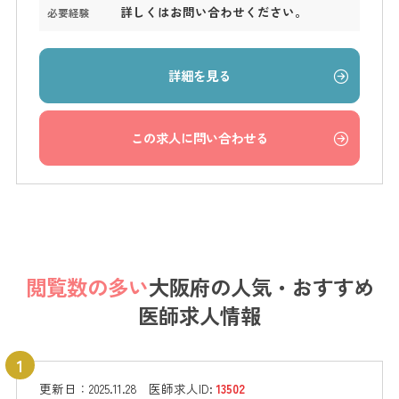
詳しくはお問い合わせください。
必要経験
詳細を見る
この求人に問い合わせる
閲覧数の多い
大阪府の
人気・おすすめ
医師求人情報
更新日：
2025.11.28
医師求人ID:
13502