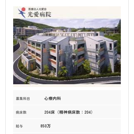
心療内科
募集科目
204床（精神病床数：204）
病床数
850万
給与