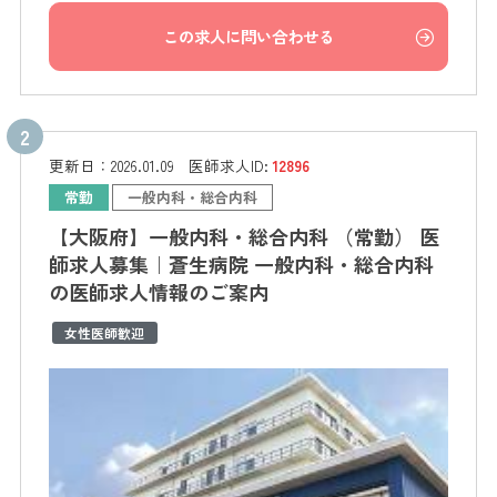
この求人に問い合わせる
更新日：
2026.01.09
医師求人ID:
12896
常勤
一般内科・総合内科
【大阪府】一般内科・総合内科 （常勤） 医
師求人募集｜蒼生病院 一般内科・総合内科
の医師求人情報のご案内
女性医師歓迎