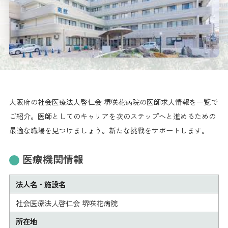
大阪府の社会医療法人啓仁会 堺咲花病院の医師求人情報を一覧で
ご紹介。医師としてのキャリアを次のステップへと進めるための
最適な職場を見つけましょう。新たな挑戦をサポートします。
医療機関情報
法人名・施設名
社会医療法人啓仁会 堺咲花病院
所在地