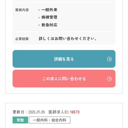
一般外来
業務内容
病棟管理
救急対応
詳しくはお問い合わせください。
必要経験
詳細を見る
この求人に問い合わせる
更新日：
2026.01.09
医師求人ID:
16573
常勤
一般内科・総合内科