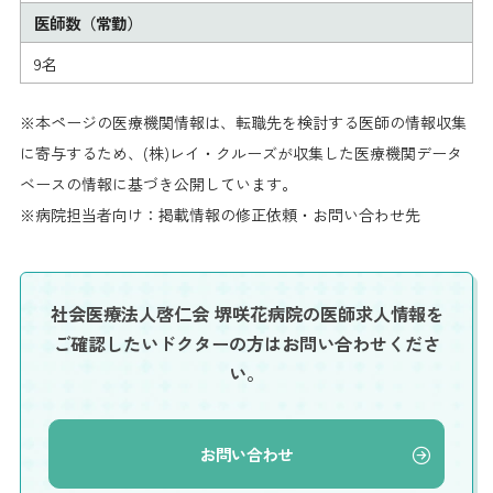
医師数（常勤）
9名
※本ページの医療機関情報は、転職先を検討する医師の情報収集
に寄与するため、(株)レイ・クルーズが収集した医療機関データ
ベースの情報に基づき公開しています。
※病院担当者向け：掲載情報の修正依頼・お問い合わせ先
社会医療法人啓仁会 堺咲花病院の医師求人情報を
ご確認したいドクターの方はお問い合わせくださ
い。
お問い合わせ