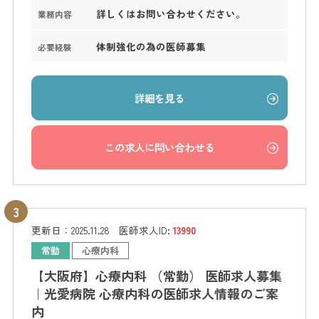
詳しくはお問い合わせください。
業務内容
体制強化の為の医師募集
必要経験
詳細を見る
この求人に問い合わせる
更新日：
2025.11.28
医師求人ID:
13990
常勤
心療内科
【大阪府】心療内科 （常勤） 医師求人募集
｜光愛病院 心療内科の医師求人情報のご案
内