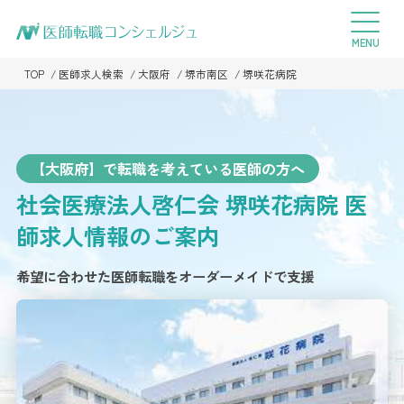
TOP
医師求人検索
大阪府
堺市南区
堺咲花病院
【大阪府】で転職を考えている医師の方へ
社会医療法人啓仁会 堺咲花病院
医
師求人情報のご案内
希望に合わせた医師転職をオーダーメイドで支援