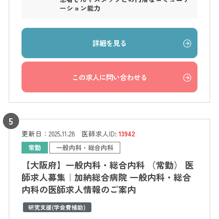
ーション能力
詳細を見る
この求人に問い合わせる
更新日：
2025.11.28
医師求人ID:
13942
常勤
一般内科・総合内科
【大阪府】一般内科・総合内科 （常勤） 医
師求人募集｜加納総合病院 一般内科・総合
内科の医師求人情報のご案内
研究支援(学会費補助)