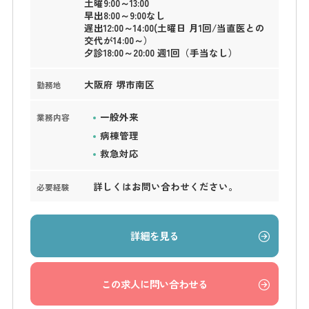
土曜9:00～13:00
早出8:00～9:00なし
遅出12:00～14:00(土曜日 月1回/当直医との
交代が14:00～）
夕診18:00～20:00 週1回（手当なし）
大阪府 堺市南区
勤務地
一般外来
業務内容
病棟管理
救急対応
詳しくはお問い合わせください。
必要経験
詳細を見る
この求人に問い合わせる