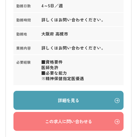
4～5日／週
勤務日数
詳しくはお問い合わせください。
勤務時間
大阪府 高槻市
勤務地
詳しくはお問い合わせください。
業務内容
■資格要件
必要経験
医師免許
■必要な能力
※精神保健指定医優遇
詳細を見る
この求人に問い合わせる