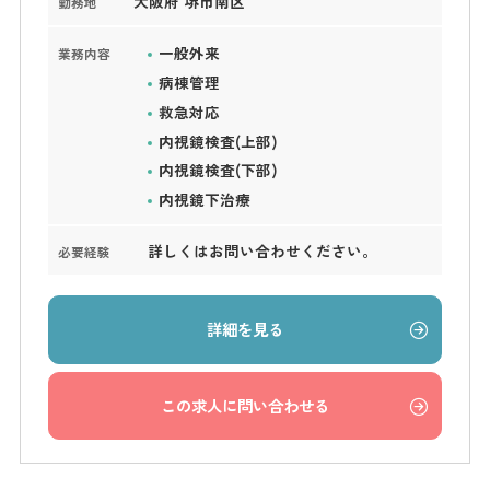
大阪府 堺市南区
勤務地
一般外来
業務内容
病棟管理
救急対応
内視鏡検査(上部)
内視鏡検査(下部)
内視鏡下治療
詳しくはお問い合わせください。
必要経験
詳細を見る
この求人に問い合わせる