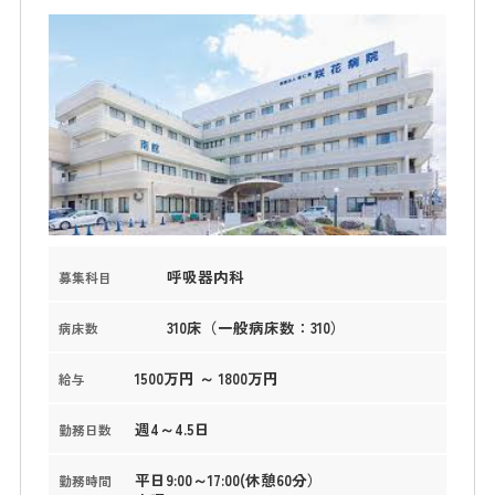
呼吸器内科
募集科目
310床（一般病床数：310）
病床数
1500万円 ～ 1800万円
給与
週4～4.5日
勤務日数
平日9:00～17:00(休憩60分）
勤務時間