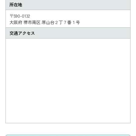
所在地
〒590-0132
大阪府 堺市南区 原山台２丁７番１号
交通アクセス