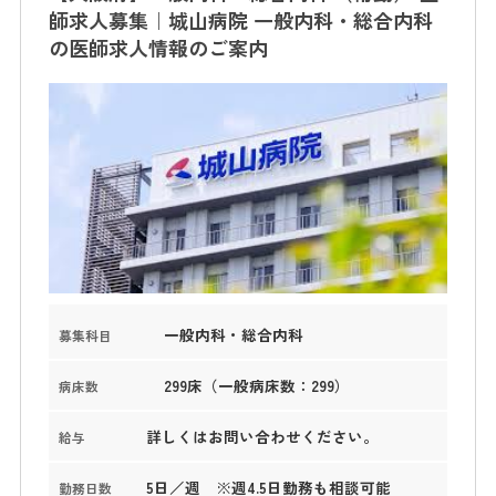
師求人募集｜城山病院 一般内科・総合内科
の医師求人情報のご案内
一般内科・総合内科
募集科目
299床（一般病床数：299）
病床数
詳しくはお問い合わせください。
給与
5日／週 ※週4.5日勤務も相談可能
勤務日数