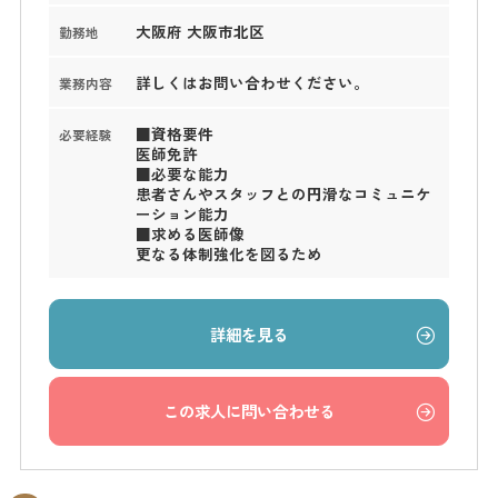
大阪府 大阪市北区
勤務地
詳しくはお問い合わせください。
業務内容
■資格要件
必要経験
医師免許
■必要な能力
患者さんやスタッフとの円滑なコミュニケ
ーション能力
■求める医師像
更なる体制強化を図るため
詳細を見る
この求人に問い合わせる