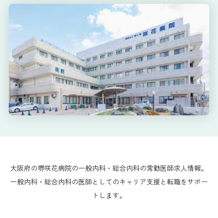
大阪府の堺咲花病院の一般内科・総合内科の常勤医師求人情報。
一般内科・総合内科の医師としてのキャリア支援と転職をサポー
トします。