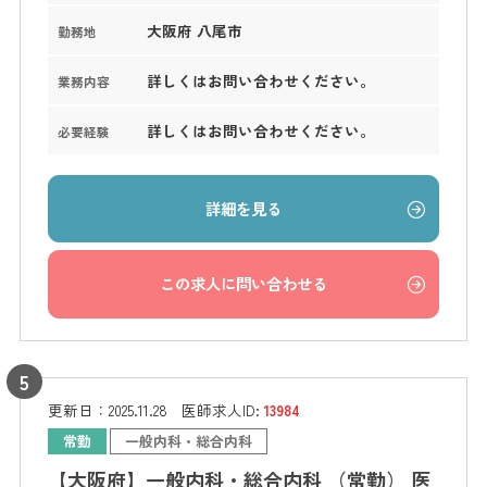
大阪府 八尾市
勤務地
詳しくはお問い合わせください。
業務内容
詳しくはお問い合わせください。
必要経験
詳細を見る
この求人に問い合わせる
更新日：
2025.11.28
医師求人ID:
13984
常勤
一般内科・総合内科
【大阪府】一般内科・総合内科 （常勤） 医