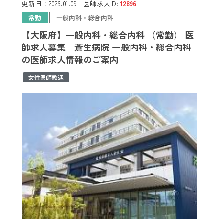
更新日：
2026.01.09
医師求人ID:
12896
常勤
一般内科・総合内科
【大阪府】一般内科・総合内科 （常勤） 医
師求人募集｜蒼生病院 一般内科・総合内科
の医師求人情報のご案内
女性医師歓迎