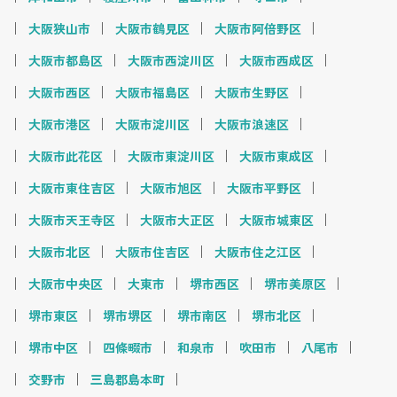
大阪狭山市
大阪市鶴見区
大阪市阿倍野区
大阪市都島区
大阪市西淀川区
大阪市西成区
大阪市西区
大阪市福島区
大阪市生野区
大阪市港区
大阪市淀川区
大阪市浪速区
大阪市此花区
大阪市東淀川区
大阪市東成区
大阪市東住吉区
大阪市旭区
大阪市平野区
大阪市天王寺区
大阪市大正区
大阪市城東区
大阪市北区
大阪市住吉区
大阪市住之江区
大阪市中央区
大東市
堺市西区
堺市美原区
堺市東区
堺市堺区
堺市南区
堺市北区
堺市中区
四條畷市
和泉市
吹田市
八尾市
交野市
三島郡島本町