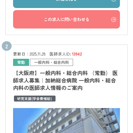
この求人に問い合わせる
更新日：
2025.11.28
医師求人ID:
13942
常勤
一般内科・総合内科
【大阪府】一般内科・総合内科 （常勤） 医
師求人募集｜加納総合病院 一般内科・総合
内科の医師求人情報のご案内
研究支援(学会費補助)