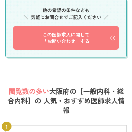
他の希望の条件なども
気軽にお問合せでご記入ください
この医師求人に関して
「お問い合わせ」する
閲覧数の多い
大阪府の【一般内科・総
合内科】の
人気・おすすめ医師求人情
報