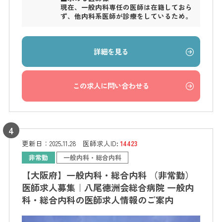
現在、一般内科専任の医師は在籍しておら
ず、他内科系医師が診療をしているため。
詳細を見る
この求人に問い合わせる
更新日：
2025.11.28
医師求人ID:
14423
非常勤
一般内科・総合内科
【大阪府】一般内科・総合内科 （非常勤）
医師求人募集｜八尾徳洲会総合病院 一般内
科・総合内科の医師求人情報のご案内