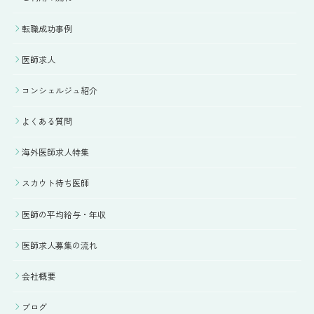
転職成功事例
医師求人
コンシェルジュ紹介
よくある質問
海外医師求人特集
スカウト待ち医師
医師の平均給与・年収
医師求人募集の流れ
会社概要
ブログ