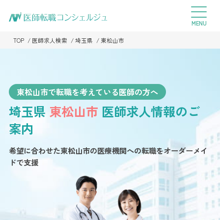
TOP
医師求人検索
埼玉県
東松山市
東松山市で転職を考えている医師の方へ
埼玉県
東松山市
医師求人情報のご
案内
希望に合わせた東松山市の医療機関への転職を
オーダーメイ
ドで支援