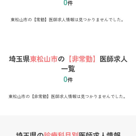
0
件
東松山市の【常勤】医師求人情報は見つかりませんでした。
埼玉県
東松山市
の
【非常勤】
医師求人
一覧
0
件
東松山市の【非常勤】医師求人情報は見つかりませんでした。
埼玉県の
診療科目別
医師求人情報