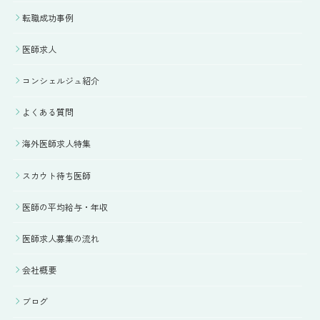
転職成功事例
医師求人
コンシェルジュ紹介
よくある質問
海外医師求人特集
スカウト待ち医師
医師の平均給与・年収
医師求人募集の流れ
会社概要
ブログ