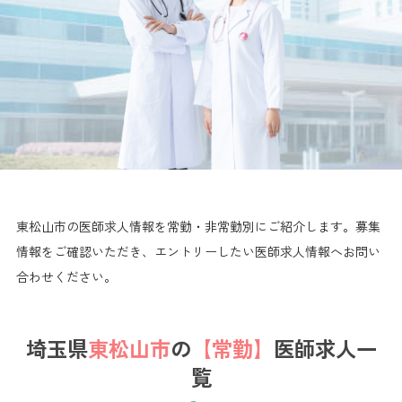
東松山市の医師求人情報を常勤・非常勤別にご紹介します。
募集
情報をご確認いただき、エントリーしたい医師求人情報へお問い
合わせください。
埼玉県
東松山市
の
【常勤】
医師求人一
覧